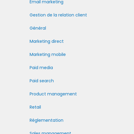
Email marketing
Gestion de la relation client
Général
Marketing direct
Marketing mobile
Paid media
Paid search
Product management
Retail
Réglementation
Sales management