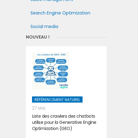
Search Engine Optimization
Social media
NOUVEAU !
RÉFÉRENCEMENT NATUREL
27 Mai
Liste des crawlers des chatbots
utilise pour la Generative Engine
Optimization (GEO)