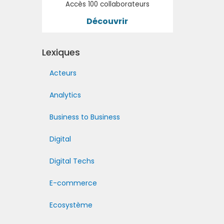
Accès 100 collaborateurs
Découvrir
Lexiques
Acteurs
Analytics
Business to Business
Digital
Digital Techs
E-commerce
Ecosystème