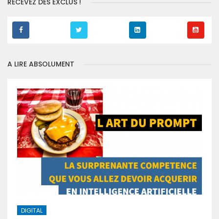
RECEVEZ DES EXCLUS !
A LIRE ABSOLUMENT
DIGITAL