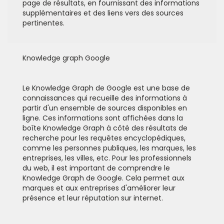
page de résultats, en fournissant des informations
supplémentaires et des liens vers des sources
pertinentes.
Knowledge graph Google
Le Knowledge Graph de Google est une base de
connaissances qui recueille des informations à
partir d'un ensemble de sources disponibles en
ligne. Ces informations sont affichées dans la
boîte Knowledge Graph à côté des résultats de
recherche pour les requêtes encyclopédiques,
comme les personnes publiques, les marques, les
entreprises, les villes, etc. Pour les professionnels
du web, il est important de comprendre le
Knowledge Graph de Google. Cela permet aux
marques et aux entreprises d'améliorer leur
présence et leur réputation sur internet.