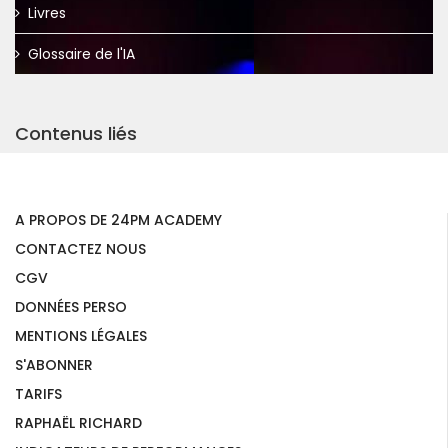
Livres
Glossaire de l'IA
Contenus liés
A PROPOS DE 24PM ACADEMY
CONTACTEZ NOUS
CGV
DONNÉES PERSO
MENTIONS LÉGALES
S'ABONNER
TARIFS
RAPHAËL RICHARD