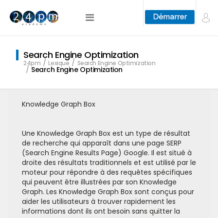
Search Engine Optimization
24pm
Lexique
Search Engine Optimization
Search Engine Optimization
Knowledge Graph Box
Une Knowledge Graph Box est un type de résultat
de recherche qui apparaît dans une page SERP
(Search Engine Results Page) Google. Il est situé à
droite des résultats traditionnels et est utilisé par le
moteur pour répondre à des requêtes spécifiques
qui peuvent être illustrées par son Knowledge
Graph. Les Knowledge Graph Box sont conçus pour
aider les utilisateurs à trouver rapidement les
informations dont ils ont besoin sans quitter la