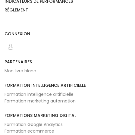
INDICATEURS DE PERFORMANCES
RÉGLEMENT
CONNEXION
PARTENAIRES
Mon livre blanc
FORMATION INTELLIGENCE ARTIFICIELLE
Formation intelligence artificielle
Formation marketing automation
FORMATIONS MARKETING DIGITAL
Formation Google Analytics
Formation ecommerce