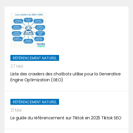
RÉFÉRENCEMENT NATUREL
27 Mai
Liste des crawlers des chatbots utilise pour la Generative
Engine Optimization (GEO)
RÉFÉRENCEMENT NATUREL
21 Mai
Le guide du référencement sur Tiktok en 2025 Tiktok SEO