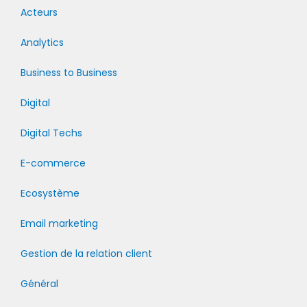
Acteurs
Analytics
Business to Business
Digital
Digital Techs
E-commerce
Ecosystème
Email marketing
Gestion de la relation client
Général