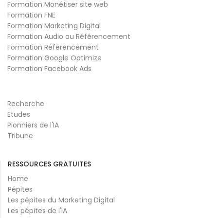
Formation Monétiser site web
Formation FNE
Formation Marketing Digital
Formation Audio au Référencement
Formation Référencement
Formation Google Optimize
Formation Facebook Ads
Recherche
Etudes
Pionniers de l'IA
Tribune
RESSOURCES GRATUITES
Home
Pépites
Les pépites du Marketing Digital
Les pépites de l'IA