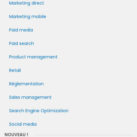
Marketing direct
Marketing mobile
Paid media
Paid search
Product management
Retail
Réglementation
Sales management
Search Engine Optimization
Social media
NOUVEAU !