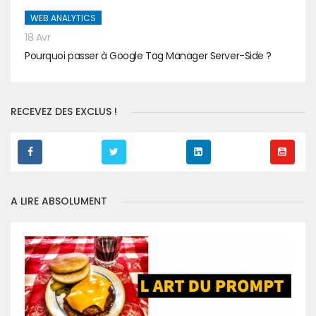
WEB ANALYTICS
18 Avr
Pourquoi passer à Google Tag Manager Server-Side ?
RECEVEZ DES EXCLUS !
A LIRE ABSOLUMENT