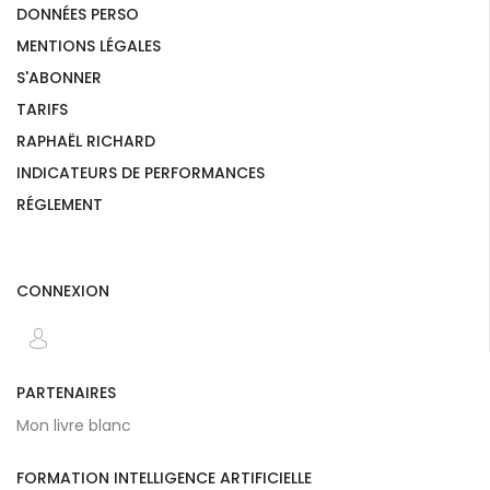
DONNÉES PERSO
MENTIONS LÉGALES
S'ABONNER
TARIFS
RAPHAËL RICHARD
INDICATEURS DE PERFORMANCES
RÉGLEMENT
CONNEXION
PARTENAIRES
Mon livre blanc
FORMATION INTELLIGENCE ARTIFICIELLE