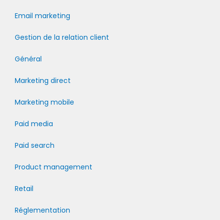
Email marketing
Gestion de la relation client
Général
Marketing direct
Marketing mobile
Paid media
Paid search
Product management
Retail
Réglementation