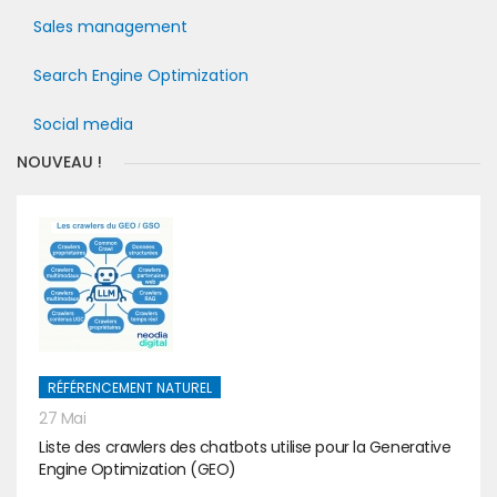
Sales management
Search Engine Optimization
Social media
NOUVEAU !
RÉFÉRENCEMENT NATUREL
27 Mai
Liste des crawlers des chatbots utilise pour la Generative
Engine Optimization (GEO)