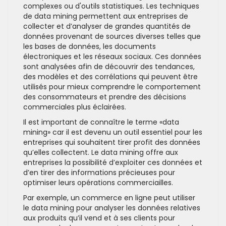
complexes ou d'outils statistiques. Les techniques
de data mining permettent aux entreprises de
collecter et d’analyser de grandes quantités de
données provenant de sources diverses telles que
les bases de données, les documents
électroniques et les réseaux sociaux. Ces données
sont analysées afin de découvrir des tendances,
des modèles et des corrélations qui peuvent être
utilisés pour mieux comprendre le comportement
des consommateurs et prendre des décisions
commerciales plus éclairées.
Il est important de connaître le terme «data
mining» car il est devenu un outil essentiel pour les
entreprises qui souhaitent tirer profit des données
qu’elles collectent. Le data mining offre aux
entreprises la possibilité d’exploiter ces données et
d’en tirer des informations précieuses pour
optimiser leurs opérations commerciailles.
Par exemple, un commerce en ligne peut utiliser
le data mining pour analyser les données relatives
aux produits qu’il vend et à ses clients pour