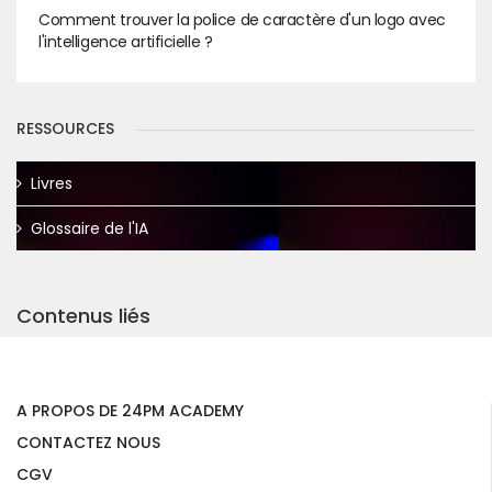
Comment trouver la police de caractère d'un logo avec
l'intelligence artificielle ?
RESSOURCES
Livres
Glossaire de l'IA
Contenus liés
A PROPOS DE 24PM ACADEMY
CONTACTEZ NOUS
CGV