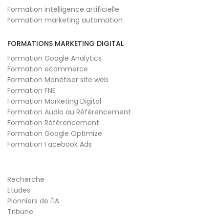
Formation intelligence artificielle
Formation marketing automation
FORMATIONS MARKETING DIGITAL
Formation Google Analytics
Formation ecommerce
Formation Monétiser site web
Formation FNE
Formation Marketing Digital
Formation Audio au Référencement
Formation Référencement
Formation Google Optimize
Formation Facebook Ads
Recherche
Etudes
Pionniers de l'IA
Tribune