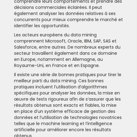
comprendre leurs comportements et prendre des
décisions commerciales éclairées. Il peut
également analyser les données relatives à ses
concurrents pour mieux comprendre le marché et
identifier les opportunités.
Les acteurs européens du data mining
comprennent Microsoft, Oracle, IBM, SAP, SAS et
Salesforce, entre autres. De nombreux experts du
secteur travaillent également dans ce domaine
en Europe, notamment en Allemagne, au
Royaume-Uni, en France et en Espagne.
Il existe une série de bonnes pratiques pour tirer le
meilleur parti du data mining. Ces bonnes
pratiques incluent l’utilisation d’algorithmes
spécifiques pour analyser les données, la mise en
œuvre de tests rigoureux afin de s’assurer que les
résultats obtenus sont exacts et fiables, la mise
en place d’un système efficace de gestion des
données et l’utilisation de technologies novatrices
telles que le machine learning et l’intelligence
artificielle pour améliorer encore les résultats
obtenus.