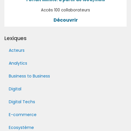
Accès 100 collaborateurs
Découvrir
Lexiques
Acteurs
Analytics
Business to Business
Digital
Digital Techs
E-commerce
Ecosystème