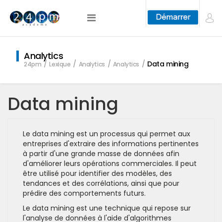
Analytics
Data mining
24pm
Lexique
Analytics
Analytics
Data mining
Le data mining est un processus qui permet aux
entreprises d'extraire des informations pertinentes
à partir d'une grande masse de données afin
d'améliorer leurs opérations commerciales. Il peut
être utilisé pour identifier des modèles, des
tendances et des corrélations, ainsi que pour
prédire des comportements futurs.
Le data mining est une technique qui repose sur
l'analyse de données à l'aide d'algorithmes