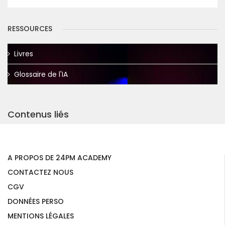
RESSOURCES
Livres
Glossaire de l'IA
Contenus liés
A PROPOS DE 24PM ACADEMY
CONTACTEZ NOUS
CGV
DONNÉES PERSO
MENTIONS LÉGALES