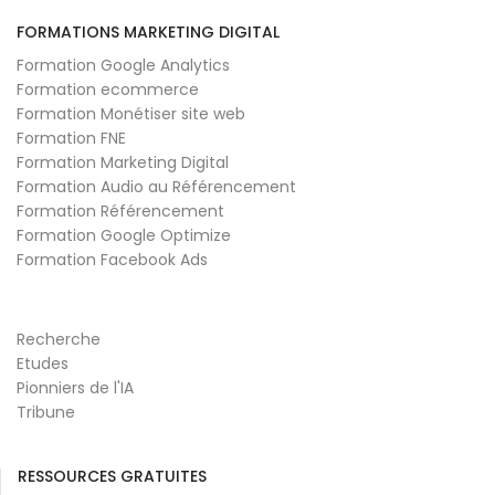
FORMATIONS MARKETING DIGITAL
Formation Google Analytics
Formation ecommerce
Formation Monétiser site web
Formation FNE
Formation Marketing Digital
Formation Audio au Référencement
Formation Référencement
Formation Google Optimize
Formation Facebook Ads
Recherche
Etudes
Pionniers de l'IA
Tribune
RESSOURCES GRATUITES