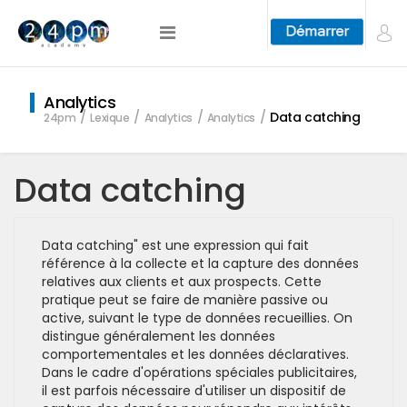
Analytics
Data catching
24pm
Lexique
Analytics
Analytics
Data catching
Data catching" est une expression qui fait
référence à la collecte et la capture des données
relatives aux clients et aux prospects. Cette
pratique peut se faire de manière passive ou
active, suivant le type de données recueillies. On
distingue généralement les données
comportementales et les données déclaratives.
Dans le cadre d'opérations spéciales publicitaires,
il est parfois nécessaire d'utiliser un dispositif de