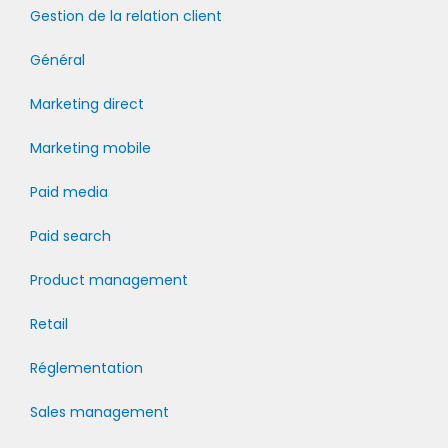
Gestion de la relation client
Général
Marketing direct
Marketing mobile
Paid media
Paid search
Product management
Retail
Réglementation
Sales management