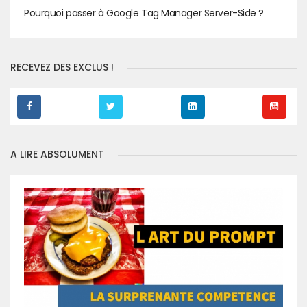
Pourquoi passer à Google Tag Manager Server-Side ?
RECEVEZ DES EXCLUS !
A LIRE ABSOLUMENT