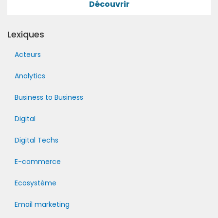
Découvrir
Lexiques
Acteurs
Analytics
Business to Business
Digital
Digital Techs
E-commerce
Ecosystème
Email marketing