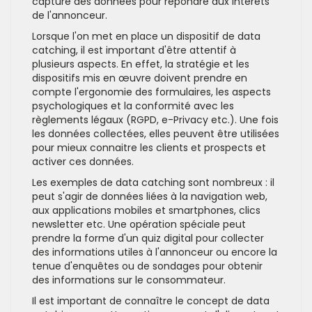
capture des données pour répondre aux intérêts
de l'annonceur.
Lorsque l'on met en place un dispositif de data
catching, il est important d'être attentif à
plusieurs aspects. En effet, la stratégie et les
dispositifs mis en œuvre doivent prendre en
compte l'ergonomie des formulaires, les aspects
psychologiques et la conformité avec les
règlements légaux (RGPD, e-Privacy etc.). Une fois
les données collectées, elles peuvent être utilisées
pour mieux connaitre les clients et prospects et
activer ces données.
Les exemples de data catching sont nombreux : il
peut s'agir de données liées à la navigation web,
aux applications mobiles et smartphones, clics
newsletter etc. Une opération spéciale peut
prendre la forme d'un quiz digital pour collecter
des informations utiles à l'annonceur ou encore la
tenue d'enquêtes ou de sondages pour obtenir
des informations sur le consommateur.
Il est important de connaître le concept de data