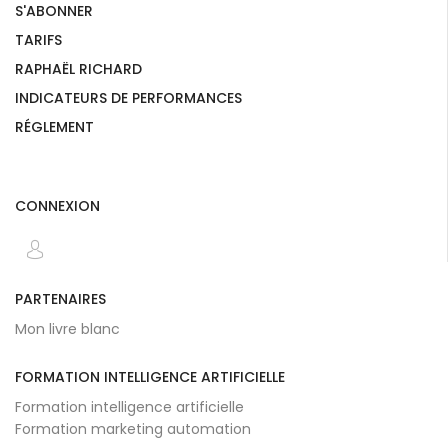
S'ABONNER
TARIFS
RAPHAËL RICHARD
INDICATEURS DE PERFORMANCES
RÉGLEMENT
CONNEXION
PARTENAIRES
Mon livre blanc
FORMATION INTELLIGENCE ARTIFICIELLE
Formation intelligence artificielle
Formation marketing automation