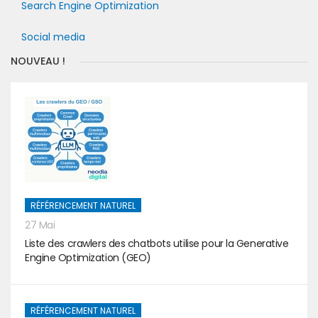
Search Engine Optimization
Social media
NOUVEAU !
RÉFÉRENCEMENT NATUREL
27 Mai
Liste des crawlers des chatbots utilise pour la Generative
Engine Optimization (GEO)
RÉFÉRENCEMENT NATUREL