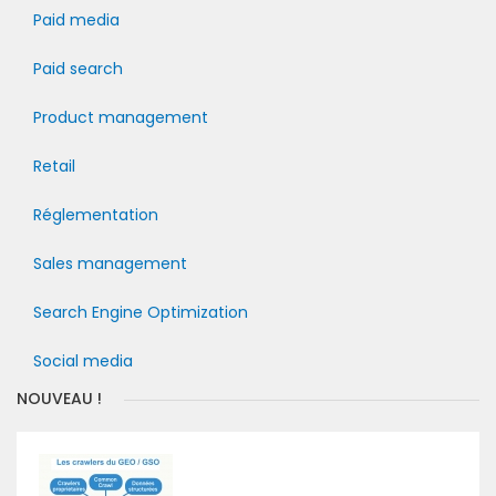
Paid media
Paid search
Product management
Retail
Réglementation
Sales management
Search Engine Optimization
Social media
NOUVEAU !