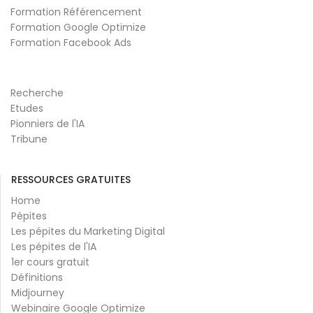
Formation Référencement
Formation Google Optimize
Formation Facebook Ads
Recherche
Etudes
Pionniers de l'IA
Tribune
RESSOURCES GRATUITES
Home
Pépites
Les pépites du Marketing Digital
Les pépites de l'IA
1er cours gratuit
Définitions
Midjourney
Webinaire Google Optimize