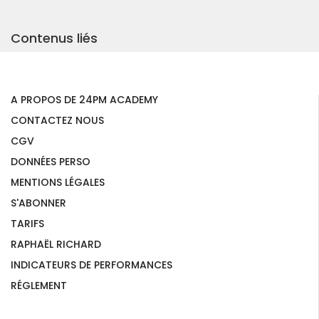
Contenus liés
A PROPOS DE 24PM ACADEMY
CONTACTEZ NOUS
CGV
DONNÉES PERSO
MENTIONS LÉGALES
S'ABONNER
TARIFS
RAPHAËL RICHARD
INDICATEURS DE PERFORMANCES
RÉGLEMENT