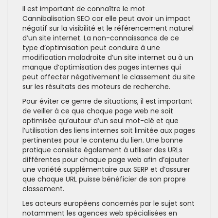
Il est important de connaître le mot
Cannibalisation SEO car elle peut avoir un impact
négatif sur la visibilité et le référencement naturel
d’un site internet. La non-connaissance de ce
type d’optimisation peut conduire à une
modification maladroite d’un site internet ou à un
manque d’optimisation des pages internes qui
peut affecter négativement le classement du site
sur les résultats des moteurs de recherche.
Pour éviter ce genre de situations, il est important
de veiller à ce que chaque page web ne soit
optimisée qu’autour d’un seul mot-clé et que
l’utilisation des liens internes soit limitée aux pages
pertinentes pour le contenu du lien. Une bonne
pratique consiste également à utiliser des URLs
différentes pour chaque page web afin d’ajouter
une variété supplémentaire aux SERP et d’assurer
que chaque URL puisse bénéficier de son propre
classement.
Les acteurs européens concernés par le sujet sont
notamment les agences web spécialisées en