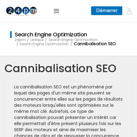
Search Engine Optimization
24pm
Lexique
Search Engine Optimization
Cannibalisation SEO
Search Engine Optimization
Cannibalisation SEO
La cannibalisation SEO est un phénomène par
lequel des pages d'un même site peuvent se
concurrencer entre elles sur les pages de résultats
des moteurs lorsqu'elles sont optimisées sur le
même mot clé. Autrefois, ce type de
cannibalisation pouvait présenter un intérêt car
elle permettait d'être présent plusieurs fois sur les
SERP des moteurs et ainsi de maximiser les
chances de clics et de repousser la concurrence.