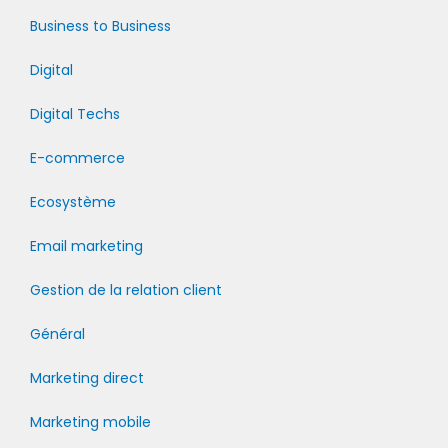
Business to Business
Digital
Digital Techs
E-commerce
Ecosystème
Email marketing
Gestion de la relation client
Général
Marketing direct
Marketing mobile