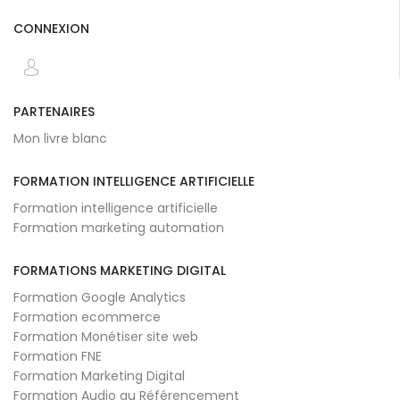
CONNEXION
PARTENAIRES
Mon livre blanc
FORMATION INTELLIGENCE ARTIFICIELLE
Formation intelligence artificielle
Formation marketing automation
FORMATIONS MARKETING DIGITAL
Formation Google Analytics
Formation ecommerce
Formation Monétiser site web
Formation FNE
Formation Marketing Digital
Formation Audio au Référencement