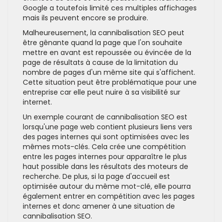
Google a toutefois limité ces multiples affichages
mais ils peuvent encore se produire.
Malheureusement, la cannibalisation SEO peut
être gênante quand la page que l'on souhaite
mettre en avant est repoussée ou évincée de la
page de résultats à cause de la limitation du
nombre de pages d'un même site qui s'affichent.
Cette situation peut être problématique pour une
entreprise car elle peut nuire à sa visibilité sur
internet.
Un exemple courant de cannibalisation SEO est
lorsqu'une page web contient plusieurs liens vers
des pages internes qui sont optimisées avec les
mêmes mots-clés. Cela crée une compétition
entre les pages internes pour apparaître le plus
haut possible dans les résultats des moteurs de
recherche. De plus, si la page d'accueil est
optimisée autour du même mot-clé, elle pourra
également entrer en compétition avec les pages
internes et donc amener à une situation de
cannibalisation SEO.