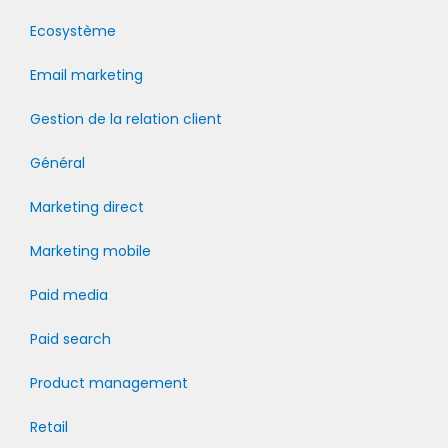
Ecosystème
Email marketing
Gestion de la relation client
Général
Marketing direct
Marketing mobile
Paid media
Paid search
Product management
Retail