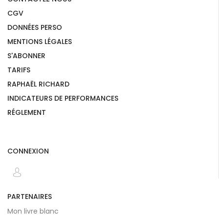
CGV
DONNÉES PERSO
MENTIONS LÉGALES
S'ABONNER
TARIFS
RAPHAËL RICHARD
INDICATEURS DE PERFORMANCES
RÉGLEMENT
CONNEXION
PARTENAIRES
Mon livre blanc