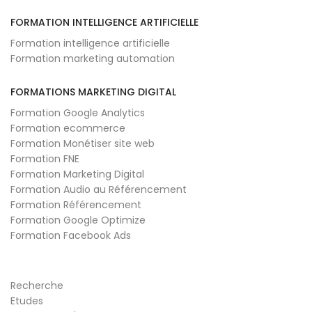
FORMATION INTELLIGENCE ARTIFICIELLE
Formation intelligence artificielle
Formation marketing automation
FORMATIONS MARKETING DIGITAL
Formation Google Analytics
Formation ecommerce
Formation Monétiser site web
Formation FNE
Formation Marketing Digital
Formation Audio au Référencement
Formation Référencement
Formation Google Optimize
Formation Facebook Ads
Recherche
Etudes