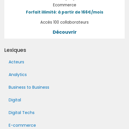
Ecommerce
Forfait illimité: à partir de 166€/mois
Accès 100 collaborateurs
Découvrir
Lexiques
Acteurs
Analytics
Business to Business
Digital
Digital Techs
E-commerce