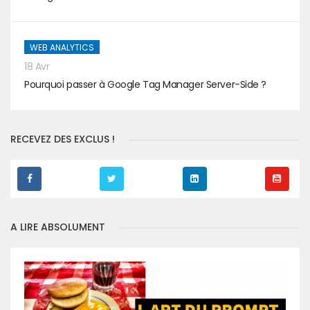
WEB ANALYTICS
18 Avr
Pourquoi passer à Google Tag Manager Server-Side ?
RECEVEZ DES EXCLUS !
A LIRE ABSOLUMENT