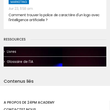
MARKETING
Avr 23, 11:58 am
Comment trouver la police de caractère d'un logo avec
l'intelligence artificielle ?
RESSOURCES
Livres
Glossaire de l'IA
Contenus liés
A PROPOS DE 24PM ACADEMY
CONTACTEZ NOUS