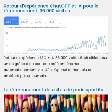
Retour d'expérience ChatGPT et IA pour le
référencement: 36 000 visites
Retour d'expérience SEO + IA: 36 000 visites BtoB ciblées sur
un an grâce à du contenu créé entièrement
automatiquement via l'API d'OpenAI et non relu ou
amélioré par un humain.
Le référencement des sites de paris sportifs