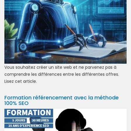
Vous souhaitez créer un site web et ne parvenez pas à
comprendre les différences entre les différentes offres.
Lisez cet article.
Formation référencement avec la méthode
100% SEO