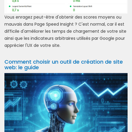
Vous enragez peut-être d'obtenir des scores moyens ou
mauvais dans Page Speed Insight ? C'est normal, car il est
difficile d'améliorer les temps de chargement de votre site
ainsi que les indicateurs arbitraires utilisés par Google pour
apprécier l'UX de votre site.
Comment choisir un outil de création de site
web: le guide