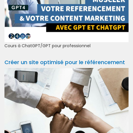
Cours à ChatGPT/GPT pour professionnel
Créer un site optimisé pour le référencement