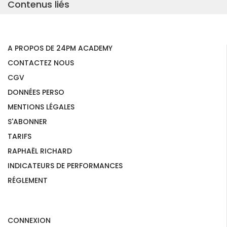
Contenus liés
A PROPOS DE 24PM ACADEMY
CONTACTEZ NOUS
CGV
DONNÉES PERSO
MENTIONS LÉGALES
S'ABONNER
TARIFS
RAPHAËL RICHARD
INDICATEURS DE PERFORMANCES
RÉGLEMENT
CONNEXION