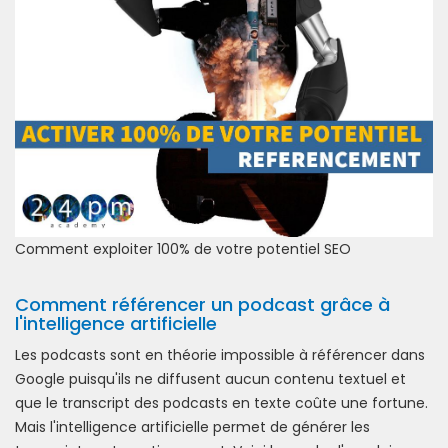
Comment exploiter 100% de votre potentiel SEO
Comment référencer un podcast grâce à
l'intelligence artificielle
Les podcasts sont en théorie impossible à référencer dans
Google puisqu'ils ne diffusent aucun contenu textuel et
que le transcript des podcasts en texte coûte une fortune.
Mais l'intelligence artificielle permet de générer les