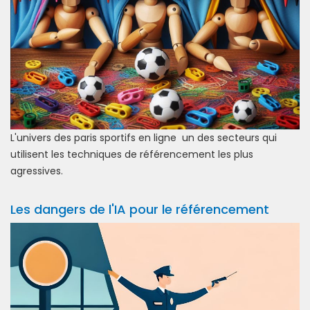
L'univers des paris sportifs en ligne un des secteurs qui
utilisent les techniques de référencement les plus
agressives.
Les dangers de l'IA pour le référencement