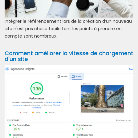
Intégrer le référencement lors de la création d’un nouveau
site n'est pas chose facile tant les points à prendre en
compte sont nombreux.
Comment améliorer la vitesse de chargement
d'un site