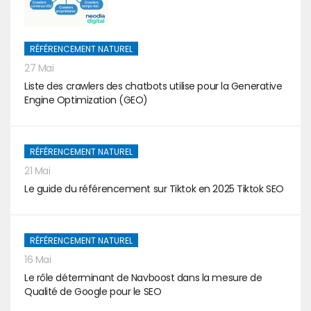
RÉFÉRENCEMENT NATUREL
27 Mai
Liste des crawlers des chatbots utilise pour la Generative
Engine Optimization (GEO)
RÉFÉRENCEMENT NATUREL
21 Mai
Le guide du référencement sur Tiktok en 2025 Tiktok SEO
RÉFÉRENCEMENT NATUREL
16 Mai
Le rôle déterminant de Navboost dans la mesure de
Qualité de Google pour le SEO