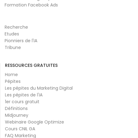
Formation Facebook Ads
Recherche
Etudes
Pionniers de l'IA
Tribune
RESSOURCES GRATUITES
Home
Pépites
Les pépites du Marketing Digital
Les pépites de l'IA
1er cours gratuit
Définitions
Midjourney
Webinaire Google Optimize
Cours CNIL GA
FAQ Marketing