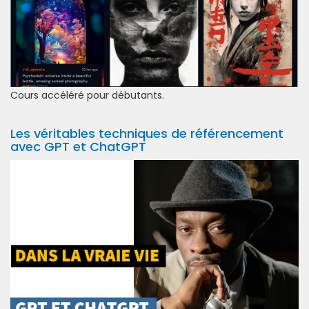
Cours accéléré pour débutants.
Les véritables techniques de référencement
avec GPT et ChatGPT