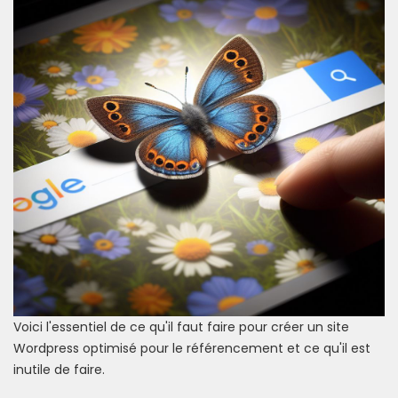
Voici l'essentiel de ce qu'il faut faire pour créer un site
Wordpress optimisé pour le référencement et ce qu'il est
inutile de faire.