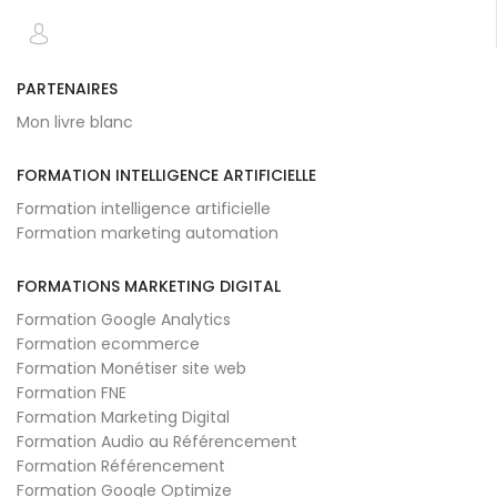
PARTENAIRES
Mon livre blanc
FORMATION INTELLIGENCE ARTIFICIELLE
Formation intelligence artificielle
Formation marketing automation
FORMATIONS MARKETING DIGITAL
Formation Google Analytics
Formation ecommerce
Formation Monétiser site web
Formation FNE
Formation Marketing Digital
Formation Audio au Référencement
Formation Référencement
Formation Google Optimize