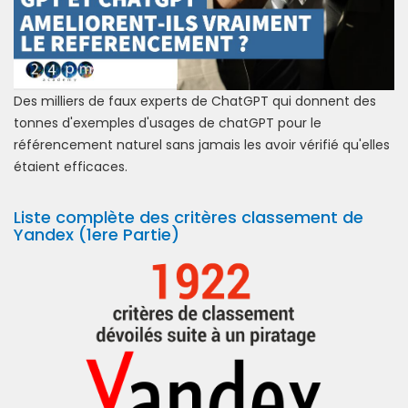
Des milliers de faux experts de ChatGPT qui donnent des
tonnes d'exemples d'usages de chatGPT pour le
référencement naturel sans jamais les avoir vérifié qu'elles
étaient efficaces.
Liste complète des critères classement de
Yandex (1ere Partie)