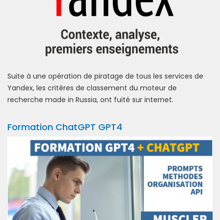
Suite à une opération de piratage de tous les services de
Yandex, les critères de classement du moteur de
recherche made in Russia, ont fuité sur internet.
Formation ChatGPT GPT4