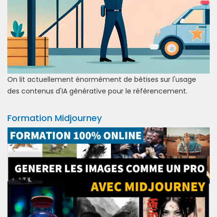
On lit actuellement énormément de bétises sur l'usage
des contenus d'IA générative pour le référencement.
Formation Midjourney