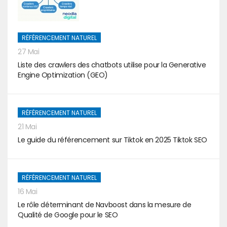
RÉFÉRENCEMENT NATUREL
27 Mai
Liste des crawlers des chatbots utilise pour la Generative
Engine Optimization (GEO)
RÉFÉRENCEMENT NATUREL
21 Mai
Le guide du référencement sur Tiktok en 2025 Tiktok SEO
RÉFÉRENCEMENT NATUREL
16 Mai
Le rôle déterminant de Navboost dans la mesure de
Qualité de Google pour le SEO