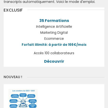
transcripts automatiquement. Voici le mode d'emploi.
EXCLUSIF
35 Formations
Intelligence Artificielle
Marketing Digital
Ecommerce
Forfait illimité: à partir de 166€/mois
Accès 100 collaborateurs
Découvrir
NOUVEAU !