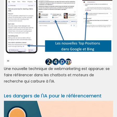
Une nouvelle technique de webmarketing est apparue: se
faire référencer dans les chatbots et moteurs de
recherche qui carbure à l'IA.
Les dangers de l'IA pour le référencement