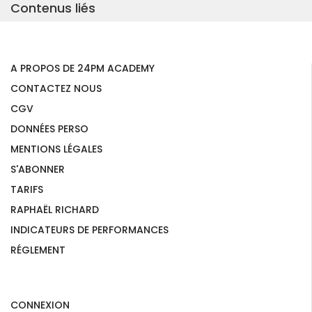
Contenus liés
A PROPOS DE 24PM ACADEMY
CONTACTEZ NOUS
CGV
DONNÉES PERSO
MENTIONS LÉGALES
S'ABONNER
TARIFS
RAPHAËL RICHARD
INDICATEURS DE PERFORMANCES
RÉGLEMENT
CONNEXION