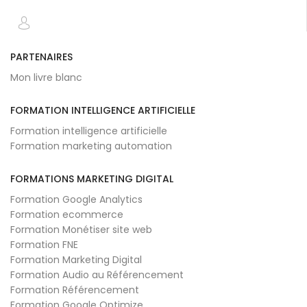
PARTENAIRES
Mon livre blanc
FORMATION INTELLIGENCE ARTIFICIELLE
Formation intelligence artificielle
Formation marketing automation
FORMATIONS MARKETING DIGITAL
Formation Google Analytics
Formation ecommerce
Formation Monétiser site web
Formation FNE
Formation Marketing Digital
Formation Audio au Référencement
Formation Référencement
Formation Google Optimize