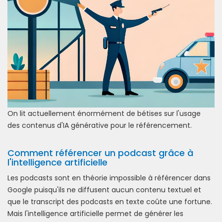
On lit actuellement énormément de bétises sur l'usage
des contenus d'IA générative pour le référencement.
Comment référencer un podcast grâce à
l'intelligence artificielle
Les podcasts sont en théorie impossible à référencer dans
Google puisqu'ils ne diffusent aucun contenu textuel et
que le transcript des podcasts en texte coûte une fortune.
Mais l'intelligence artificielle permet de générer les