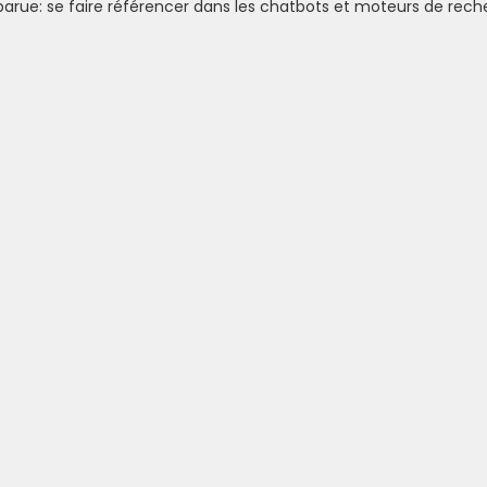
rue: se faire référencer dans les chatbots et moteurs de rec