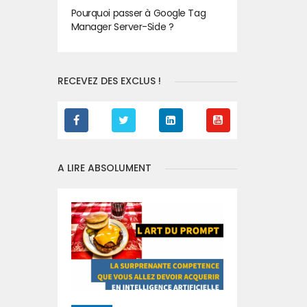
Pourquoi passer à Google Tag
Manager Server-Side ?
RECEVEZ DES EXCLUS !
A LIRE ABSOLUMENT