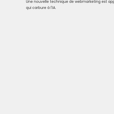
Une nouvelle technique de webmarketing est appa
qui carbure à l'IA.