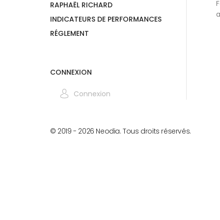
F
RAPHAËL RICHARD
a
INDICATEURS DE PERFORMANCES
RÉGLEMENT
CONNEXION
Connexion
© 2019 -
2026
Neodia. Tous droits réservés.