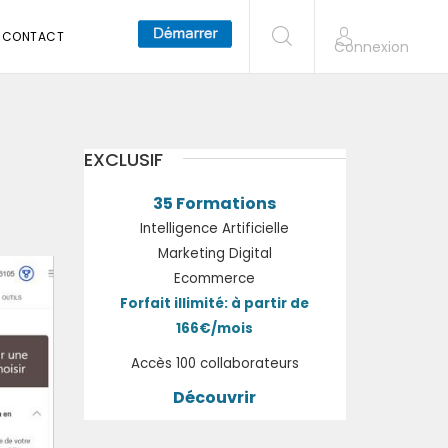
CONTACT
Connexion
EXCLUSIF
35 Formations
Intelligence Artificielle
Marketing Digital
Ecommerce
Forfait illimité: à partir de
166€/mois
Accès 100 collaborateurs
Découvrir