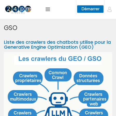
GSO
Liste des crawlers des chatbots utilise pour la
Generative Engine Optimization (GEO)