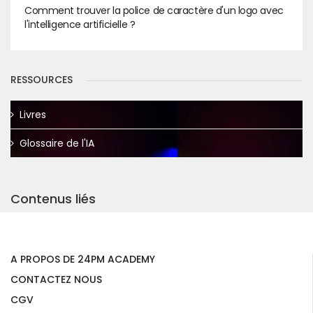
Comment trouver la police de caractère d'un logo avec
l'intelligence artificielle ?
RESSOURCES
Livres
Glossaire de l'IA
Contenus liés
A PROPOS DE 24PM ACADEMY
CONTACTEZ NOUS
CGV