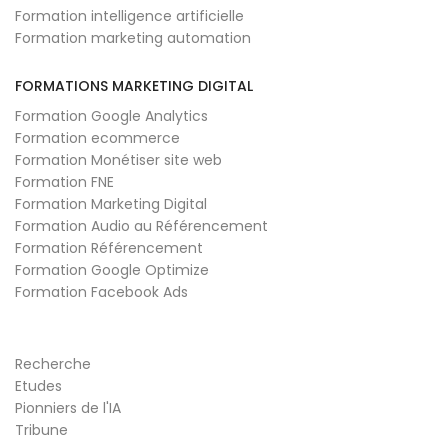
Formation intelligence artificielle
Formation marketing automation
FORMATIONS MARKETING DIGITAL
Formation Google Analytics
Formation ecommerce
Formation Monétiser site web
Formation FNE
Formation Marketing Digital
Formation Audio au Référencement
Formation Référencement
Formation Google Optimize
Formation Facebook Ads
Recherche
Etudes
Pionniers de l'IA
Tribune