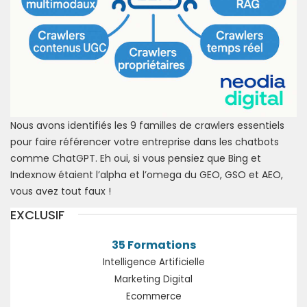
Nous avons identifiés les 9 familles de crawlers essentiels
pour faire référencer votre entreprise dans les chatbots
comme ChatGPT. Eh oui, si vous pensiez que Bing et
Indexnow étaient l’alpha et l’omega du GEO, GSO et AEO,
vous avez tout faux !
EXCLUSIF
35 Formations
Intelligence Artificielle
Marketing Digital
Ecommerce