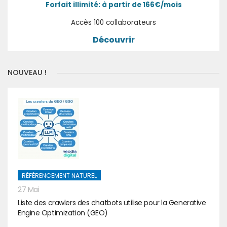
Forfait illimité: à partir de 166€/mois
Accès 100 collaborateurs
Découvrir
NOUVEAU !
RÉFÉRENCEMENT NATUREL
27 Mai
Liste des crawlers des chatbots utilise pour la Generative
Engine Optimization (GEO)