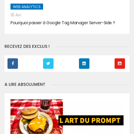
WEB ANALYTICS
18 Avr
Pourquoi passer à Google Tag Manager Server-Side ?
RECEVEZ DES EXCLUS !
A LIRE ABSOLUMENT