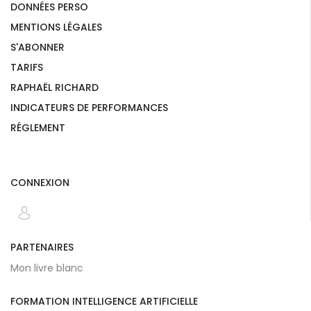
DONNÉES PERSO
MENTIONS LÉGALES
S'ABONNER
TARIFS
RAPHAËL RICHARD
INDICATEURS DE PERFORMANCES
RÉGLEMENT
CONNEXION
PARTENAIRES
Mon livre blanc
FORMATION INTELLIGENCE ARTIFICIELLE