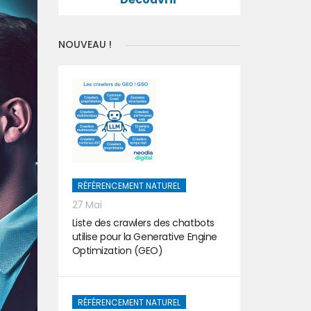
NOUVEAU !
RÉFÉRENCEMENT NATUREL
27 Mai
Liste des crawlers des chatbots
utilise pour la Generative Engine
Optimization (GEO)
RÉFÉRENCEMENT NATUREL