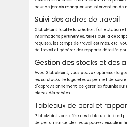
pour ne jamais manquer une intervention de 
Suivi des ordres de travail
GloboMaint facilite la création, l'affectation et
informations pertinentes, telles que la descrip
requises, les temps de travail estimés, etc. 
de travail et générer des rapports détaillés po
Gestion des stocks et des
Avec GloboMaint, vous pouvez optimiser la ges
les surstocks. Le logiciel vous permet de sui
d'approvisionnement, de gérer les fournisseur
pièces détachées.
Tableaux de bord et rappor
GloboMaint vous offre des tableaux de bord pers
de performance clés. Vous pouvez visualiser le