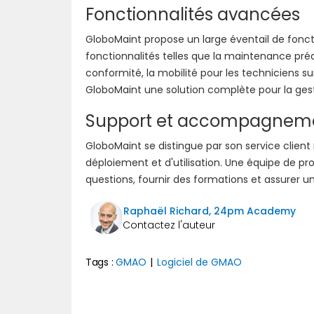
Fonctionnalités avancées
GloboMaint propose un large éventail de fonct
fonctionnalités telles que la maintenance préd
conformité, la mobilité pour les techniciens su
GloboMaint une solution complète pour la ges
Support et accompagnem
GloboMaint se distingue par son service clie
déploiement et d'utilisation. Une équipe de p
questions, fournir des formations et assurer u
Raphaël Richard, 24pm Academy
Tags :
GMAO
|
Logiciel de GMAO