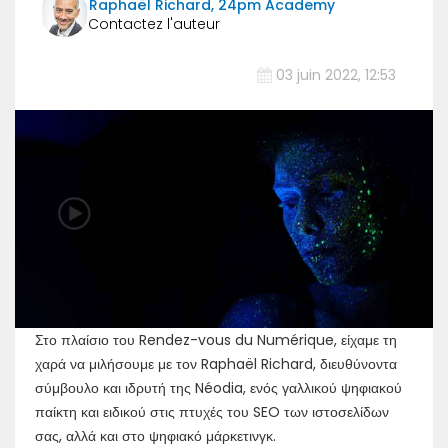
Raphaël Richard, 24pm Academy
03 juin 2022, 12:53
Στο πλαίσιο του Rendez-vous du Numérique, είχαμε τη
χαρά να μιλήσουμε με τον Raphaël Richard, διευθύνοντα
σύμβουλο και ιδρυτή της Néodia, ενός γαλλικού ψηφιακού
παίκτη και ειδικού στις πτυχές του SEO των ιστοσελίδων
σας, αλλά και στο ψηφιακό μάρκετινγκ.