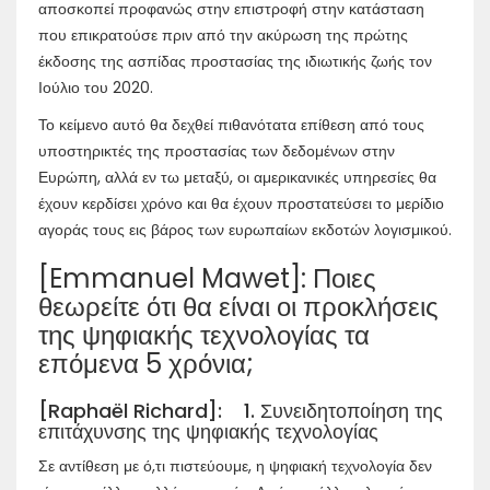
αποσκοπεί προφανώς στην επιστροφή στην κατάσταση
που επικρατούσε πριν από την ακύρωση της πρώτης
έκδοσης της ασπίδας προστασίας της ιδιωτικής ζωής τον
Ιούλιο του 2020.
Το κείμενο αυτό θα δεχθεί πιθανότατα επίθεση από τους
υποστηρικτές της προστασίας των δεδομένων στην
Ευρώπη, αλλά εν τω μεταξύ, οι αμερικανικές υπηρεσίες θα
έχουν κερδίσει χρόνο και θα έχουν προστατεύσει το μερίδιο
αγοράς τους εις βάρος των ευρωπαίων εκδοτών λογισμικού.
[Emmanuel Mawet]: Ποιες
θεωρείτε ότι θα είναι οι προκλήσεις
της ψηφιακής τεχνολογίας τα
επόμενα 5 χρόνια;
[Raphaël Richard]: 1. Συνειδητοποίηση της
επιτάχυνσης της ψηφιακής τεχνολογίας
Σε αντίθεση με ό,τι πιστεύουμε, η ψηφιακή τεχνολογία δεν