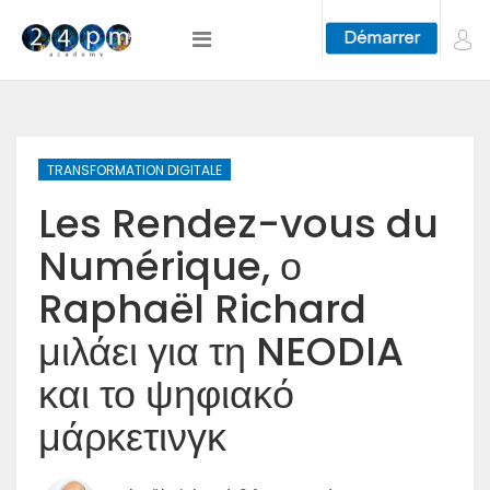
TRANSFORMATION DIGITALE
Les Rendez-vous du
Numérique, ο
Raphaël Richard
μιλάει για τη NEODIA
και το ψηφιακό
μάρκετινγκ