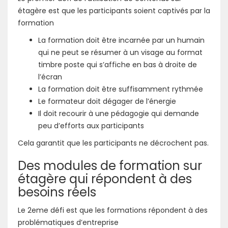
étagère est que les participants soient captivés par la
formation
La formation doit être incarnée par un humain
qui ne peut se résumer à un visage au format
timbre poste qui s’affiche en bas à droite de
l’écran
La formation doit être suffisamment rythmée
Le formateur doit dégager de l’énergie
Il doit recourir à une pédagogie qui demande
peu d’efforts aux participants
Cela garantit que les participants ne décrochent pas.
Des modules de formation sur
étagère qui répondent à des
besoins réels
Le 2eme défi est que les formations répondent à des
problématiques d’entreprise