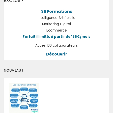
EXCLUSIF
35 Formations
Intelligence Artificielle
Marketing Digital
Ecommerce
Forfait illimité: à partir de 166€/mois
Accès 100 collaborateurs
Découvrir
NOUVEAU !