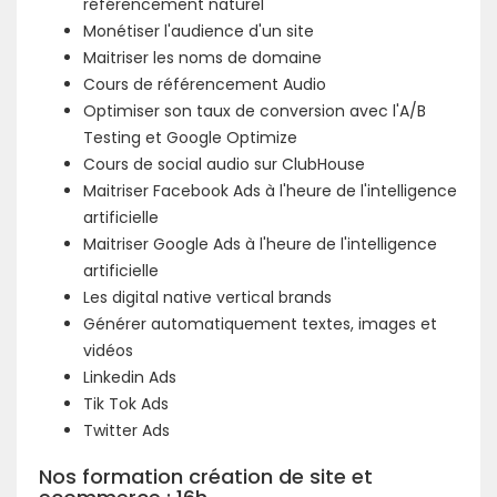
référencement naturel
Monétiser l'audience d'un site
Maitriser les noms de domaine
Cours de référencement Audio
Optimiser son taux de conversion avec l'A/B
Testing et Google Optimize
Cours de social audio sur ClubHouse
Maitriser Facebook Ads à l'heure de l'intelligence
artificielle
Maitriser Google Ads à l'heure de l'intelligence
artificielle
Les digital native vertical brands
Générer automatiquement textes, images et
vidéos
Linkedin Ads
Tik Tok Ads
Twitter Ads
Nos formation création de site et