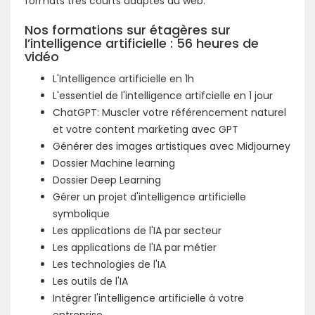
formats très courts adaptés au web.
Nos formations sur étagères sur
l’intelligence artificielle : 56 heures de
vidéo
L'Intelligence artificielle en 1h
L'essentiel de l'intelligence artifcielle en 1 jour
ChatGPT: Muscler votre référencement naturel
et votre content marketing avec GPT
Générer des images artistiques avec Midjourney
Dossier Machine learning
Dossier Deep Learning
Gérer un projet d'intelligence artificielle
symbolique
Les applications de l'IA par secteur
Les applications de l'IA par métier
Les technologies de l'IA
Les outils de l'IA
Intégrer l'intelligence artificielle à votre