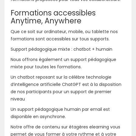
Formations accessibles
Anytime, Anywhere
Que ce soit sur ordinateur, mobile, ou tablette nos
formations sont accessibles sur tous supports.
Support pédagogique mixte : chatbot + humain
Nous offrons également un support pédagogique
mixte pour toutes les formations.
Un chatbot reposant sur la célèbre technologie
d’intelligence artificielle ChatGPT est à la disposition
de nos participants pour un support de premier
niveau
Un support pédagogique humain par email est
disponible en asynchrone.
Notre offre de contenu sur étagères elearning vous
permet de vous former à votre rythme et à votre