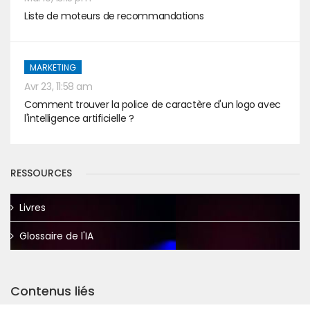
Liste de moteurs de recommandations
MARKETING
Avr 23, 11:58 am
Comment trouver la police de caractère d'un logo avec
l'intelligence artificielle ?
RESSOURCES
Livres
Glossaire de l'IA
Contenus liés