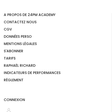
A PROPOS DE 24PM ACADEMY
CONTACTEZ NOUS
CGV
DONNÉES PERSO
MENTIONS LÉGALES
S'ABONNER
TARIFS
RAPHAËL RICHARD
INDICATEURS DE PERFORMANCES
RÉGLEMENT
CONNEXION