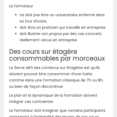
Le formateur
ne doit pas être un universitaire enfermé dans
sa tour d’ivoire,
doit être un praticien qui travaille en entreprise
doit illustrer son propos par des cas concrets
réellement vécus en entreprise
Des cours sur étagère
consommables par morceaux
Le 3eme défi des contenus sur étagères est qu’ils
doivent pouvoir être consommer d’une traite
comme dans une formation classique de 7h ou 8h,
ou bien de façon discontinue
Le plan et la dynamique de la formation doivent
intégrer ces contraintes
Le formateur doit imaginer que certains participants
assisteront à l’intégralité des leçons de son cours