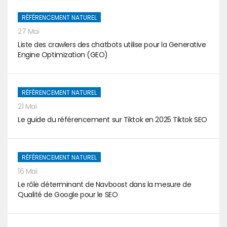
RÉFÉRENCEMENT NATUREL
27 Mai
Liste des crawlers des chatbots utilise pour la Generative
Engine Optimization (GEO)
RÉFÉRENCEMENT NATUREL
21 Mai
Le guide du référencement sur Tiktok en 2025 Tiktok SEO
RÉFÉRENCEMENT NATUREL
16 Mai
Le rôle déterminant de Navboost dans la mesure de
Qualité de Google pour le SEO