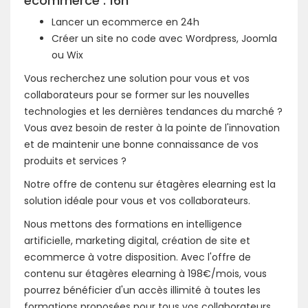
ecommerce : 16h
Lancer un ecommerce en 24h
Créer un site no code avec Wordpress, Joomla
ou Wix
Vous recherchez une solution pour vous et vos
collaborateurs pour se former sur les nouvelles
technologies et les dernières tendances du marché ?
Vous avez besoin de rester à la pointe de l'innovation
et de maintenir une bonne connaissance de vos
produits et services ?
Notre offre de contenu sur étagères elearning est la
solution idéale pour vous et vos collaborateurs.
Nous mettons des formations en intelligence
artificielle, marketing digital, création de site et
ecommerce à votre disposition. Avec l'offre de
contenu sur étagères elearning à 198€/mois, vous
pourrez bénéficier d'un accès illimité à toutes les
formations proposées pour tous vos collaborateurs.