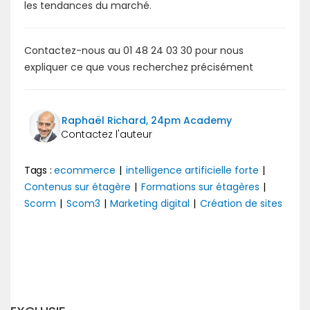
les tendances du marché.
Contactez-nous au 01 48 24 03 30 pour nous
expliquer ce que vous recherchez précisément
Raphaël Richard, 24pm Academy
Tags :
ecommerce
|
intelligence artificielle forte
|
Contenus sur étagère
|
Formations sur étagères
|
Scorm
|
Scom3
|
Marketing digital
|
Création de sites
Précédent
Suivant