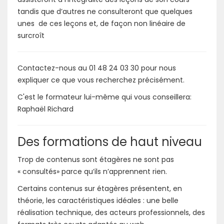
tandis que d’autres ne consulteront que quelques
unes de ces leçons et, de façon non linéaire de
surcroît
Contactez-nous au 01 48 24 03 30 pour nous
expliquer ce que vous recherchez précisément.
C'est le formateur lui-même qui vous conseillera:
Raphaël Richard
Des formations de haut niveau
Trop de contenus sont étagères ne sont pas
« consultés» parce qu’ils n’apprennent rien.
Certains contenus sur étagères présentent, en
théorie, les caractéristiques idéales : une belle
réalisation technique, des acteurs professionnels, des