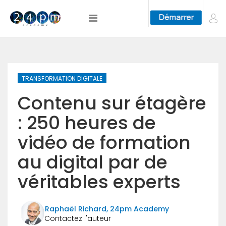
TRANSFORMATION DIGITALE
Contenu sur étagère
: 250 heures de
vidéo de formation
au digital par de
véritables experts
Raphaël Richard, 24pm Academy