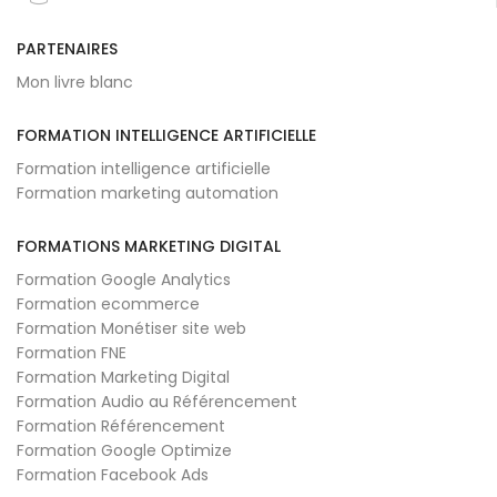
PARTENAIRES
Mon livre blanc
FORMATION INTELLIGENCE ARTIFICIELLE
Formation intelligence artificielle
Formation marketing automation
FORMATIONS MARKETING DIGITAL
Formation Google Analytics
Formation ecommerce
Formation Monétiser site web
Formation FNE
Formation Marketing Digital
Formation Audio au Référencement
Formation Référencement
Formation Google Optimize
Formation Facebook Ads