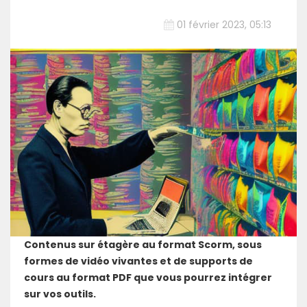
01 février 2023, 05:13
Contenus sur étagère au format Scorm, sous
formes de vidéo vivantes et de supports de
cours au format PDF que vous pourrez intégrer
sur vos outils.