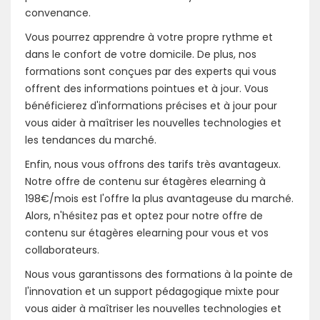
convenance.
Vous pourrez apprendre à votre propre rythme et
dans le confort de votre domicile. De plus, nos
formations sont conçues par des experts qui vous
offrent des informations pointues et à jour. Vous
bénéficierez d'informations précises et à jour pour
vous aider à maîtriser les nouvelles technologies et
les tendances du marché.
Enfin, nous vous offrons des tarifs très avantageux.
Notre offre de contenu sur étagères elearning à
198€/mois est l'offre la plus avantageuse du marché.
Alors, n'hésitez pas et optez pour notre offre de
contenu sur étagères elearning pour vous et vos
collaborateurs.
Nous vous garantissons des formations à la pointe de
l'innovation et un support pédagogique mixte pour
vous aider à maîtriser les nouvelles technologies et