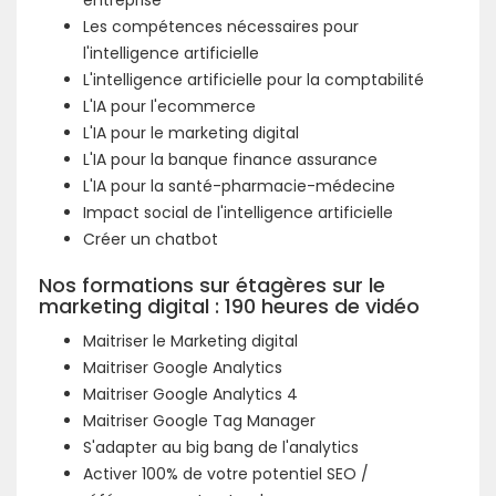
entreprise
Les compétences nécessaires pour
l'intelligence artificielle
L'intelligence artificielle pour la comptabilité
L'IA pour l'ecommerce
L'IA pour le marketing digital
L'IA pour la banque finance assurance
L'IA pour la santé-pharmacie-médecine
Impact social de l'intelligence artificielle
Créer un chatbot
Nos formations sur étagères sur le
marketing digital : 190 heures de vidéo
Maitriser le Marketing digital
Maitriser Google Analytics
Maitriser Google Analytics 4
Maitriser Google Tag Manager
S'adapter au big bang de l'analytics
Activer 100% de votre potentiel SEO /