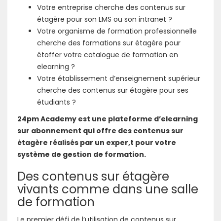
Votre entreprise cherche des contenus sur
étagère pour son LMS ou son intranet ?
Votre organisme de formation professionnelle
cherche des formations sur étagère pour
étoffer votre catalogue de formation en
elearning ?
Votre établissement d’enseignement supérieur
cherche des contenus sur étagère pour ses
étudiants ?
24pm Academy est une plateforme d’elearning
sur abonnement qui offre des contenus sur
étagère réalisés par un exper,t pour votre
système de gestion de formation.
Des contenus sur étagère
vivants comme dans une salle
de formation
Le premier défi de l’utilisation de contenus sur