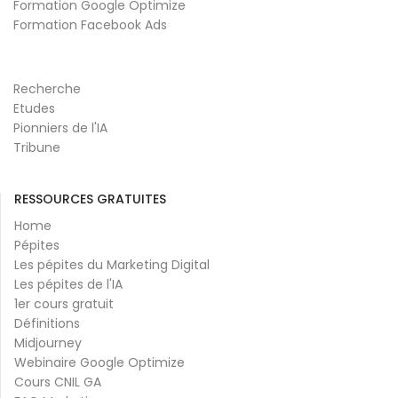
Formation Google Optimize
Formation Facebook Ads
Recherche
Etudes
Pionniers de l'IA
Tribune
RESSOURCES GRATUITES
Home
Pépites
Les pépites du Marketing Digital
Les pépites de l'IA
1er cours gratuit
Définitions
Midjourney
Webinaire Google Optimize
Cours CNIL GA