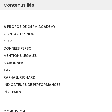
Contenus liés
A PROPOS DE 24PM ACADEMY
CONTACTEZ NOUS
CGV
DONNÉES PERSO
MENTIONS LÉGALES
S'ABONNER
TARIFS
RAPHAËL RICHARD
INDICATEURS DE PERFORMANCES
RÉGLEMENT
CONNEXION