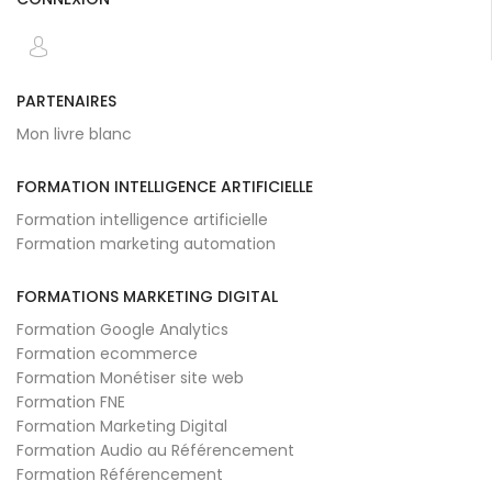
PARTENAIRES
Mon livre blanc
FORMATION INTELLIGENCE ARTIFICIELLE
Formation intelligence artificielle
Formation marketing automation
FORMATIONS MARKETING DIGITAL
Formation Google Analytics
Formation ecommerce
Formation Monétiser site web
Formation FNE
Formation Marketing Digital
Formation Audio au Référencement
Formation Référencement