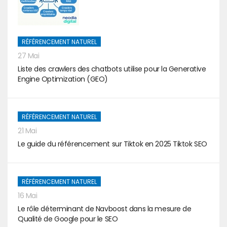
RÉFÉRENCEMENT NATUREL
27 Mai
Liste des crawlers des chatbots utilise pour la Generative
Engine Optimization (GEO)
RÉFÉRENCEMENT NATUREL
21 Mai
Le guide du référencement sur Tiktok en 2025 Tiktok SEO
RÉFÉRENCEMENT NATUREL
16 Mai
Le rôle déterminant de Navboost dans la mesure de
Qualité de Google pour le SEO