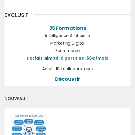
EXCLUSIF
35 Formations
Intelligence Artificielle
Marketing Digital
Ecommerce
Forfait illimité: à partir de 166€/mois
Accès 100 collaborateurs
Découvrir
NOUVEAU !