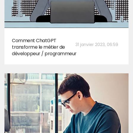
Comment ChatGPT
31 janvier 2023, 06:59
transforme le métier de
développeur / programmeur