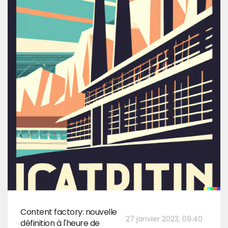
Content factory: nouvelle
27 janvier 2023, 09:40
définition à l'heure de