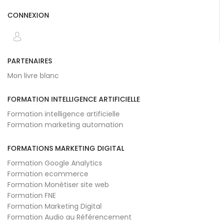
CONNEXION
PARTENAIRES
Mon livre blanc
FORMATION INTELLIGENCE ARTIFICIELLE
Formation intelligence artificielle
Formation marketing automation
FORMATIONS MARKETING DIGITAL
Formation Google Analytics
Formation ecommerce
Formation Monétiser site web
Formation FNE
Formation Marketing Digital
Formation Audio au Référencement