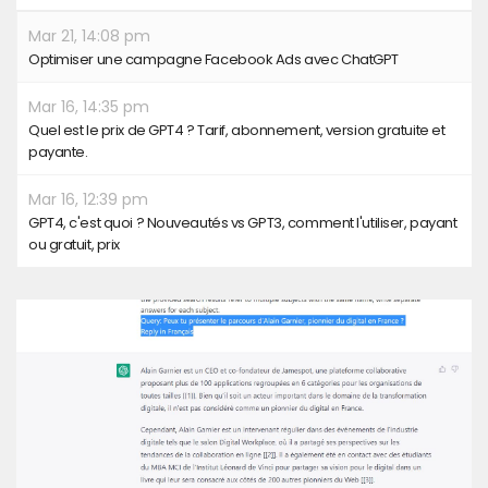
Mar 21, 14:08 pm
Optimiser une campagne Facebook Ads avec ChatGPT
Mar 16, 14:35 pm
Quel est le prix de GPT4 ? Tarif, abonnement, version gratuite et
payante.
Mar 16, 12:39 pm
GPT4, c'est quoi ? Nouveautés vs GPT3, comment l'utiliser, payant
ou gratuit, prix