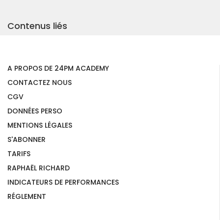
Contenus liés
A PROPOS DE 24PM ACADEMY
CONTACTEZ NOUS
CGV
DONNÉES PERSO
MENTIONS LÉGALES
S'ABONNER
TARIFS
RAPHAËL RICHARD
INDICATEURS DE PERFORMANCES
RÉGLEMENT