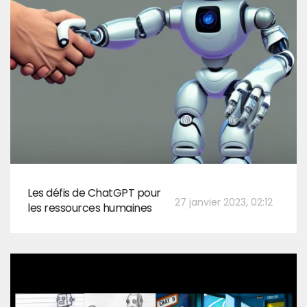
Les défis de ChatGPT pour
27 janvier 2023, 02:12
les ressources humaines