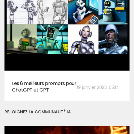
Les 8 meilleurs prompts pour
19 janvier 2023, 05:14
ChatGPT et GPT
REJOIGNEZ LA COMMUNAUTÉ IA