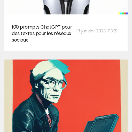
100 prompts ChatGPT pour
18 janvier 2023, 03:21
des textes pour les réseaux
sociaux