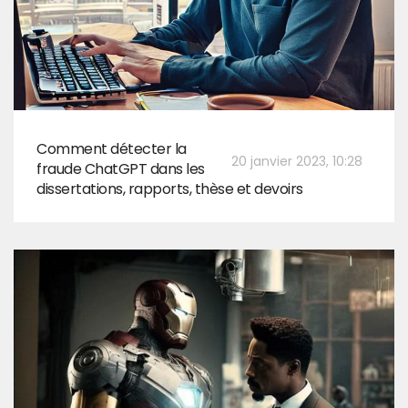
Comment détecter la
20 janvier 2023, 10:28
fraude ChatGPT dans les
dissertations, rapports, thèse et devoirs