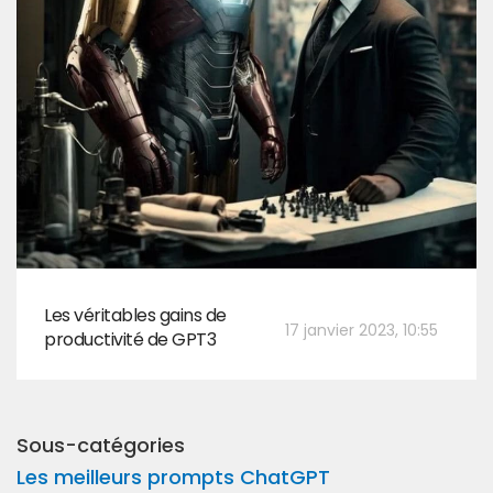
Les véritables gains de
17 janvier 2023, 10:55
productivité de GPT3
Sous-catégories
Les meilleurs prompts ChatGPT