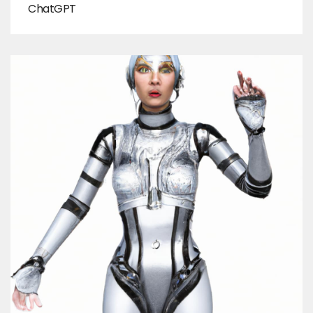
ChatGPT