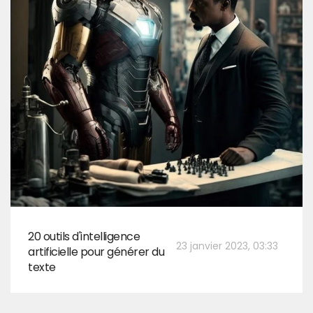
20 outils d'intelligence
23 janvier 2023, 03:33
artificielle pour générer du
texte