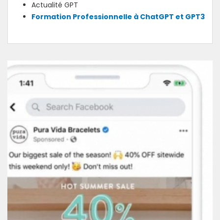
Actualité GPT
Formation Professionnelle à ChatGPT et GPT3