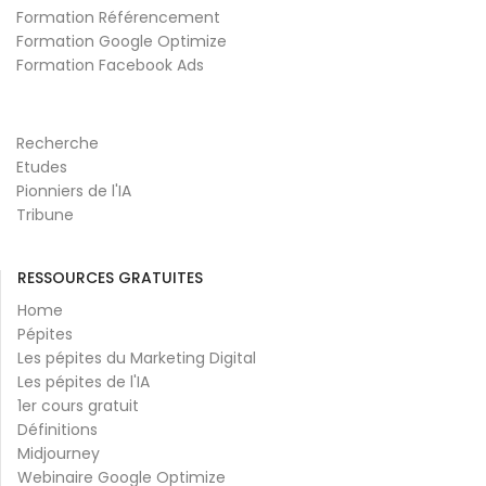
Formation Référencement
Formation Google Optimize
Formation Facebook Ads
Recherche
Etudes
Pionniers de l'IA
Tribune
RESSOURCES GRATUITES
Home
Pépites
Les pépites du Marketing Digital
Les pépites de l'IA
1er cours gratuit
Définitions
Midjourney
Webinaire Google Optimize