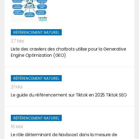
RÉFÉRENCEMENT NATUREL
27 Mai
Liste des crawlers des chatbots utilise pour la Generative
Engine Optimization (GEO)
RÉFÉRENCEMENT NATUREL
21 Mai
Le guide du référencement sur Tiktok en 2025 Tiktok SEO
RÉFÉRENCEMENT NATUREL
16 Mai
Le rôle déterminant de Navboost dans la mesure de