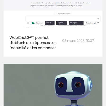
WebChatGPT permet
03 mars 2023, 10:07
d'obtenir des réponses sur
l'actualité et les personnes