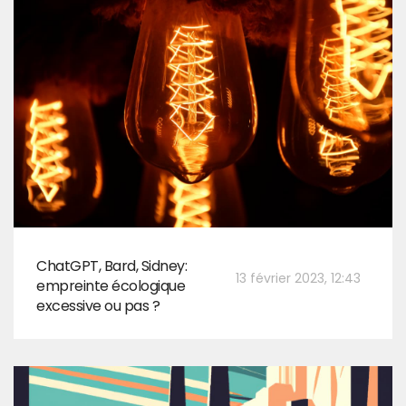
ChatGPT, Bard, Sidney:
13 février 2023, 12:43
empreinte écologique
excessive ou pas ?