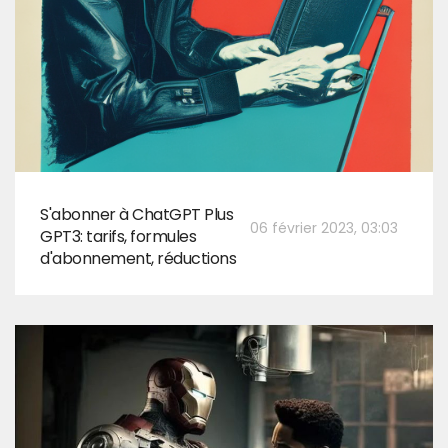
S'abonner à ChatGPT Plus
06 février 2023, 03:03
GPT3: tarifs, formules
d'abonnement, réductions