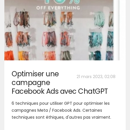
Optimiser une
21 mars 2023, 02:08
campagne
Facebook Ads avec ChatGPT
6 techniques pour utiliser GPT pour optimiser les
campagnes Meta / Facebook Ads. Certaines
techniques sont éthiques, d'autres pas vraiment.