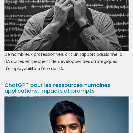
De nombreux professionnels ont un rapport passionnel à
l'IA qui les empêchent de développer des stratégiques
d'employabilité à l'ère de l'IA.
ChatGPT pour les ressources humaines:
applications, impacts et prompts