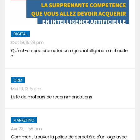
DIGITAL
Oct 19, 15:29 pm
Qu'est-ce que prompter un algo d'intelligence artificielle
?
CRM
Mai 10, 13:15 pm
Liste de moteurs de recommandations
MARKETING
Avr 23, 11:58 am
Comment trouver la police de caractère d'un logo avec