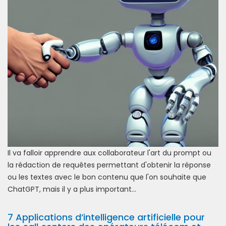
Il va falloir apprendre aux collaborateur l'art du prompt ou
la rédaction de requêtes permettant d'obtenir la réponse
ou les textes avec le bon contenu que l'on souhaite que
ChatGPT, mais il y a plus important...
7 Applications d’intelligence artificielle pour