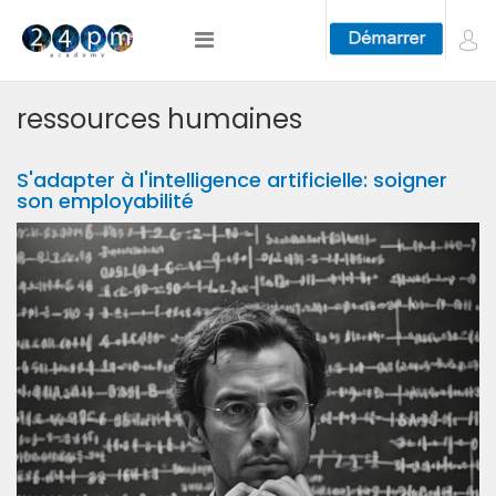
ressources humaines
S'adapter à l'intelligence artificielle: soigner
son employabilité