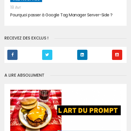
18 Avr
Pourquoi passer à Google Tag Manager Server-Side ?
RECEVEZ DES EXCLUS !
A LIRE ABSOLUMENT