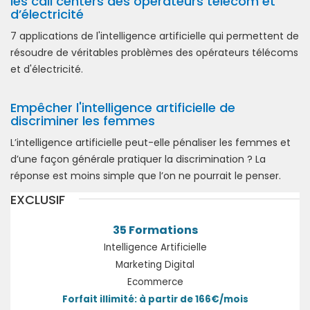
les call centers des opérateurs télécom et
d’électricité
7 applications de l'intelligence artificielle qui permettent de
résoudre de véritables problèmes des opérateurs télécoms
et d'électricité.
Empêcher l'intelligence artificielle de
discriminer les femmes
L’intelligence artificielle peut-elle pénaliser les femmes et
d’une façon générale pratiquer la discrimination ? La
réponse est moins simple que l’on ne pourrait le penser.
EXCLUSIF
35 Formations
Intelligence Artificielle
Marketing Digital
Ecommerce
Forfait illimité: à partir de 166€/mois