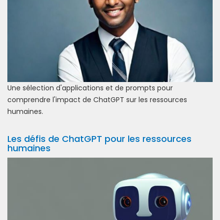
Une sélection d'applications et de prompts pour
comprendre l'impact de ChatGPT sur les ressources
humaines.
Les défis de ChatGPT pour les ressources
humaines