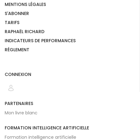
MENTIONS LÉGALES
S'ABONNER
TARIFS
RAPHAËL RICHARD
INDICATEURS DE PERFORMANCES
RÉGLEMENT
CONNEXION
PARTENAIRES
Mon livre blanc
FORMATION INTELLIGENCE ARTIFICIELLE
Formation intelligence artificielle