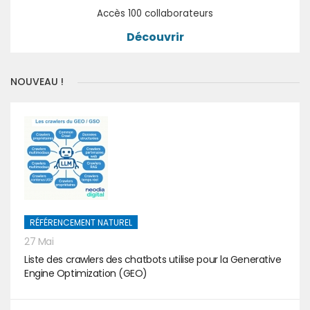
Accès 100 collaborateurs
Découvrir
NOUVEAU !
RÉFÉRENCEMENT NATUREL
27 Mai
Liste des crawlers des chatbots utilise pour la Generative
Engine Optimization (GEO)