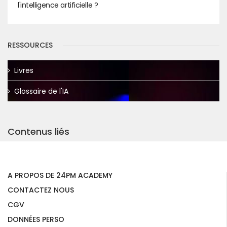
l'intelligence artificielle ?
RESSOURCES
Livres
Glossaire de l'IA
Contenus liés
A PROPOS DE 24PM ACADEMY
CONTACTEZ NOUS
CGV
DONNÉES PERSO