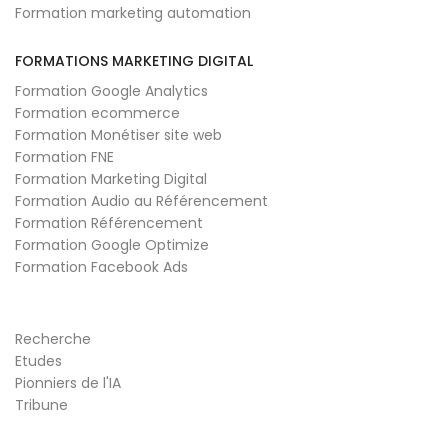
Formation marketing automation
FORMATIONS MARKETING DIGITAL
Formation Google Analytics
Formation ecommerce
Formation Monétiser site web
Formation FNE
Formation Marketing Digital
Formation Audio au Référencement
Formation Référencement
Formation Google Optimize
Formation Facebook Ads
Recherche
Etudes
Pionniers de l'IA
Tribune