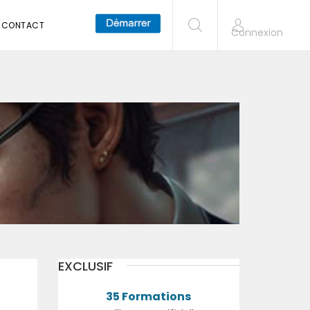
CONTACT
Connexion
EXCLUSIF
35 Formations