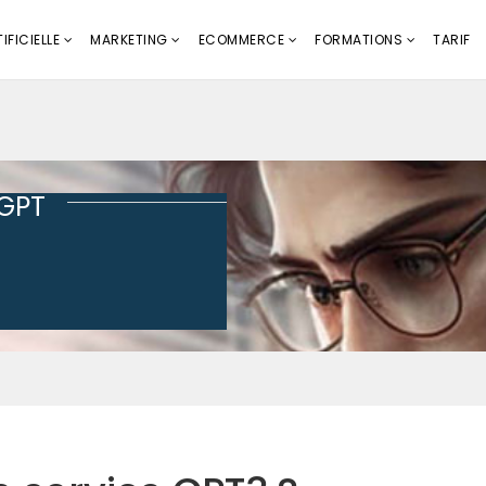
IFICIELLE
MARKETING
ECOMMERCE
FORMATIONS
TARIF
tGPT