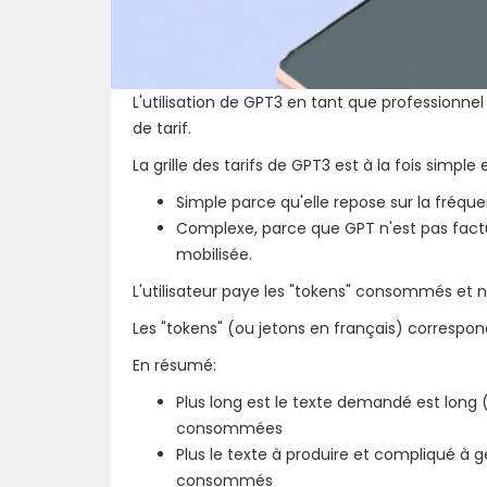
L'utilisation de GPT3 en tant que professionn
de tarif.
La grille des tarifs de GPT3 est à la fois simple
Simple parce qu'elle repose sur la fréquen
Complexe, parce que GPT n'est pas factu
mobilisée.
L'utilisateur paye les "tokens" consommés et 
Les "tokens" (ou jetons en français) corresp
En résumé:
Plus long est le texte demandé est long
consommées
Plus le texte à produire et compliqué à 
consommés