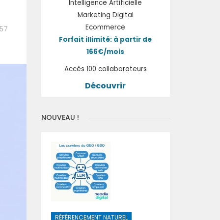
Intelligence Artificielle
Marketing Digital
Ecommerce
:57
Forfait illimité: à partir de
166€/mois
Accès 100 collaborateurs
Découvrir
NOUVEAU !
RÉFÉRENCEMENT NATUREL