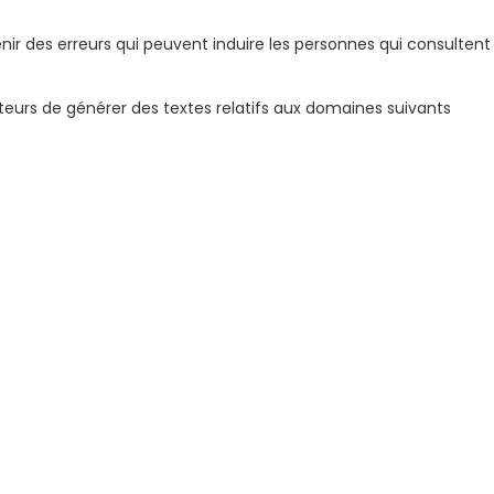
ir des erreurs qui peuvent induire les personnes qui consultent
ateurs de générer des textes relatifs aux domaines suivants