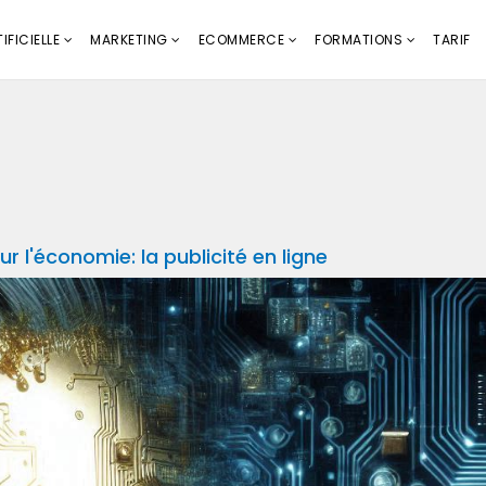
IFICIELLE
MARKETING
ECOMMERCE
FORMATIONS
TARIF
sur l'économie: la publicité en ligne