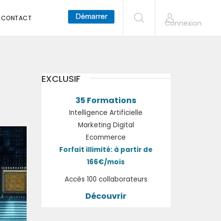
CONTACT
Connexion
EXCLUSIF
35 Formations
Intelligence Artificielle
Marketing Digital
Ecommerce
Forfait illimité: à partir de
166€/mois
Accès 100 collaborateurs
Découvrir