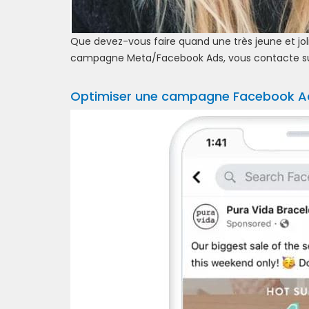
Que devez-vous faire quand une très jeune et jol
campagne Meta/Facebook Ads, vous contacte sur
Optimiser une campagne Facebook A