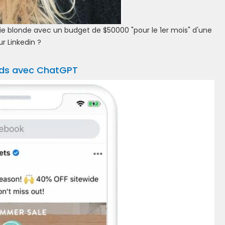
ie blonde avec un budget de $50000 "pour le 1er mois" d'une
 Linkedin ?
ds avec ChatGPT