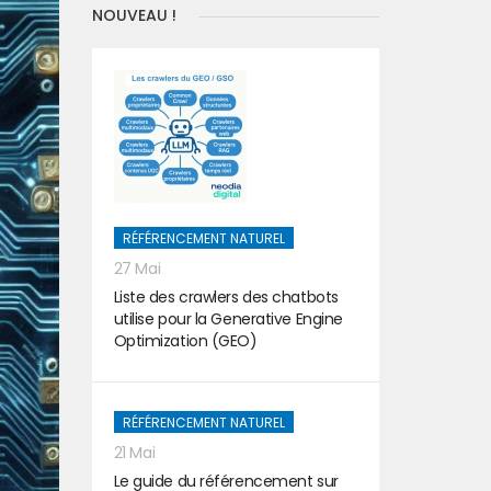
NOUVEAU !
RÉFÉRENCEMENT NATUREL
27 Mai
Liste des crawlers des chatbots
utilise pour la Generative Engine
Optimization (GEO)
RÉFÉRENCEMENT NATUREL
21 Mai
Le guide du référencement sur