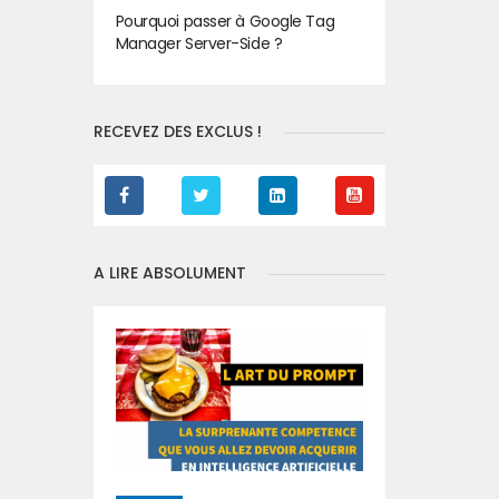
Pourquoi passer à Google Tag
Manager Server-Side ?
RECEVEZ DES EXCLUS !
A LIRE ABSOLUMENT