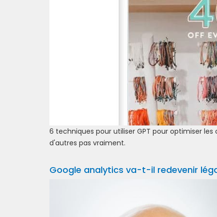
6 techniques pour utiliser GPT pour optimiser l
d'autres pas vraiment.
Google analytics va-t-il redevenir léga