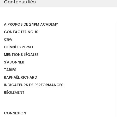
Contenus liés
A PROPOS DE 24PM ACADEMY
CONTACTEZ NOUS
CGV
DONNÉES PERSO
MENTIONS LÉGALES
S'ABONNER
TARIFS
RAPHAËL RICHARD
INDICATEURS DE PERFORMANCES
RÉGLEMENT
CONNEXION