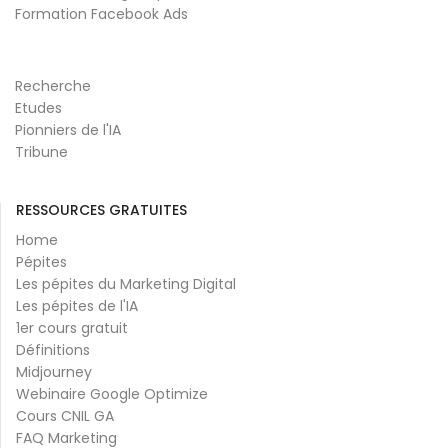
Formation Facebook Ads
Recherche
Etudes
Pionniers de l'IA
Tribune
RESSOURCES GRATUITES
Home
Pépites
Les pépites du Marketing Digital
Les pépites de l'IA
1er cours gratuit
Définitions
Midjourney
Webinaire Google Optimize
Cours CNIL GA
FAQ Marketing