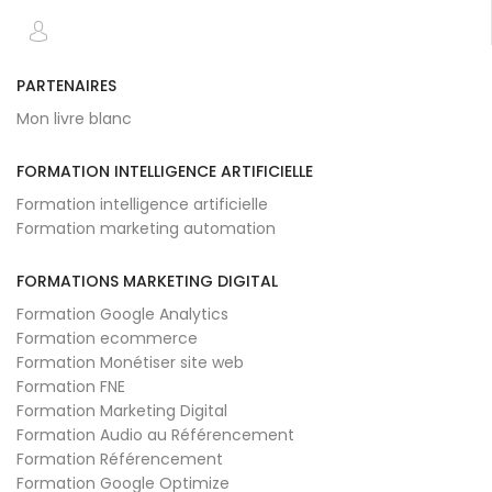
PARTENAIRES
Mon livre blanc
FORMATION INTELLIGENCE ARTIFICIELLE
Formation intelligence artificielle
Formation marketing automation
FORMATIONS MARKETING DIGITAL
Formation Google Analytics
Formation ecommerce
Formation Monétiser site web
Formation FNE
Formation Marketing Digital
Formation Audio au Référencement
Formation Référencement
Formation Google Optimize