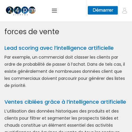
forces de vente
Lead scoring avec l’intelligence artificielle
Par exemple, un commercial doit classer les clients par
ordre de probabilité de passer à l’achat. Dans de tels cas, il
existe généralement de nombreuses données client que
les commerciaux doivent parcourir pour générer des listes
de priorité.
Ventes ciblées grâce à l’intelligence artificielle
L’utilisation des données historiques des produits et des
clients pour filtrer et segmenter les prospects tièdes et
chauds constitue un élément essentiel des activités