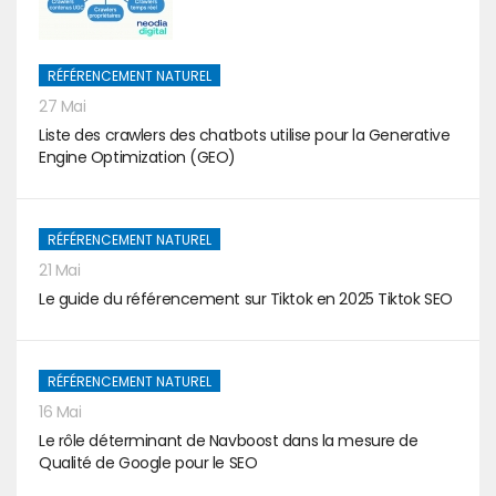
RÉFÉRENCEMENT NATUREL
27 Mai
Liste des crawlers des chatbots utilise pour la Generative
Engine Optimization (GEO)
RÉFÉRENCEMENT NATUREL
21 Mai
Le guide du référencement sur Tiktok en 2025 Tiktok SEO
RÉFÉRENCEMENT NATUREL
16 Mai
Le rôle déterminant de Navboost dans la mesure de
Qualité de Google pour le SEO