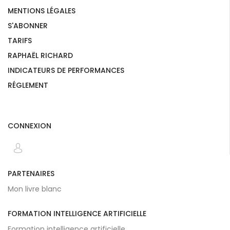
MENTIONS LÉGALES
S'ABONNER
TARIFS
RAPHAËL RICHARD
INDICATEURS DE PERFORMANCES
RÉGLEMENT
CONNEXION
PARTENAIRES
Mon livre blanc
FORMATION INTELLIGENCE ARTIFICIELLE
Formation intelligence artificielle