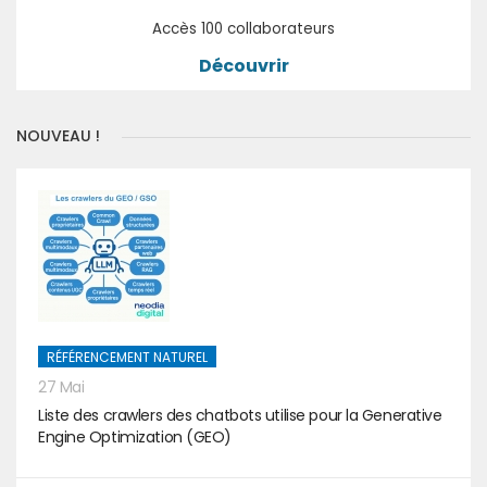
Accès 100 collaborateurs
Découvrir
NOUVEAU !
RÉFÉRENCEMENT NATUREL
27 Mai
Liste des crawlers des chatbots utilise pour la Generative
Engine Optimization (GEO)