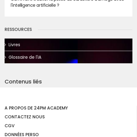
l'intelligence artificielle ?
RESSOURCES
Livres
Glossaire de l'IA
Contenus liés
A PROPOS DE 24PM ACADEMY
CONTACTEZ NOUS
CGV
DONNÉES PERSO