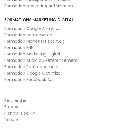
Formation marketing automation
FORMATIONS MARKETING DIGITAL
Formation Google Analytics
Formation ecommerce
Formation Monétiser site web
Formation FNE
Formation Marketing Digital
Formation Audio au Référencement
Formation Référencement
Formation Google Optimize
Formation Facebook Ads
Recherche
Etudes
Pionniers de l'IA
Tribune