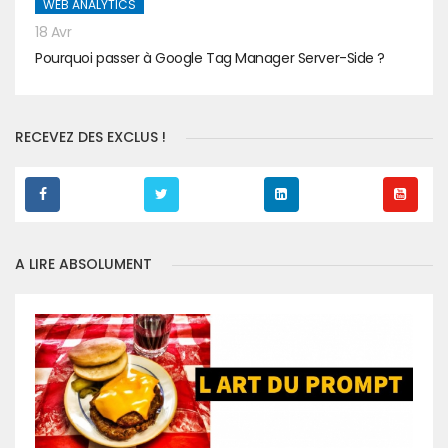
WEB ANALYTICS
18 Avr
Pourquoi passer à Google Tag Manager Server-Side ?
RECEVEZ DES EXCLUS !
A LIRE ABSOLUMENT