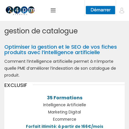
gestion de catalogue
Optimiser la gestion et le SEO de vos fiches
produits avec l’intelligence artificielle
Comment l’intelligence artificielle permet à n’importe
quelle PME d’améliorer l’indexation de son catalogue de
produit.
EXCLUSIF
35 Formations
Intelligence Artificielle
Marketing Digital
Ecommerce
Forfait illimité: à partir de 166€/mois