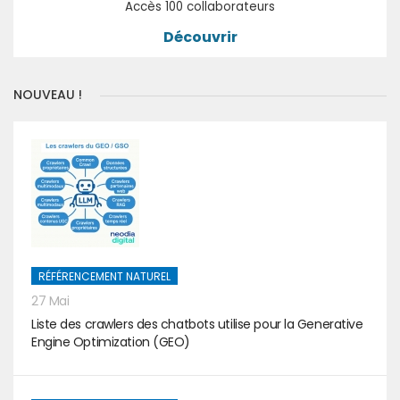
Accès 100 collaborateurs
Découvrir
NOUVEAU !
RÉFÉRENCEMENT NATUREL
27 Mai
Liste des crawlers des chatbots utilise pour la Generative
Engine Optimization (GEO)