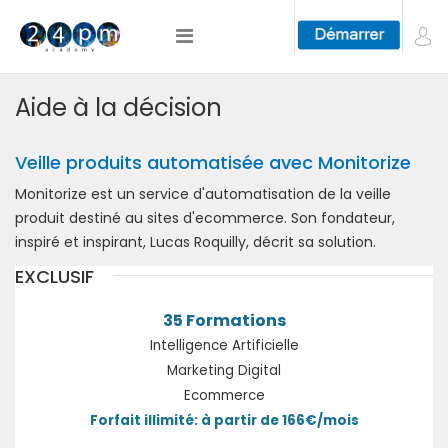
Aide à la décision
Veille produits automatisée avec Monitorize
Monitorize est un service d'automatisation de la veille
produit destiné au sites d'ecommerce. Son fondateur,
inspiré et inspirant, Lucas Roquilly, décrit sa solution.
EXCLUSIF
35 Formations
Intelligence Artificielle
Marketing Digital
Ecommerce
Forfait illimité: à partir de 166€/mois