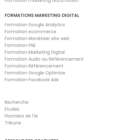
Formation marketing automation
FORMATIONS MARKETING DIGITAL
Formation Google Analytics
Formation ecommerce
Formation Monétiser site web
Formation FNE
Formation Marketing Digital
Formation Audio au Référencement
Formation Référencement
Formation Google Optimize
Formation Facebook Ads
Recherche
Etudes
Pionniers de l'IA
Tribune