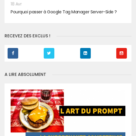
18 Avr
Pourquoi passer à Google Tag Manager Server-Side ?
RECEVEZ DES EXCLUS !
A LIRE ABSOLUMENT