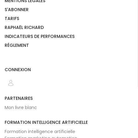
MENTIONS LÉGALES
S'ABONNER
TARIFS
RAPHAËL RICHARD
INDICATEURS DE PERFORMANCES
RÉGLEMENT
CONNEXION
PARTENAIRES
Mon livre blanc
FORMATION INTELLIGENCE ARTIFICIELLE
Formation intelligence artificielle