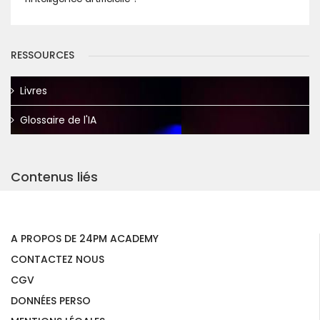
RESSOURCES
Livres
Glossaire de l'IA
Contenus liés
A PROPOS DE 24PM ACADEMY
CONTACTEZ NOUS
CGV
DONNÉES PERSO