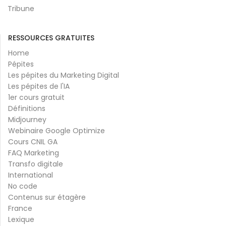
Tribune
RESSOURCES GRATUITES
Home
Pépites
Les pépites du Marketing Digital
Les pépites de l'IA
1er cours gratuit
Définitions
Midjourney
Webinaire Google Optimize
Cours CNIL GA
FAQ Marketing
Transfo digitale
International
No code
Contenus sur étagère
France
Lexique