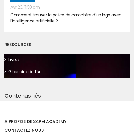
Avr 23, 11:58 am
Comment trouver la police de caractère d'un logo avec
l'intelligence artificielle ?
RESSOURCES
Livres
Glossaire de l'IA
Contenus liés
A PROPOS DE 24PM ACADEMY
CONTACTEZ NOUS