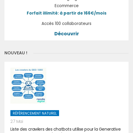
Ecommerce
Forfait illimité: à partir de 166€/mois
Accès 100 collaborateurs
Découvrir
NOUVEAU !
RÉFÉRENCEMENT NATUREL
27 Mai
Liste des crawlers des chatbots utilise pour la Generative