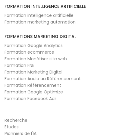
FORMATION INTELLIGENCE ARTIFICIELLE
Formation intelligence artificielle
Formation marketing automation
FORMATIONS MARKETING DIGITAL
Formation Google Analytics
Formation ecommerce
Formation Monétiser site web
Formation FNE
Formation Marketing Digital
Formation Audio au Référencement
Formation Référencement
Formation Google Optimize
Formation Facebook Ads
Recherche
Etudes
Pionniers de l'IA