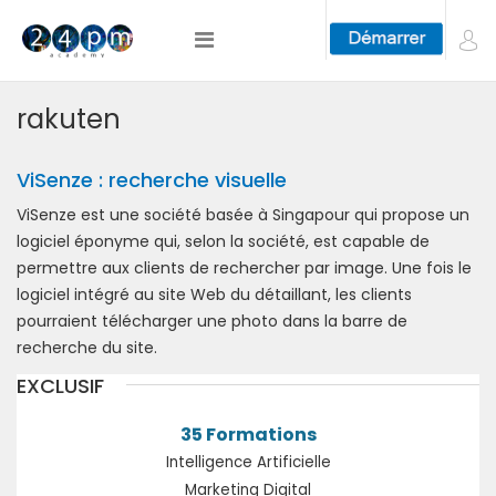
rakuten
ViSenze : recherche visuelle
ViSenze est une société basée à Singapour qui propose un
logiciel éponyme qui, selon la société, est capable de
permettre aux clients de rechercher par image. Une fois le
logiciel intégré au site Web du détaillant, les clients
pourraient télécharger une photo dans la barre de
recherche du site.
EXCLUSIF
35 Formations
Intelligence Artificielle
Marketing Digital