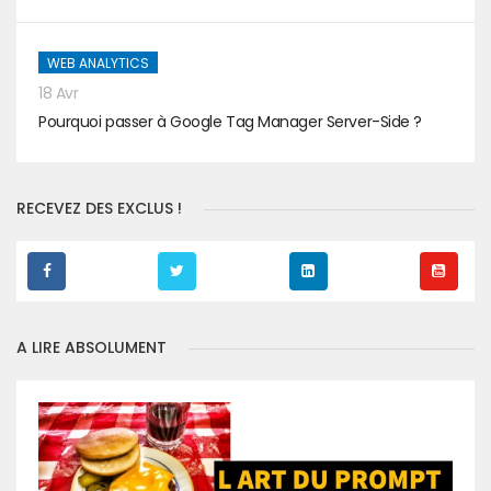
WEB ANALYTICS
18 Avr
Pourquoi passer à Google Tag Manager Server-Side ?
RECEVEZ DES EXCLUS !
A LIRE ABSOLUMENT