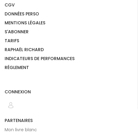
CGV
DONNÉES PERSO
MENTIONS LÉGALES
S'ABONNER
TARIFS
RAPHAËL RICHARD
INDICATEURS DE PERFORMANCES
RÉGLEMENT
CONNEXION
PARTENAIRES
Mon livre blanc