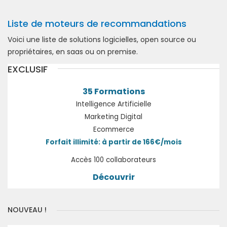
Liste de moteurs de recommandations
Voici une liste de solutions logicielles, open source ou
propriétaires, en saas ou on premise.
EXCLUSIF
35 Formations
Intelligence Artificielle
Marketing Digital
Ecommerce
Forfait illimité: à partir de 166€/mois
Accès 100 collaborateurs
Découvrir
NOUVEAU !