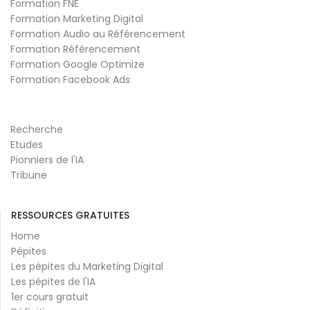
Formation FNE
Formation Marketing Digital
Formation Audio au Référencement
Formation Référencement
Formation Google Optimize
Formation Facebook Ads
Recherche
Etudes
Pionniers de l'IA
Tribune
RESSOURCES GRATUITES
Home
Pépites
Les pépites du Marketing Digital
Les pépites de l'IA
1er cours gratuit