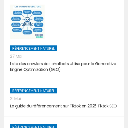
RÉFÉRENCEMENT NATUREL
27 Mai
Liste des crawlers des chatbots utilise pour la Generative
Engine Optimization (GEO)
RÉFÉRENCEMENT NATUREL
21 Mai
Le guide du référencement sur Tiktok en 2025 Tiktok SEO
RÉFÉRENCEMENT NATUREL