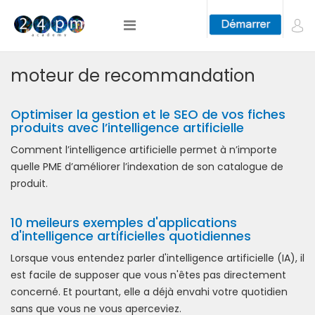
moteur de recommandation
Optimiser la gestion et le SEO de vos fiches
produits avec l’intelligence artificielle
Comment l’intelligence artificielle permet à n’importe
quelle PME d’améliorer l’indexation de son catalogue de
produit.
10 meileurs exemples d'applications
d'intelligence artificielles quotidiennes
Lorsque vous entendez parler d'intelligence artificielle (IA), il
est facile de supposer que vous n'êtes pas directement
concerné. Et pourtant, elle a déjà envahi votre quotidien
sans que vous ne vous aperceviez.