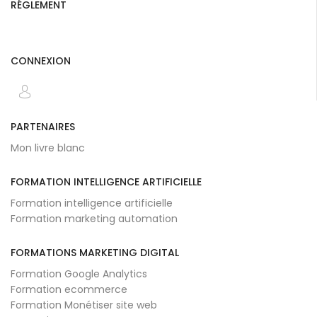
RÉGLEMENT
CONNEXION
PARTENAIRES
Mon livre blanc
FORMATION INTELLIGENCE ARTIFICIELLE
Formation intelligence artificielle
Formation marketing automation
FORMATIONS MARKETING DIGITAL
Formation Google Analytics
Formation ecommerce
Formation Monétiser site web