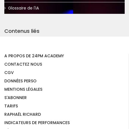
Glossaire de l'IA
Contenus liés
A PROPOS DE 24PM ACADEMY
CONTACTEZ NOUS
CGV
DONNÉES PERSO
MENTIONS LÉGALES
S'ABONNER
TARIFS
RAPHAËL RICHARD
INDICATEURS DE PERFORMANCES