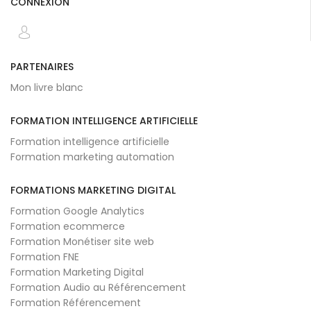
CONNEXION
PARTENAIRES
Mon livre blanc
FORMATION INTELLIGENCE ARTIFICIELLE
Formation intelligence artificielle
Formation marketing automation
FORMATIONS MARKETING DIGITAL
Formation Google Analytics
Formation ecommerce
Formation Monétiser site web
Formation FNE
Formation Marketing Digital
Formation Audio au Référencement
Formation Référencement