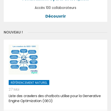
Accès 100 collaborateurs
Découvrir
NOUVEAU !
RÉFÉRENCEMENT NATUREL
27 Mai
Liste des crawlers des chatbots utilise pour la Generative
Engine Optimization (GEO)