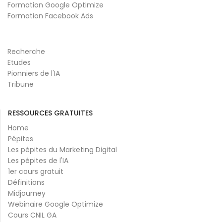
Formation Google Optimize
Formation Facebook Ads
Recherche
Etudes
Pionniers de l'IA
Tribune
RESSOURCES GRATUITES
Home
Pépites
Les pépites du Marketing Digital
Les pépites de l'IA
1er cours gratuit
Définitions
Midjourney
Webinaire Google Optimize
Cours CNIL GA