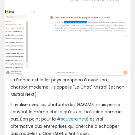
La France est le 1er pays européen à avoir son
chatbot moderne: il s'appelle "Le Chat" Mistral (et non
Mistral Next).
Il rivalise avec les chatbots des GAFAMS, mais pense
souvent la même chose qu'eux et hallucine comme
eux. Bon point pour la
#souveraineté
et vrai
alternative aux entreprises qui cherche à échapper
aux modèles d'OpenAI et d'Anthropic.