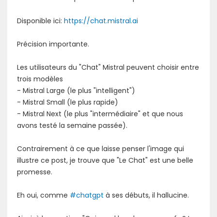
Disponible ici:
https://chat.mistral.ai
Précision importante.
Les utilisateurs du "Chat" Mistral peuvent choisir entre
trois modèles
- Mistral Large (le plus "intelligent")
- Mistral Small (le plus rapide)
- Mistral Next (le plus "intermédiaire" et que nous
avons testé la semaine passée).
Contrairement à ce que laisse penser l'image qui
illustre ce post, je trouve que "Le Chat" est une belle
promesse.
Eh oui, comme
#chatgpt
à ses débuts, il hallucine.