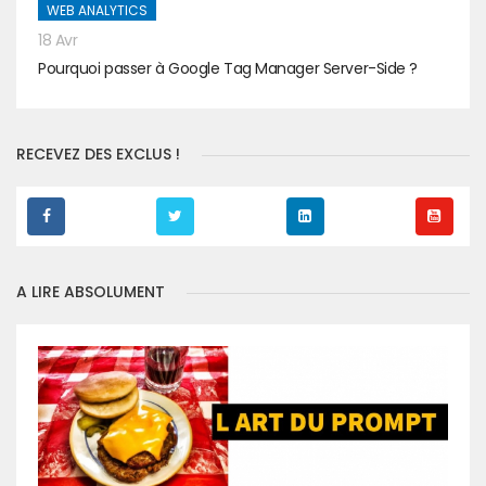
WEB ANALYTICS
18 Avr
Pourquoi passer à Google Tag Manager Server-Side ?
RECEVEZ DES EXCLUS !
A LIRE ABSOLUMENT