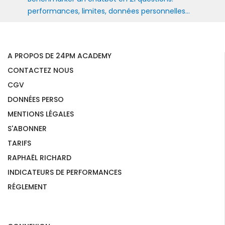
performances, limites, données personnelles...
A PROPOS DE 24PM ACADEMY
CONTACTEZ NOUS
CGV
DONNÉES PERSO
MENTIONS LÉGALES
S'ABONNER
TARIFS
RAPHAËL RICHARD
INDICATEURS DE PERFORMANCES
RÉGLEMENT