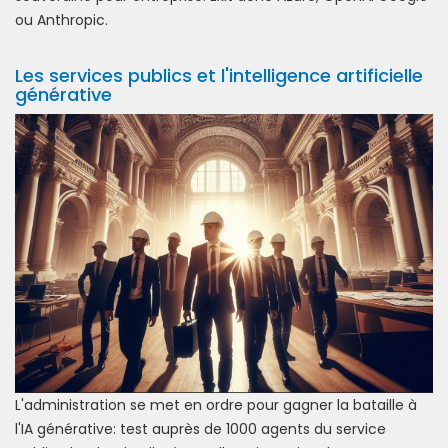
ou Anthropic.
Les services publics et l'intelligence artificielle
générative
L'administration se met en ordre pour gagner la bataille à
l'IA générative: test auprès de 1000 agents du service