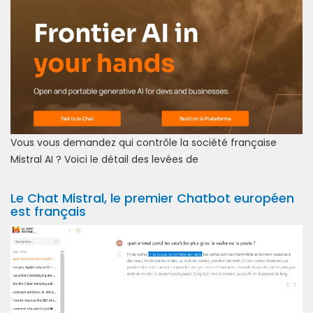
Vous vous demandez qui contrôle la société française
Mistral AI ? Voici le détail des levées de
Le Chat Mistral, le premier Chatbot européen
est français