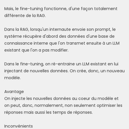
Mais, le fine-tuning fonctionne, d'une façon totalement
différente de la RAG.
Dans la RAG, lorsqu'un internaute envoie son prompt, le
système récupère d'abord des données d'une base de
connaissance interne que l'on transmet ensuite à un LLM
existant que l'on a pas modifier.
Dans le fine-tuning, on ré-entraine un LLM existant en lui
injectant de nouvelles données. On crée, donc, un nouveau
modèle.
Avantage
On injecte les nouvelles données au coeur du modèle et
on peut, donc, normalement, non seulement optimiser les
réponses mais aussi les temps de réponses.
Inconvénients