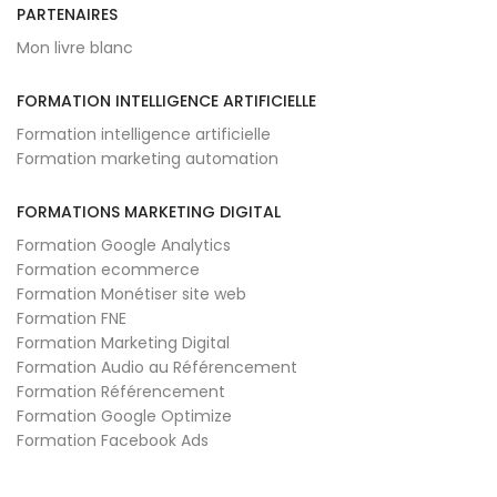
PARTENAIRES
Mon livre blanc
FORMATION INTELLIGENCE ARTIFICIELLE
Formation intelligence artificielle
Formation marketing automation
FORMATIONS MARKETING DIGITAL
Formation Google Analytics
Formation ecommerce
Formation Monétiser site web
Formation FNE
Formation Marketing Digital
Formation Audio au Référencement
Formation Référencement
Formation Google Optimize
Formation Facebook Ads