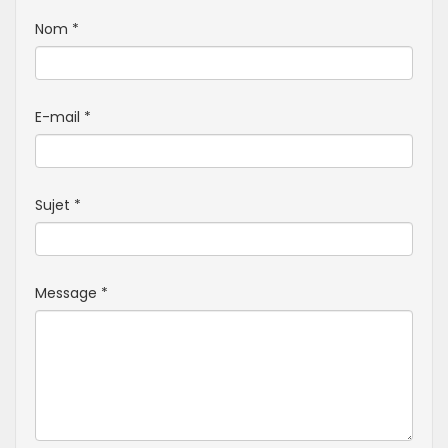
Nom
*
E-mail
*
Sujet
*
Message
*