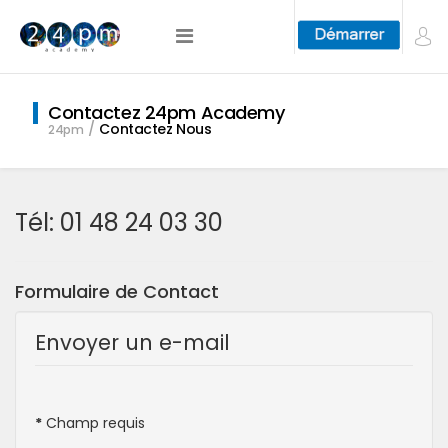
Contactez 24pm Academy
Contactez Nous
24pm
Tél: 01 48 24 03 30
Formulaire de Contact
Envoyer un e-mail
*
Champ requis