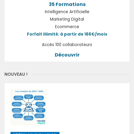
35 Formations
Intelligence Artificielle
Marketing Digital
Ecommerce
Forfait illimité: à partir de 166€/mois
Accès 100 collaborateurs
Découvrir
NOUVEAU !