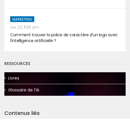
MARKETING
Avr 23, 11:58 am
Comment trouver la police de caractère d'un logo avec
l'intelligence artificielle ?
RESSOURCES
Livres
Glossaire de l'IA
Contenus liés