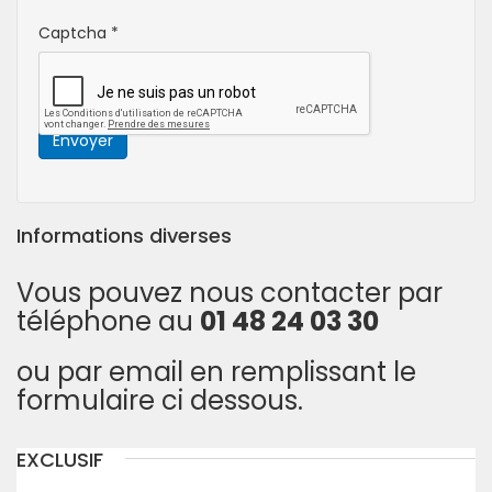
Captcha
*
Envoyer
Informations diverses
Vous pouvez nous contacter par
téléphone au
01 48 24 03 30
ou par email en remplissant le
formulaire ci dessous.
EXCLUSIF