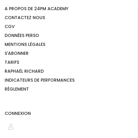
A PROPOS DE 24PM ACADEMY
CONTACTEZ NOUS
CGV
DONNÉES PERSO
MENTIONS LÉGALES
S'ABONNER
TARIFS
RAPHAËL RICHARD
INDICATEURS DE PERFORMANCES
RÉGLEMENT
CONNEXION