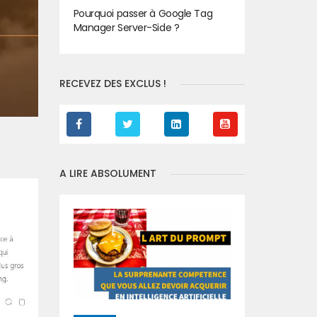
Pourquoi passer à Google Tag
Manager Server-Side ?
RECEVEZ DES EXCLUS !
A LIRE ABSOLUMENT