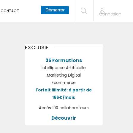
CONTACT
Connexion
EXCLUSIF
35 Formations
Intelligence Artificielle
Marketing Digital
Ecommerce
Forfait illimité: à partir de
166€/mois
Accès 100 collaborateurs
Découvrir