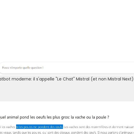
tbot moderne: il s'appelle "Le Chat" Mistral (et non Mistral Next)