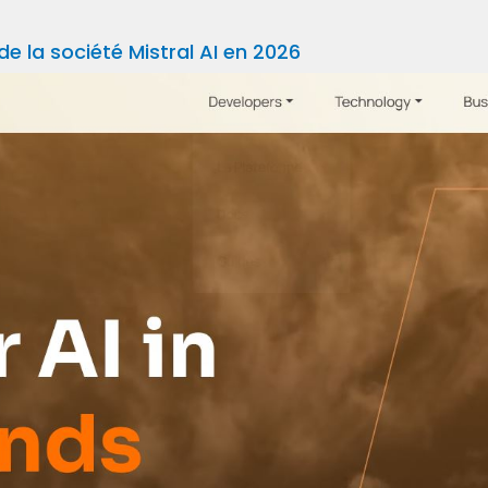
de la société Mistral AI en 2026