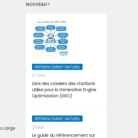
NOUVEAU !
RÉFÉRENCEMENT NATUREL
27 Mai
Liste des crawlers des chatbots
utilise pour la Generative Engine
Optimization (GEO)
RÉFÉRENCEMENT NATUREL
21 Mai
x Large
Le guide du référencement sur