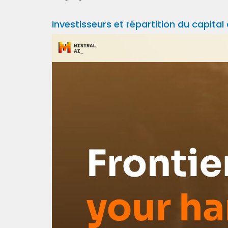
Investisseurs et répartition du capital 