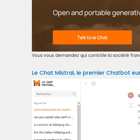
Vous vous demandez qui contrôle la société frança
Le Chat Mistral, le premier Chatbot eu