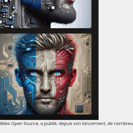
odèles Open Source, a publié, depuis son lancement, de nombreu