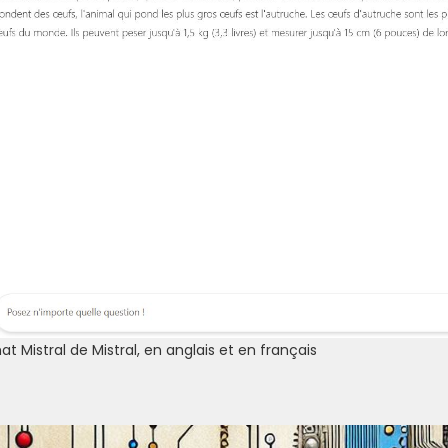
t Mistral de Mistral, en anglais et en français