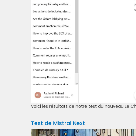
Voici les résultats de notre test du nouveau Le Cha
Test de Mistral Next