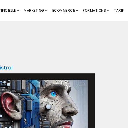
IFICIELLE
MARKETING
ECOMMERCE
FORMATIONS
TARIF
stral