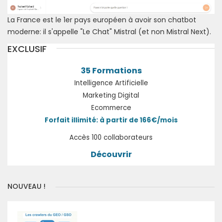
La France est le 1er pays européen à avoir son chatbot
moderne: il s'appelle "Le Chat" Mistral (et non Mistral Next).
EXCLUSIF
35 Formations
Intelligence Artificielle
Marketing Digital
Ecommerce
Forfait illimité: à partir de 166€/mois
Accès 100 collaborateurs
Découvrir
NOUVEAU !