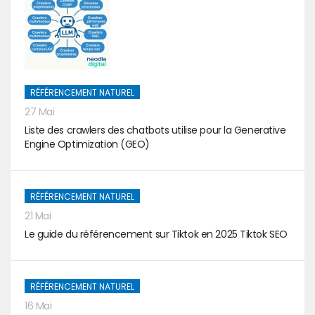
RÉFÉRENCEMENT NATUREL
27 Mai
Liste des crawlers des chatbots utilise pour la Generative
Engine Optimization (GEO)
RÉFÉRENCEMENT NATUREL
21 Mai
Le guide du référencement sur Tiktok en 2025 Tiktok SEO
RÉFÉRENCEMENT NATUREL
16 Mai