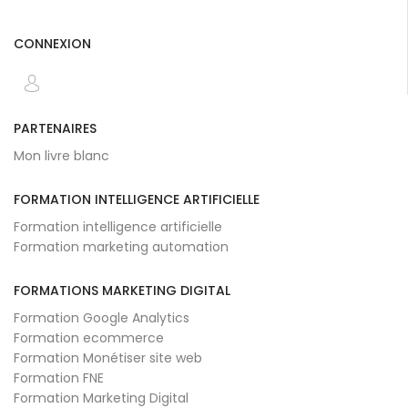
CONNEXION
PARTENAIRES
Mon livre blanc
FORMATION INTELLIGENCE ARTIFICIELLE
Formation intelligence artificielle
Formation marketing automation
FORMATIONS MARKETING DIGITAL
Formation Google Analytics
Formation ecommerce
Formation Monétiser site web
Formation FNE
Formation Marketing Digital