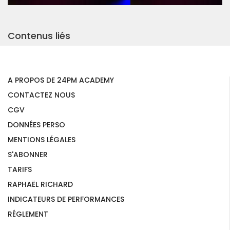
Contenus liés
A PROPOS DE 24PM ACADEMY
CONTACTEZ NOUS
CGV
DONNÉES PERSO
MENTIONS LÉGALES
S'ABONNER
TARIFS
RAPHAËL RICHARD
INDICATEURS DE PERFORMANCES
RÉGLEMENT