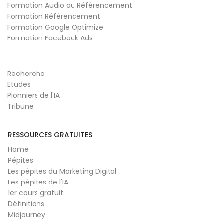
Formation Audio au Référencement
Formation Référencement
Formation Google Optimize
Formation Facebook Ads
Recherche
Etudes
Pionniers de l'IA
Tribune
RESSOURCES GRATUITES
Home
Pépites
Les pépites du Marketing Digital
Les pépites de l'IA
1er cours gratuit
Définitions
Midjourney