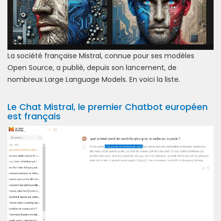
La société française Mistral, connue pour ses modèles
Open Source, a publié, depuis son lancement, de
nombreux Large Language Models. En voici la liste.
Le Chat Mistral, le premier Chatbot européen
est français