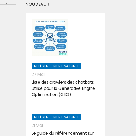
NOUVEAU !
reviews
RÉFÉRENCEMENT NATUREL
27 Mai
Liste des crawlers des chatbots
utilise pour la Generative Engine
Optimization (GEO)
RÉFÉRENCEMENT NATUREL
21 Mai
Le guide du référencement sur