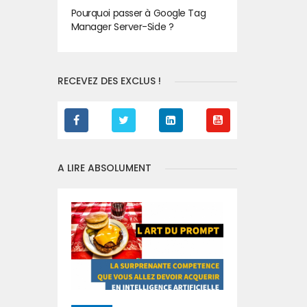
Pourquoi passer à Google Tag
Manager Server-Side ?
RECEVEZ DES EXCLUS !
A LIRE ABSOLUMENT