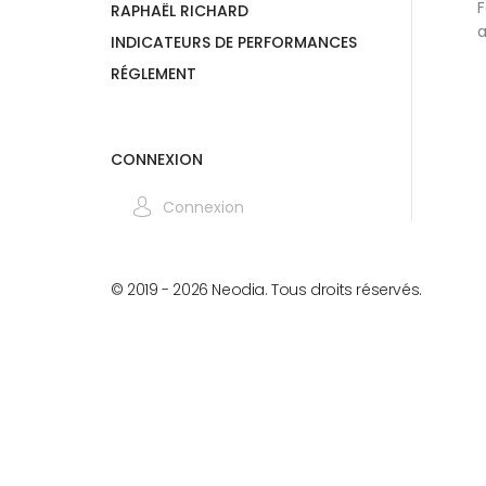
F
RAPHAËL RICHARD
a
INDICATEURS DE PERFORMANCES
RÉGLEMENT
CONNEXION
Connexion
© 2019 -
2026
Neodia. Tous droits réservés.