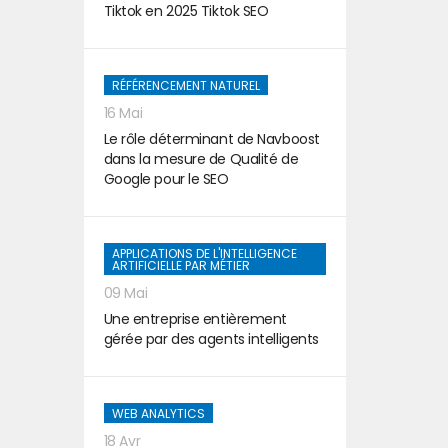
Tiktok en 2025 Tiktok SEO
RÉFÉRENCEMENT NATUREL
16 Mai
Le rôle déterminant de Navboost
dans la mesure de Qualité de
Google pour le SEO
APPLICATIONS DE L'INTELLIGENCE
ARTIFICIELLE PAR MÉTIER
09 Mai
Une entreprise entièrement
gérée par des agents intelligents
WEB ANALYTICS
18 Avr