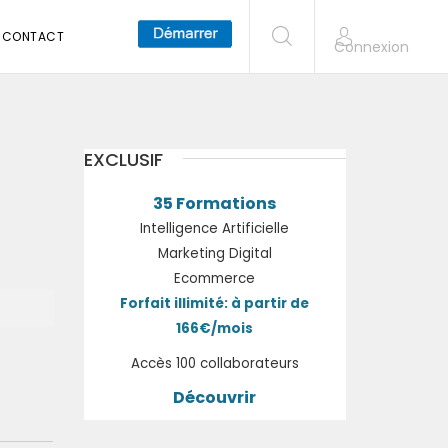
CONTACT
Connexion
EXCLUSIF
35 Formations
Intelligence Artificielle
Marketing Digital
Ecommerce
Forfait illimité: à partir de
166€/mois
Accès 100 collaborateurs
Découvrir