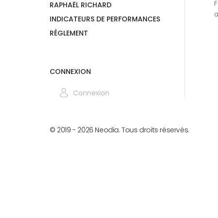
F
RAPHAËL RICHARD
a
INDICATEURS DE PERFORMANCES
RÉGLEMENT
CONNEXION
Connexion
© 2019 -
2026
Neodia. Tous droits réservés.