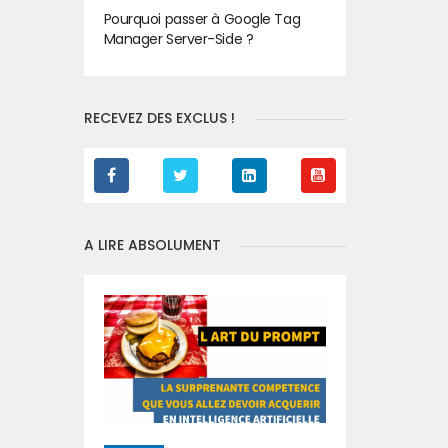
Pourquoi passer à Google Tag
Manager Server-Side ?
RECEVEZ DES EXCLUS !
A LIRE ABSOLUMENT