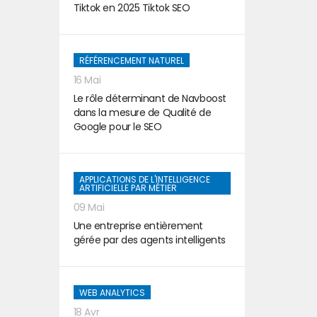
Tiktok en 2025 Tiktok SEO
RÉFÉRENCEMENT NATUREL
16 Mai
Le rôle déterminant de Navboost
dans la mesure de Qualité de
Google pour le SEO
APPLICATIONS DE L'INTELLIGENCE
ARTIFICIELLE PAR MÉTIER
09 Mai
Une entreprise entièrement
gérée par des agents intelligents
WEB ANALYTICS
18 Avr