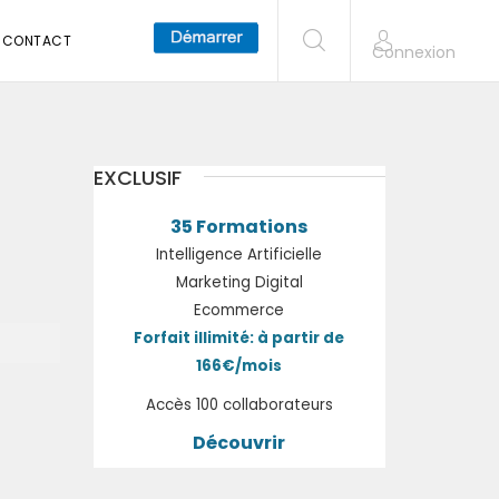
CONTACT
Connexion
EXCLUSIF
35 Formations
Intelligence Artificielle
Marketing Digital
Ecommerce
Forfait illimité: à partir de
166€/mois
Accès 100 collaborateurs
Découvrir