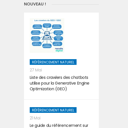
NOUVEAU !
RÉFÉRENCEMENT NATUREL
27 Mai
Liste des crawlers des chatbots
utilise pour la Generative Engine
Optimization (GEO)
RÉFÉRENCEMENT NATUREL
21 Mai
Le guide du référencement sur