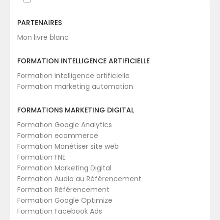
PARTENAIRES
Mon livre blanc
FORMATION INTELLIGENCE ARTIFICIELLE
Formation intelligence artificielle
Formation marketing automation
FORMATIONS MARKETING DIGITAL
Formation Google Analytics
Formation ecommerce
Formation Monétiser site web
Formation FNE
Formation Marketing Digital
Formation Audio au Référencement
Formation Référencement
Formation Google Optimize
Formation Facebook Ads