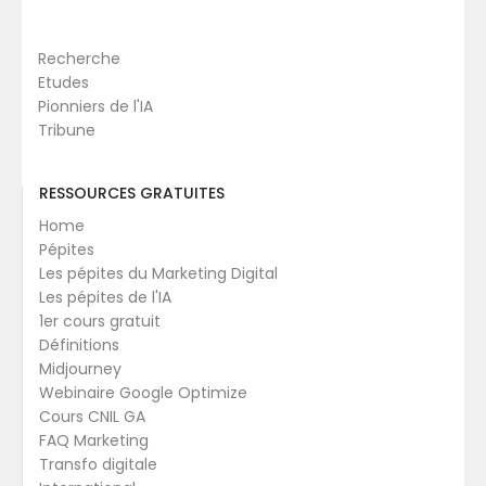
Recherche
Etudes
Pionniers de l'IA
Tribune
RESSOURCES GRATUITES
Home
Pépites
Les pépites du Marketing Digital
Les pépites de l'IA
1er cours gratuit
Définitions
Midjourney
Webinaire Google Optimize
Cours CNIL GA
FAQ Marketing
Transfo digitale