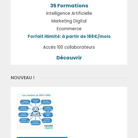
35 Formations
Intelligence Artificielle
Marketing Digital
Ecommerce
Forfait illimité: à partir de 166€/mois
Accès 100 collaborateurs
Découvrir
NOUVEAU !