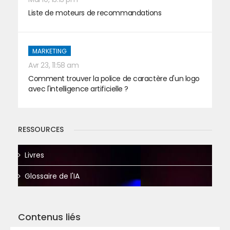
Liste de moteurs de recommandations
MARKETING
Avr 23, 11:58 am
Comment trouver la police de caractère d'un logo
avec l'intelligence artificielle ?
RESSOURCES
Livres
Glossaire de l'IA
Contenus liés