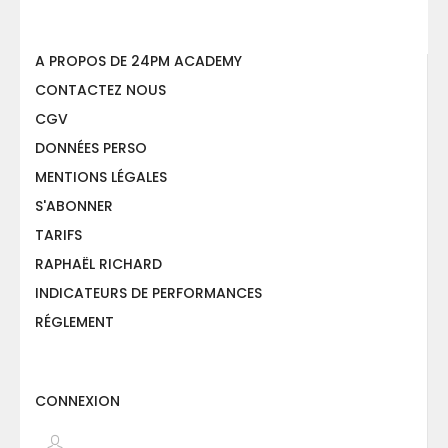
A PROPOS DE 24PM ACADEMY
CONTACTEZ NOUS
CGV
DONNÉES PERSO
MENTIONS LÉGALES
S'ABONNER
TARIFS
RAPHAËL RICHARD
INDICATEURS DE PERFORMANCES
RÉGLEMENT
CONNEXION