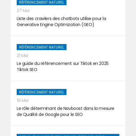
RÉFÉRENCEMENT NATUREL
27 Mai
Liste des crawlers des chatbots utilise pour la
Generative Engine Optimization (GEO)
RÉFÉRENCEMENT NATUREL
21 Mai
Le guide du référencement sur Tiktok en 2025
Tiktok SEO
RÉFÉRENCEMENT NATUREL
16 Mai
Le rôle déterminant de Navboost dans la mesure
de Qualité de Google pour le SEO