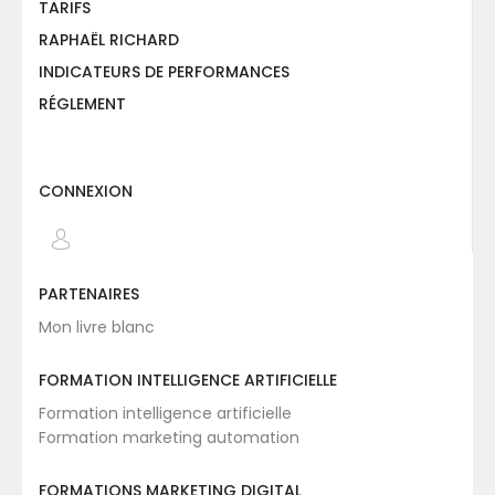
TARIFS
RAPHAËL RICHARD
INDICATEURS DE PERFORMANCES
RÉGLEMENT
CONNEXION
PARTENAIRES
Mon livre blanc
FORMATION INTELLIGENCE ARTIFICIELLE
Formation intelligence artificielle
Formation marketing automation
FORMATIONS MARKETING DIGITAL