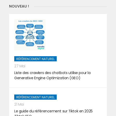
NOUVEAU !
RÉFÉRENCEMENT NATUREL
27 Mai
Liste des crawlers des chatbots utilise pour la
Generative Engine Optimization (GEO)
RÉFÉRENCEMENT NATUREL
21 Mai
Le guide du référencement sur Tiktok en 2025