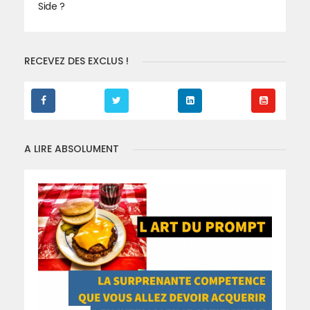
Side ?
RECEVEZ DES EXCLUS !
A LIRE ABSOLUMENT