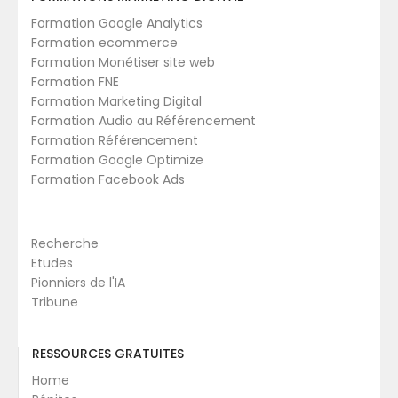
Formation Google Analytics
Formation ecommerce
Formation Monétiser site web
Formation FNE
Formation Marketing Digital
Formation Audio au Référencement
Formation Référencement
Formation Google Optimize
Formation Facebook Ads
Recherche
Etudes
Pionniers de l'IA
Tribune
RESSOURCES GRATUITES
Home