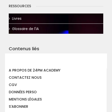
RESSOURCES
Livres
Glossaire de l'IA
Contenus liés
A PROPOS DE 24PM ACADEMY
CONTACTEZ NOUS
CGV
DONNÉES PERSO
MENTIONS LÉGALES
S'ABONNER