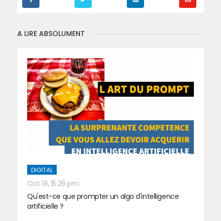
A LIRE ABSOLUMENT
DIGITAL
Oct 19, 15:29 pm
Qu'est-ce que prompter un algo d'intelligence
artificielle ?