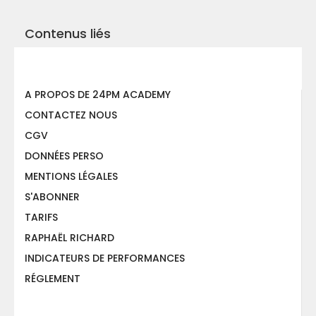
Contenus liés
A PROPOS DE 24PM ACADEMY
CONTACTEZ NOUS
CGV
DONNÉES PERSO
MENTIONS LÉGALES
S'ABONNER
TARIFS
RAPHAËL RICHARD
INDICATEURS DE PERFORMANCES
RÉGLEMENT