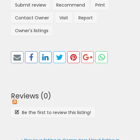
Submit review
Recommend
Print
Contact Owner
Visit
Report
Owner's listings
Reviews (0)
Be the first to review this listing!