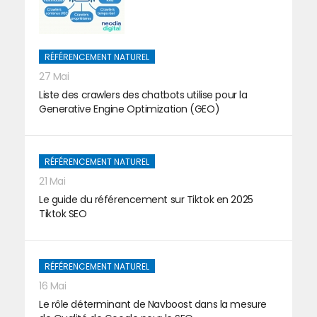
RÉFÉRENCEMENT NATUREL
27 Mai
Liste des crawlers des chatbots utilise pour la
Generative Engine Optimization (GEO)
RÉFÉRENCEMENT NATUREL
21 Mai
Le guide du référencement sur Tiktok en 2025
Tiktok SEO
RÉFÉRENCEMENT NATUREL
16 Mai
Le rôle déterminant de Navboost dans la mesure