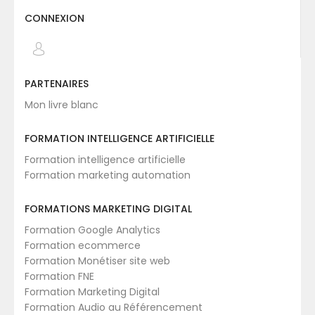
CONNEXION
PARTENAIRES
Mon livre blanc
FORMATION INTELLIGENCE ARTIFICIELLE
Formation intelligence artificielle
Formation marketing automation
FORMATIONS MARKETING DIGITAL
Formation Google Analytics
Formation ecommerce
Formation Monétiser site web
Formation FNE
Formation Marketing Digital
Formation Audio au Référencement