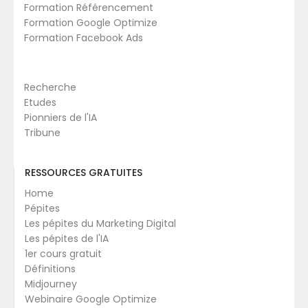
Formation Référencement
Formation Google Optimize
Formation Facebook Ads
Recherche
Etudes
Pionniers de l'IA
Tribune
RESSOURCES GRATUITES
Home
Pépites
Les pépites du Marketing Digital
Les pépites de l'IA
1er cours gratuit
Définitions
Midjourney
Webinaire Google Optimize