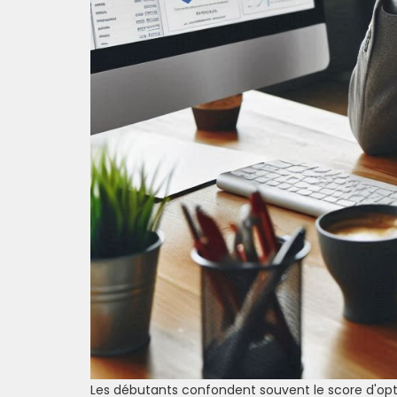
Les débutants confondent souvent le score d'optim