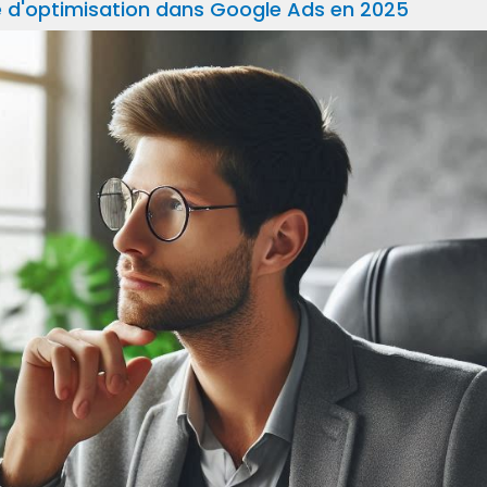
re d'optimisation dans Google Ads en 2025