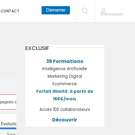
CONTACT
Connexion
EXCLUSIF
35 Formations
Intelligence Artificielle
Marketing Digital
Ecommerce
Forfait illimité: à partir de
166€/mois
Accès 100 collaborateurs
Découvrir