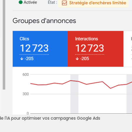
 de l'IA pour optimiser vos campagnes Google Ads