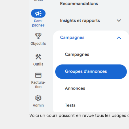
Voici un cours passant en revue tous les usages