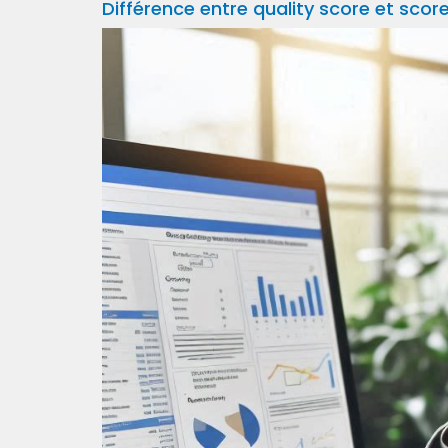
Différence entre quality score et sco