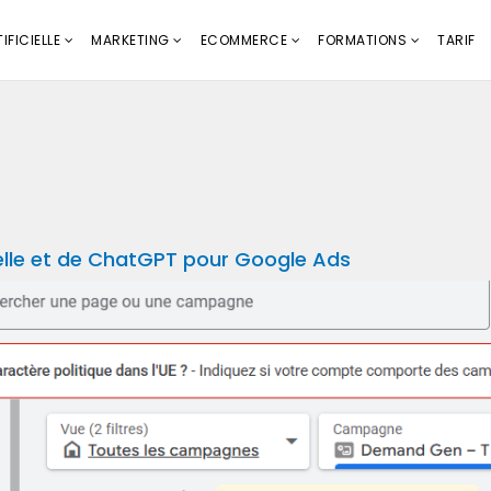
IFICIELLE
MARKETING
ECOMMERCE
FORMATIONS
TARIF
cielle et de ChatGPT pour Google Ads