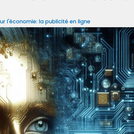
sur l'économie: la publicité en ligne