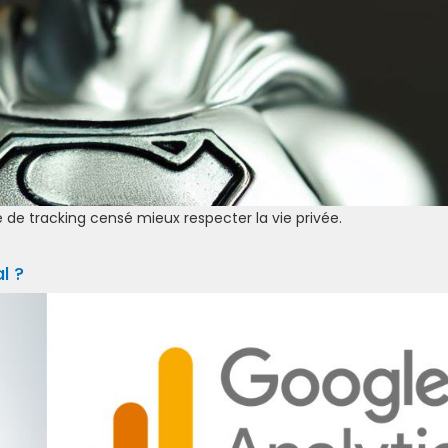
e tracking censé mieux respecter la vie privée.
l ?