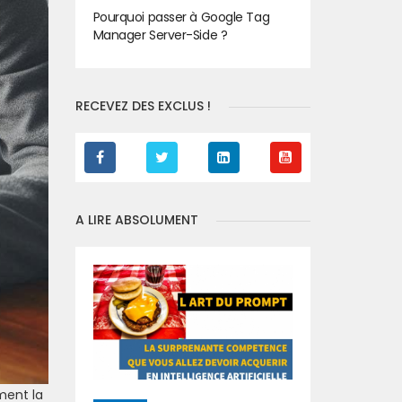
Pourquoi passer à Google Tag
Manager Server-Side ?
RECEVEZ DES EXCLUS !
A LIRE ABSOLUMENT
ment la