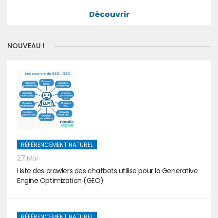
Découvrir
NOUVEAU !
RÉFÉRENCEMENT NATUREL
27 Mai
Liste des crawlers des chatbots utilise pour la Generative
Engine Optimization (GEO)
RÉFÉRENCEMENT NATUREL