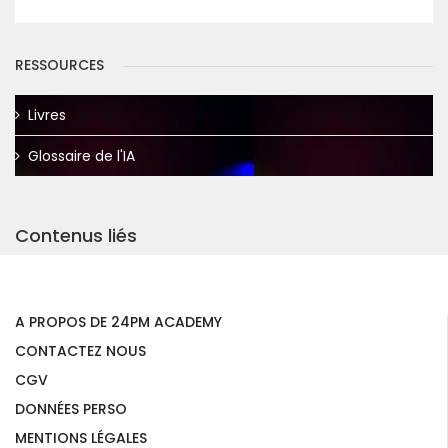
RESSOURCES
Livres
Glossaire de l'IA
Contenus liés
A PROPOS DE 24PM ACADEMY
CONTACTEZ NOUS
CGV
DONNÉES PERSO
MENTIONS LÉGALES