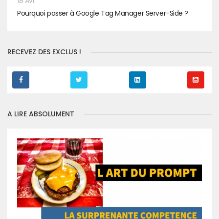
18 Avr
Pourquoi passer à Google Tag Manager Server-Side ?
RECEVEZ DES EXCLUS !
A LIRE ABSOLUMENT