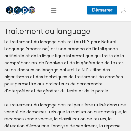
Traitement du language
Le traitement du langage naturel (ou NLP, pour Natural
Language Processing) est une branche de l'intelligence
artificielle et de la linguistique informatique qui traite de la
compréhension, de l'analyse et de la génération de textes
ou de discours en langage naturel. Le NLP utilise des
algorithmes et des techniques de traitement de données
pour permettre aux ordinateurs de comprendre,
d'interpréter et de générer du texte et de la parole.
Le traitement du langage naturel peut être utilisé dans une
variété de domaines, tels que la traduction automatique, la
reconnaissance vocale, la classification de textes, la
détection d'émotions, l'analyse de sentiment, la réponse