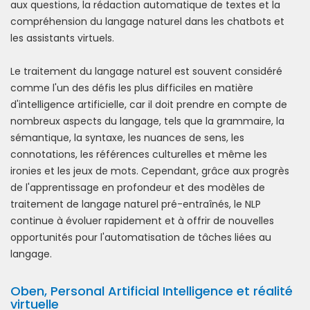
aux questions, la rédaction automatique de textes et la
compréhension du langage naturel dans les chatbots et
les assistants virtuels.
Le traitement du langage naturel est souvent considéré
comme l'un des défis les plus difficiles en matière
d'intelligence artificielle, car il doit prendre en compte de
nombreux aspects du langage, tels que la grammaire, la
sémantique, la syntaxe, les nuances de sens, les
connotations, les références culturelles et même les
ironies et les jeux de mots. Cependant, grâce aux progrès
de l'apprentissage en profondeur et des modèles de
traitement de langage naturel pré-entraînés, le NLP
continue à évoluer rapidement et à offrir de nouvelles
opportunités pour l'automatisation de tâches liées au
langage.
Oben, Personal Artificial Intelligence et réalité
virtuelle