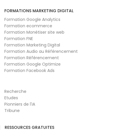
FORMATIONS MARKETING DIGITAL
Formation Google Analytics
Formation ecommerce
Formation Monétiser site web
Formation FNE
Formation Marketing Digital
Formation Audio au Référencement
Formation Référencement
Formation Google Optimize
Formation Facebook Ads
Recherche
Etudes
Pionniers de l'IA
Tribune
RESSOURCES GRATUITES