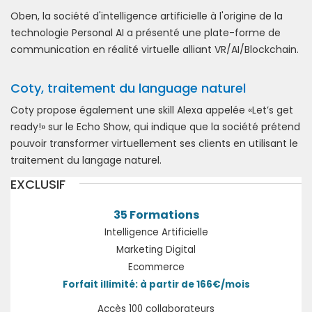
Oben, la société d'intelligence artificielle à l'origine de la
technologie Personal AI a présenté une plate-forme de
communication en réalité virtuelle alliant VR/AI/Blockchain.
Coty, traitement du language naturel
Coty propose également une skill Alexa appelée «Let’s get
ready!» sur le Echo Show, qui indique que la société prétend
pouvoir transformer virtuellement ses clients en utilisant le
traitement du langage naturel.
EXCLUSIF
35 Formations
Intelligence Artificielle
Marketing Digital
Ecommerce
Forfait illimité: à partir de 166€/mois
Accès 100 collaborateurs