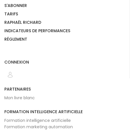
S'ABONNER
TARIFS
RAPHAËL RICHARD
INDICATEURS DE PERFORMANCES
RÉGLEMENT
CONNEXION
PARTENAIRES
Mon livre blanc
FORMATION INTELLIGENCE ARTIFICIELLE
Formation intelligence artificielle
Formation marketing automation