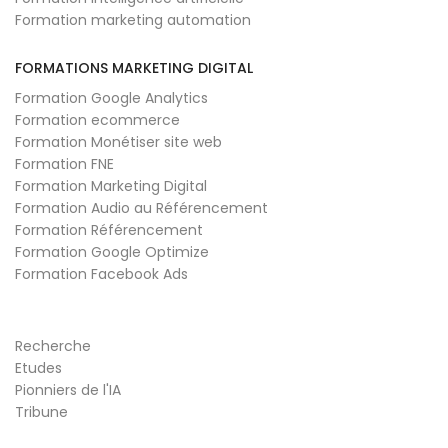
Formation marketing automation
FORMATIONS MARKETING DIGITAL
Formation Google Analytics
Formation ecommerce
Formation Monétiser site web
Formation FNE
Formation Marketing Digital
Formation Audio au Référencement
Formation Référencement
Formation Google Optimize
Formation Facebook Ads
Recherche
Etudes
Pionniers de l'IA
Tribune