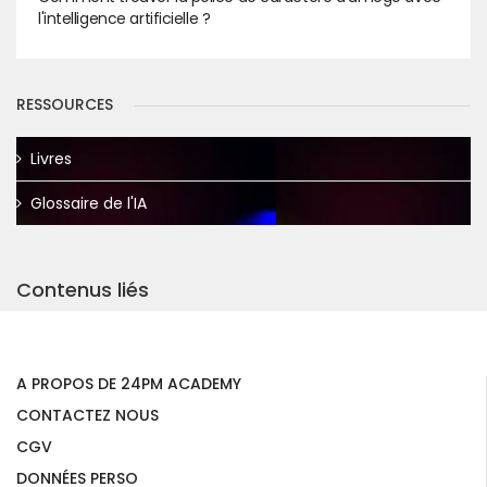
l'intelligence artificielle ?
RESSOURCES
Livres
Glossaire de l'IA
Contenus liés
A PROPOS DE 24PM ACADEMY
CONTACTEZ NOUS
CGV
DONNÉES PERSO