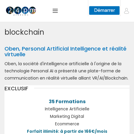
blockchain
Oben, Personal Artificial Intelligence et réalité
virtuelle
Oben, la société d'intelligence artificielle à l'origine de la
technologie Personal AI a présenté une plate-forme de
communication en réalité virtuelle alliant VR/AI/Blockchain.
EXCLUSIF
35 Formations
Intelligence Artificielle
Marketing Digital
Ecommerce
Forfait illimité: à partir de 166€/mois