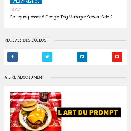
WEB ANALYTICS
18 Avr
Pourquoi passer à Google Tag Manager Server-Side ?
RECEVEZ DES EXCLUS !
A LIRE ABSOLUMENT