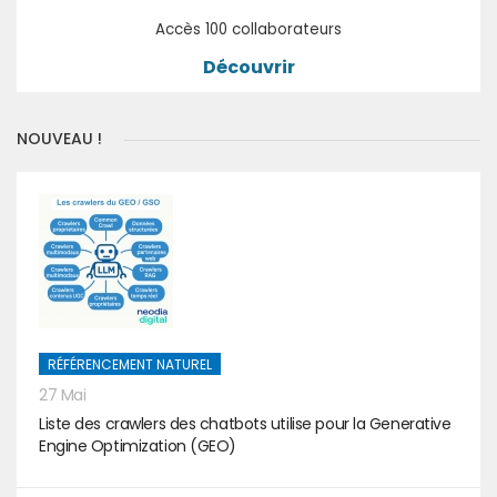
Accès 100 collaborateurs
Découvrir
NOUVEAU !
RÉFÉRENCEMENT NATUREL
27 Mai
Liste des crawlers des chatbots utilise pour la Generative
Engine Optimization (GEO)