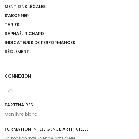
MENTIONS LÉGALES
S'ABONNER
TARIFS
RAPHAËL RICHARD
INDICATEURS DE PERFORMANCES
RÉGLEMENT
CONNEXION
PARTENAIRES
Mon livre blanc
FORMATION INTELLIGENCE ARTIFICIELLE
Formation intelligence artificielle