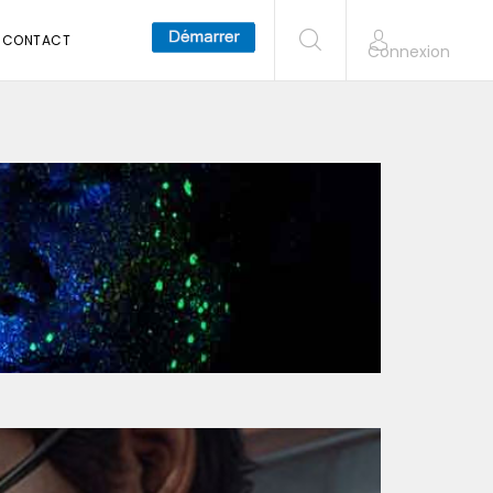
CONTACT
Connexion