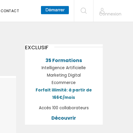
CONTACT
Connexion
EXCLUSIF
35 Formations
Intelligence Artificielle
Marketing Digital
Ecommerce
Forfait illimité: à partir de
166€/mois
Accès 100 collaborateurs
Découvrir