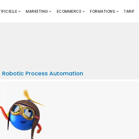
IFICIELLE
MARKETING
ECOMMERCE
FORMATIONS
TARIF
A - Robotic Process Automation