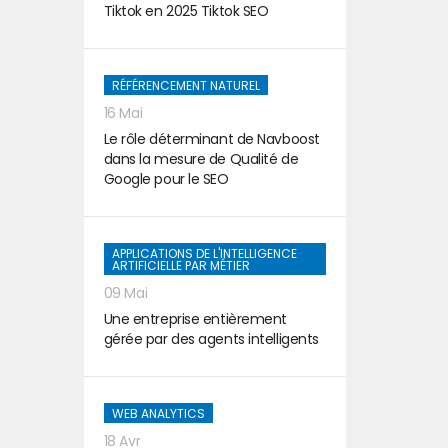
Tiktok en 2025 Tiktok SEO
RÉFÉRENCEMENT NATUREL
16 Mai
Le rôle déterminant de Navboost
dans la mesure de Qualité de
Google pour le SEO
APPLICATIONS DE L'INTELLIGENCE
ARTIFICIELLE PAR MÉTIER
09 Mai
Une entreprise entièrement
gérée par des agents intelligents
WEB ANALYTICS
18 Avr