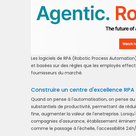
Les logiciels de RPA (Robotic Process Automation)
et basées sur des règles que les employés effectu
fournisseurs du marché.
Construire un centre d'excellence RP
Quand on pense à l'automatisation, on pense au
substantiels de productivité, permettant de rédui
fine, augmenter la valeur de l'enetreprise. Lorsq
compagnies d'assurance, établissement éminemm
comme le passage à l'échelle, l'accessibilité 24h