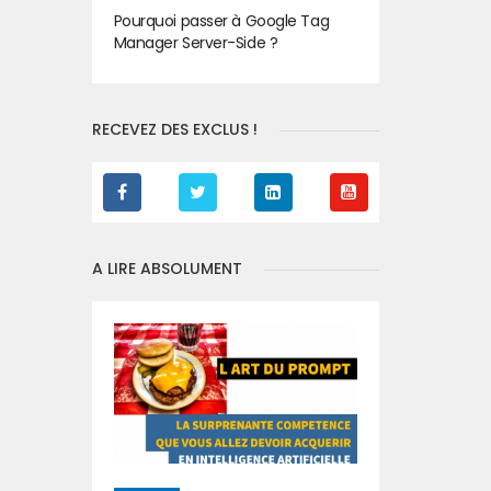
Pourquoi passer à Google Tag
Manager Server-Side ?
RECEVEZ DES EXCLUS !
A LIRE ABSOLUMENT