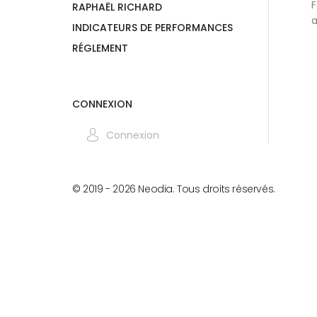
F
RAPHAËL RICHARD
a
INDICATEURS DE PERFORMANCES
RÉGLEMENT
CONNEXION
Connexion
© 2019 -
2026
Neodia. Tous droits réservés.