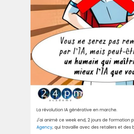
La révolution IA générative en marche.
J'ai animé ce week end, 2 jours de formatio
Agency
, qui travaille avec des retailers et des