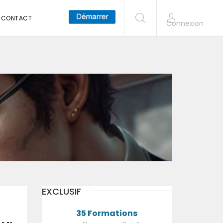
CONTACT
Connexion
EXCLUSIF
35 Formations