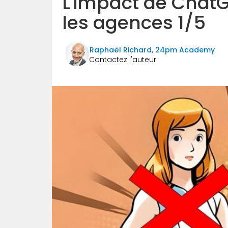
L'impact de ChatGP
les agences 1/5
Raphaël Richard, 24pm Academy