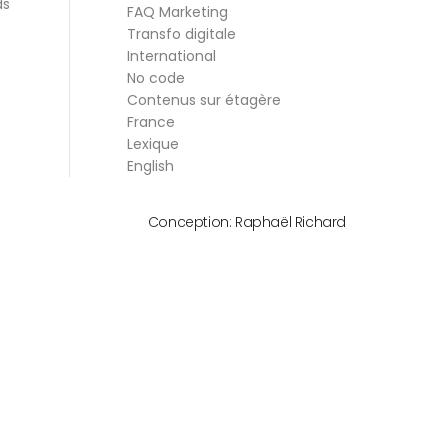
ds
FAQ Marketing
Transfo digitale
International
No code
Contenus sur étagère
France
Lexique
English
Conception:
Raphaël Richard