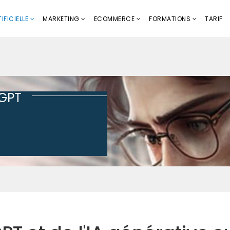
IFICIELLE
MARKETING
ECOMMERCE
FORMATIONS
TARIF
tGPT