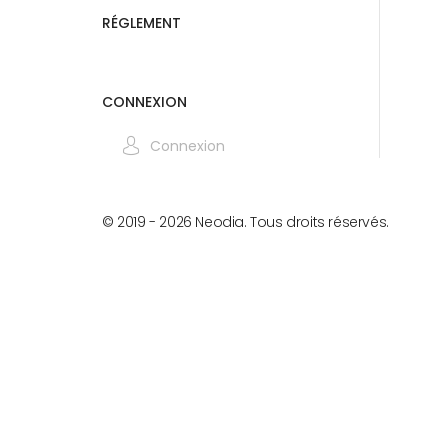
RÉGLEMENT
CONNEXION
Connexion
© 2019 -
2026
Neodia. Tous droits réservés.