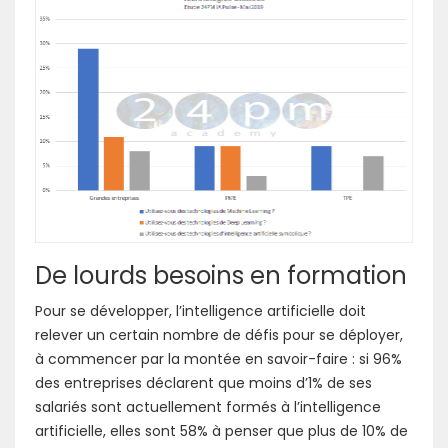
De lourds besoins en formation
Pour se développer, l’intelligence artificielle doit
relever un certain nombre de défis pour se déployer,
à commencer par la montée en savoir-faire : si 96%
des entreprises déclarent que moins d’1% de ses
salariés sont actuellement formés à l’intelligence
artificielle, elles sont 58% à penser que plus de 10% de