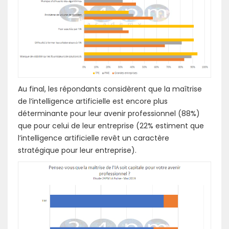
Au final, les répondants considèrent que la maîtrise
de l’intelligence artificielle est encore plus
déterminante pour leur avenir professionnel (88%)
que pour celui de leur entreprise (22% estiment que
l’intelligence artificielle revêt un caractère
stratégique pour leur entreprise).