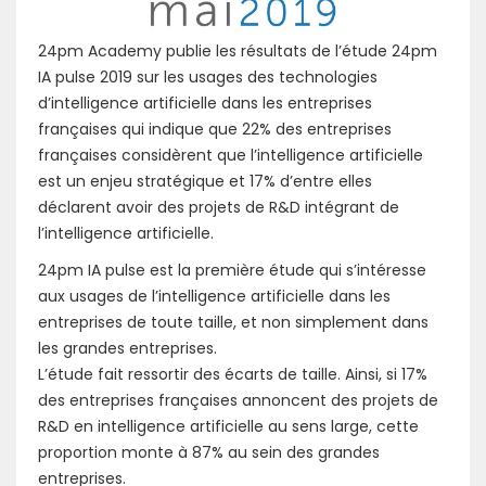
24pm Academy publie les résultats de l’étude 24pm
IA pulse 2019 sur les usages des technologies
d’intelligence artificielle dans les entreprises
françaises qui indique que 22% des entreprises
françaises considèrent que l’intelligence artificielle
est un enjeu stratégique et 17% d’entre elles
déclarent avoir des projets de R&D intégrant de
l’intelligence artificielle.
24pm IA pulse est la première étude qui s’intéresse
aux usages de l’intelligence artificielle dans les
entreprises de toute taille, et non simplement dans
les grandes entreprises.
L’étude fait ressortir des écarts de taille. Ainsi, si 17%
des entreprises françaises annoncent des projets de
R&D en intelligence artificielle au sens large, cette
proportion monte à 87% au sein des grandes
entreprises.