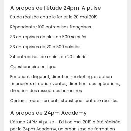
A propos de l’étude 24pm IA pulse
Etude réalisée entre le 1er et le 20 mai 2019
Répondants : 100 entreprises françaises.
33 entreprises de plus de 500 salariés
33 entreprises de 20 à 500 salariés
34 entreprises de moins de 20 salariés
Questionnaire en ligne
Fonction : dirigeant, direction marketing, direction
financière, direction ventes, direction des opérations,
direction des ressources humaines
Certains redressements statistiques ont été réalisés.
A propos de 24pm Academy
L’étude 24PM AI pulse – Edition mai 2019 a été réalisée
par la 24pm Academy, un organisme de formation