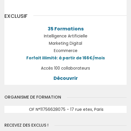
EXCLUSIF
35 Formations
Intelligence Artificielle
Marketing Digital
Ecommerce
Forfait illimité: à partir de 166€/mois
Accès 100 collaborateurs
Découvrir
ORGANISME DE FORMATION
OF N°11756628075 - 17 rue etex, Paris
RECEVEZ DES EXCLUS !