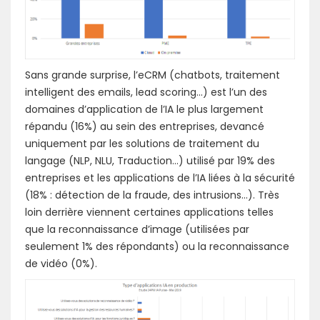
Sans grande surprise, l’eCRM (chatbots, traitement
intelligent des emails, lead scoring…) est l’un des
domaines d’application de l’IA le plus largement
répandu (16%) au sein des entreprises, devancé
uniquement par les solutions de traitement du
langage (NLP, NLU, Traduction…) utilisé par 19% des
entreprises et les applications de l’IA liées à la sécurité
(18% : détection de la fraude, des intrusions…). Très
loin derrière viennent certaines applications telles
que la reconnaissance d’image (utilisées par
seulement 1% des répondants) ou la reconnaissance
de vidéo (0%).