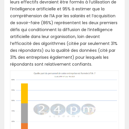
leurs effectifs devraient être formés à l’utilisation de
l’intelligence artificielle et 95% à estimer que la
compréhension de l’IA par les salariés et l’acquisition
de savoir-faire (86%) représentent les deux premiers
défis qui conditionnent la diffusion de l’intelligence
artificielle dans leur organisation, loin devant
l’efficacité des algorithmes (citée par seulement 31%
des répondants) ou la qualité des données (cité par
31% des entreprises également) pour lesquels les
répondants sont relativement confiants.