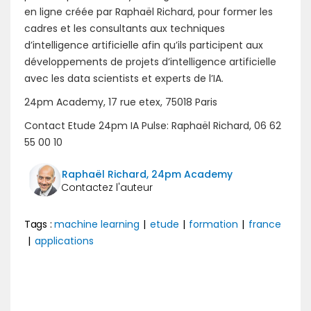
en ligne créée par Raphaël Richard, pour former les
cadres et les consultants aux techniques
d’intelligence artificielle afin qu’ils participent aux
développements de projets d’intelligence artificielle
avec les data scientists et experts de l’IA.
24pm Academy, 17 rue etex, 75018 Paris
Contact Etude 24pm IA Pulse: Raphaël Richard, 06 62
55 00 10
Raphaël Richard, 24pm Academy
Tags :
machine learning
|
etude
|
formation
|
france
|
applications
Précédent