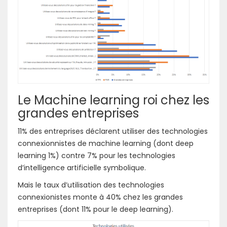
Le Machine learning roi chez les
grandes entreprises
11% des entreprises déclarent utiliser des technologies
connexionnistes de machine learning (dont deep
learning 1%) contre 7% pour les technologies
d’intelligence artificielle symbolique.
Mais le taux d’utilisation des technologies
connexionistes monte à 40% chez les grandes
entreprises (dont 11% pour le deep learning).