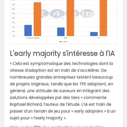
L'early majority s'intéresse à l'IA
« Cela est symptomatique des technologies dont la
vitesse d’adoption est en train de s’accélérer. De
nombreuses grandes entreprises testent beaucoup
de projets originaux, tandis que les TPE adoptent, en
général, une attitude de suiveurs en intégrant des
solutions développées par des tiers » commente
Raphaël Richard, l’auteur de l’étude. L’IA est train de
passer d’un terrain de jeu pour « early adopters » à un
sujet pour « l’early majority ».