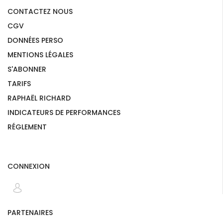
CONTACTEZ NOUS
CGV
DONNÉES PERSO
MENTIONS LÉGALES
S'ABONNER
TARIFS
RAPHAËL RICHARD
INDICATEURS DE PERFORMANCES
RÉGLEMENT
CONNEXION
PARTENAIRES