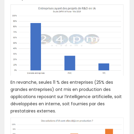
En revanche, seules 11 % des entreprises (25% des
grandes entreprises) ont mis en production des
applications reposant sur l’intelligence artificielle, soit
développées en interne, soit fournies par des
prestataires externes.