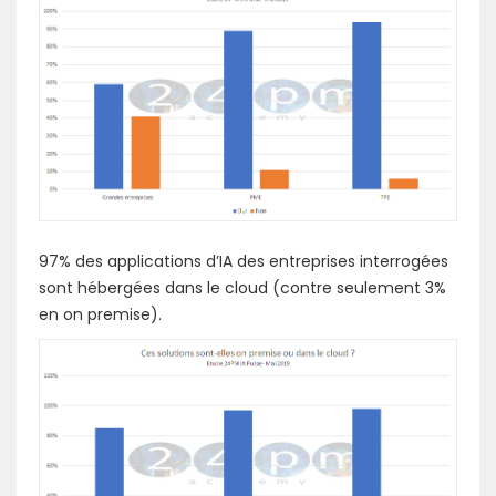
97% des applications d’IA des entreprises interrogées
sont hébergées dans le cloud (contre seulement 3%
en on premise).