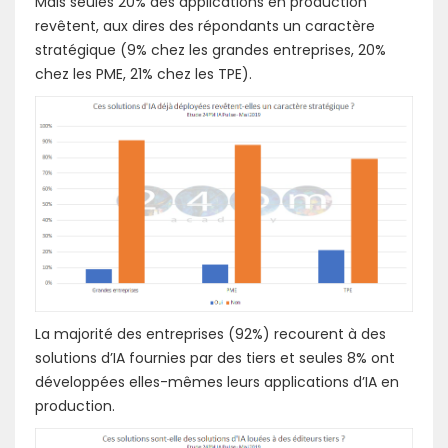
Mais seules 20% des applications en production
revêtent, aux dires des répondants un caractère
stratégique (9% chez les grandes entreprises, 20%
chez les PME, 21% chez les TPE).
La majorité des entreprises (92%) recourent à des
solutions d’IA fournies par des tiers et seules 8% ont
développées elles-mêmes leurs applications d’IA en
production.