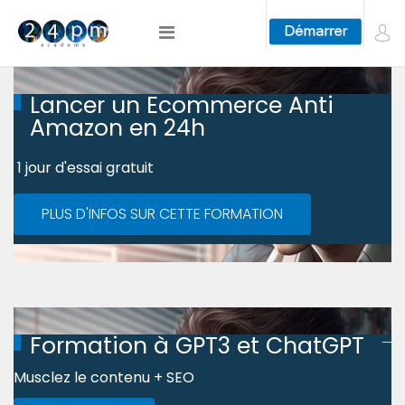
Lancer un Ecommerce Anti
Amazon en 24h
1 jour d'essai gratuit
PLUS D'INFOS SUR CETTE FORMATION
Formation à GPT3 et ChatGPT
Musclez le contenu + SEO