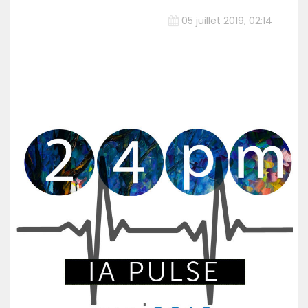
05 juillet 2019, 02:14