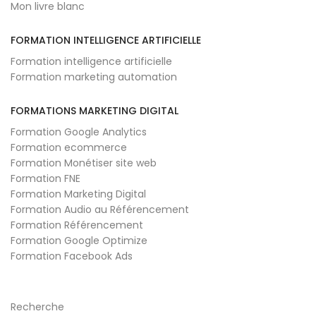
Mon livre blanc
FORMATION INTELLIGENCE ARTIFICIELLE
Formation intelligence artificielle
Formation marketing automation
FORMATIONS MARKETING DIGITAL
Formation Google Analytics
Formation ecommerce
Formation Monétiser site web
Formation FNE
Formation Marketing Digital
Formation Audio au Référencement
Formation Référencement
Formation Google Optimize
Formation Facebook Ads
Recherche