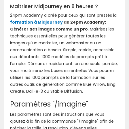
Maîtriser Midjourney en 8 heures ?
24pm Academy a créé pour ceux qui sont pressés la
formation à Midjourney
de 24pm Academy:
Générer des images comme un pro
. Maitrisez les
techniques essentielles pour générer toutes les
images qu'un marketer, un webmaster ou un
communication a besoin. Simple, rapide, accessible
aux débutants. 1000 modèles de prompts prêt à
l'emploi. Démarrez rapidement: en une seule journée,
vous maitriserez les bases essentielles Vous pourrez
utilisez les 1000 prompts de la formation sur les
autres outils de génération comme Blue Willow, Bing
Create, Dall-e-3 ou Stable Diffusion.
Paramètres "/imagine"
Les paramètres sont des instructions que vous
ajoutez à la fin de la commande "/imagine" afin de
préciser la taille, la résolution, d'éventuelles