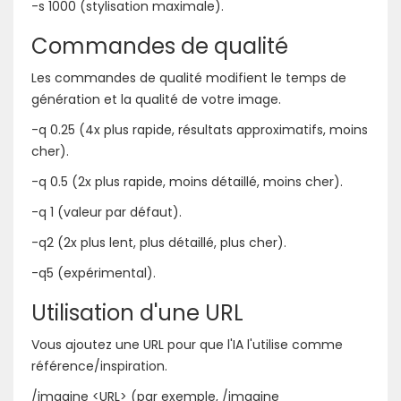
-s 1000 (stylisation maximale).
Commandes de qualité
Les commandes de qualité modifient le temps de
génération et la qualité de votre image.
-q 0.25 (4x plus rapide, résultats approximatifs, moins
cher).
-q 0.5 (2x plus rapide, moins détaillé, moins cher).
-q 1 (valeur par défaut).
-q2 (2x plus lent, plus détaillé, plus cher).
-q5 (expérimental).
Utilisation d'une URL
Vous ajoutez une URL pour que l'IA l'utilise comme
référence/inspiration.
/imagine <URL> (par exemple, /imagine