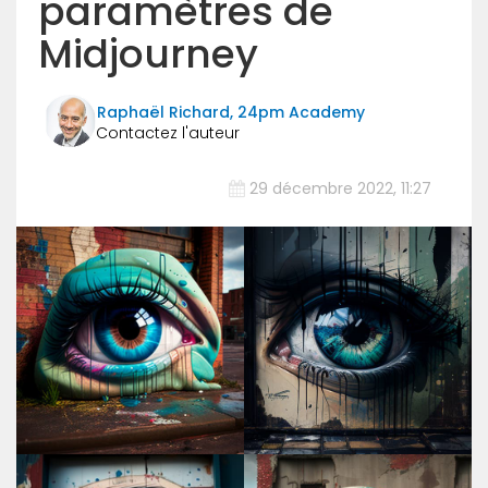
paramètres de
Midjourney
Raphaël Richard, 24pm Academy
29 décembre 2022, 11:27