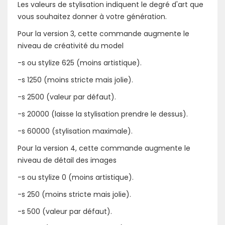
Les valeurs de stylisation indiquent le degré d'art que
vous souhaitez donner à votre génération.
Pour la version 3, cette commande augmente le
niveau de créativité du model
-s ou stylize 625 (moins artistique).
-s 1250 (moins stricte mais jolie).
-s 2500 (valeur par défaut).
-s 20000 (laisse la stylisation prendre le dessus).
-s 60000 (stylisation maximale).
Pour la version 4, cette commande augmente le
niveau de détail des images
-s ou stylize 0 (moins artistique).
-s 250 (moins stricte mais jolie).
-s 500 (valeur par défaut).