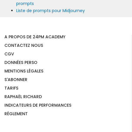
prompts
Liste de prompts pour Midjourney
A PROPOS DE 24PM ACADEMY
CONTACTEZ NOUS
CGV
DONNÉES PERSO
MENTIONS LÉGALES
S'ABONNER
TARIFS
RAPHAËL RICHARD
INDICATEURS DE PERFORMANCES
RÉGLEMENT