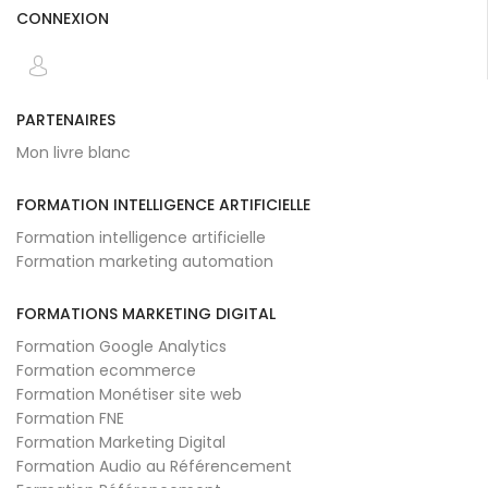
CONNEXION
PARTENAIRES
Mon livre blanc
FORMATION INTELLIGENCE ARTIFICIELLE
Formation intelligence artificielle
Formation marketing automation
FORMATIONS MARKETING DIGITAL
Formation Google Analytics
Formation ecommerce
Formation Monétiser site web
Formation FNE
Formation Marketing Digital
Formation Audio au Référencement