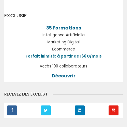
EXCLUSIF
35 Formations
Intelligence Artificielle
Marketing Digital
Ecommerce
Forfait illimité: à partir de 166€/mois
Accès 100 collaborateurs
Découvrir
RECEVEZ DES EXCLUS !