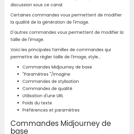
discussion sous ce canal.
Certaines commandes vous permettent de modifier
la qualité de la génération de l'image.
D'autres commandes vous permettent de modifier la
taille de l'image.
Voici les principales familles de commandes qui
permettre de régler taille de l'image, style...
Commandes Midjourney de base
"Paramètres "/imagine
Commandes de stylisation
Commandes de qualité
Utilisation d'une URL
Poids du texte
Préférences et paramètres
Commandes Midjourney de
base