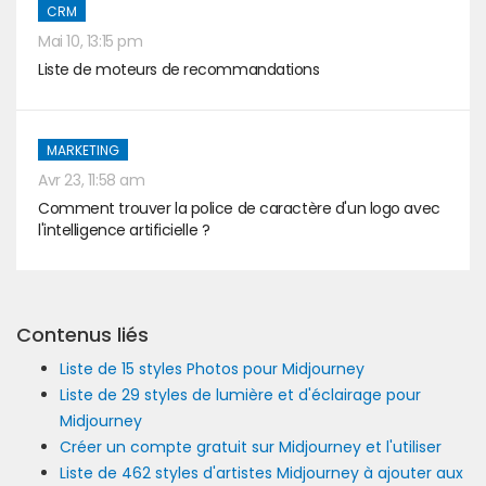
CRM
Mai 10, 13:15 pm
Liste de moteurs de recommandations
MARKETING
Avr 23, 11:58 am
Comment trouver la police de caractère d'un logo avec
l'intelligence artificielle ?
Contenus liés
Liste de 15 styles Photos pour Midjourney
Liste de 29 styles de lumière et d'éclairage pour
Midjourney
Créer un compte gratuit sur Midjourney et l'utiliser
Liste de 462 styles d'artistes Midjourney à ajouter aux