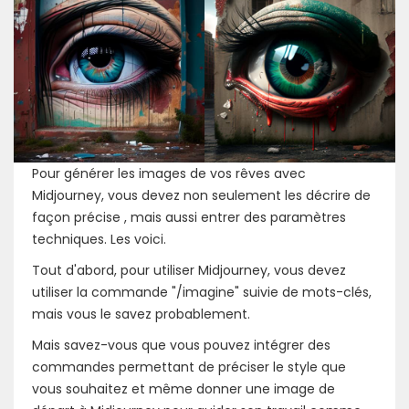
Pour générer les images de vos rêves avec
Midjourney, vous devez non seulement les décrire de
façon précise , mais aussi entrer des paramètres
techniques. Les voici.
Tout d'abord, pour utiliser Midjourney, vous devez
utiliser la commande "/imagine" suivie de mots-clés,
mais vous le savez probablement.
Mais savez-vous que vous pouvez intégrer des
commandes permettant de préciser le style que
vous souhaitez et même donner une image de