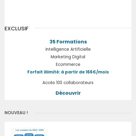
Précédent
EXCLUSIF
35 Formations
Intelligence Artificielle
Marketing Digital
Ecommerce
Forfait illimité: à partir de 166€/mois
Accès 100 collaborateurs
Découvrir
NOUVEAU !