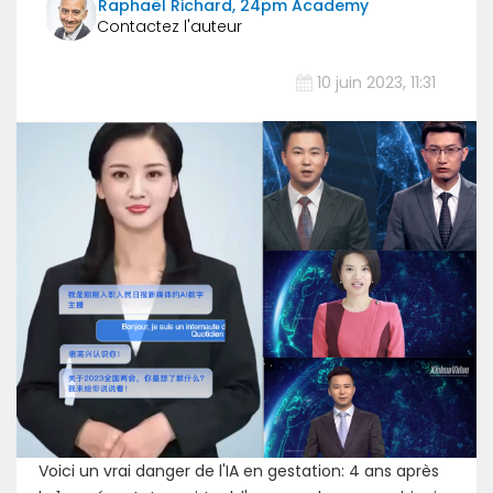
Raphaël Richard, 24pm Academy
10 juin 2023, 11:31
Voici un vrai danger de l'IA en gestation: 4 ans après