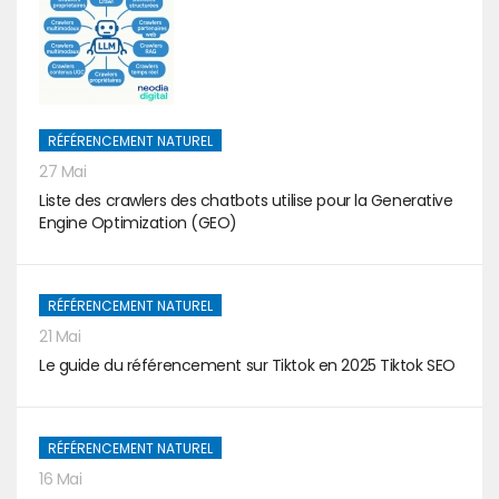
RÉFÉRENCEMENT NATUREL
27 Mai
Liste des crawlers des chatbots utilise pour la Generative
Engine Optimization (GEO)
RÉFÉRENCEMENT NATUREL
21 Mai
Le guide du référencement sur Tiktok en 2025 Tiktok SEO
RÉFÉRENCEMENT NATUREL
16 Mai