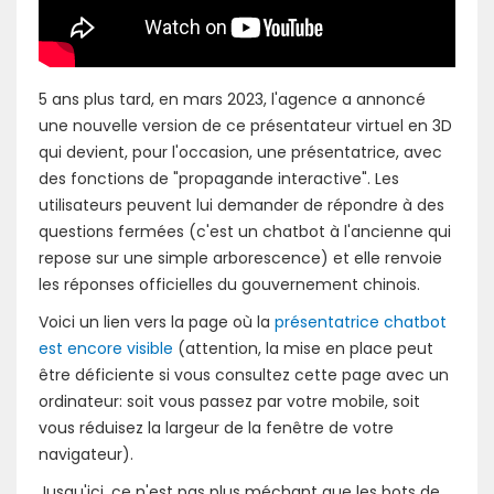
5 ans plus tard, en mars 2023, l'agence a annoncé
une nouvelle version de ce présentateur virtuel en 3D
qui devient, pour l'occasion, une présentatrice, avec
des fonctions de "propagande interactive". Les
utilisateurs peuvent lui demander de répondre à des
questions fermées (c'est un chatbot à l'ancienne qui
repose sur une simple arborescence) et elle renvoie
les réponses officielles du gouvernement chinois.
Voici un lien vers la page où la
présentatrice chatbot
est encore visible
(attention, la mise en place peut
être déficiente si vous consultez cette page avec un
ordinateur: soit vous passez par votre mobile, soit
vous réduisez la largeur de la fenêtre de votre
navigateur).
Jusqu'ici, ce n'est pas plus méchant que les bots de