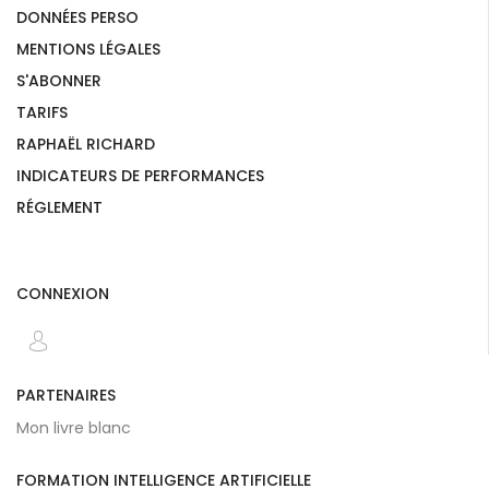
DONNÉES PERSO
MENTIONS LÉGALES
S'ABONNER
TARIFS
RAPHAËL RICHARD
INDICATEURS DE PERFORMANCES
RÉGLEMENT
CONNEXION
PARTENAIRES
Mon livre blanc
FORMATION INTELLIGENCE ARTIFICIELLE