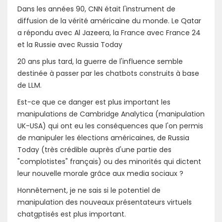
Dans les années 90, CNN était l'instrument de
diffusion de la vérité américaine du monde. Le Qatar
a répondu avec Al Jazeera, la France avec France 24
et la Russie avec Russia Today
20 ans plus tard, la guerre de l'influence semble
destinée à passer par les chatbots construits à base
de LLM.
Est-ce que ce danger est plus important les
manipulations de Cambridge Analytica (manipulation
UK-USA) qui ont eu les conséquences que l'on permis
de manipuler les élections américaines, de Russia
Today (très crédible auprès d'une partie des
"complotistes" français) ou des minorités qui dictent
leur nouvelle morale grâce aux media sociaux ?
Honnêtement, je ne sais si le potentiel de
manipulation des nouveaux présentateurs virtuels
chatgptisés est plus important.