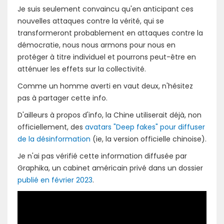
Je suis seulement convaincu qu'en anticipant ces
nouvelles attaques contre la vérité, qui se
transformeront probablement en attaques contre la
démocratie, nous nous armons pour nous en
protéger à titre individuel et pourrons peut-être en
atténuer les effets sur la collectivité.
Comme un homme averti en vaut deux, n'hésitez
pas à partager cette info.
D'ailleurs à propos d'info, la Chine utiliserait déjà, non
officiellement, des
avatars "Deep fakes" pour diffuser
de la désinformation
(ie, la version officielle chinoise).
Je n'ai pas vérifié cette information diffusée par
Graphika, un cabinet américain privé dans un dossier
publié en février 2023
.