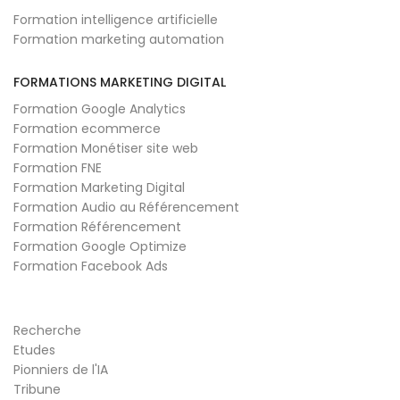
Formation intelligence artificielle
Formation marketing automation
FORMATIONS MARKETING DIGITAL
Formation Google Analytics
Formation ecommerce
Formation Monétiser site web
Formation FNE
Formation Marketing Digital
Formation Audio au Référencement
Formation Référencement
Formation Google Optimize
Formation Facebook Ads
Recherche
Etudes
Pionniers de l'IA
Tribune