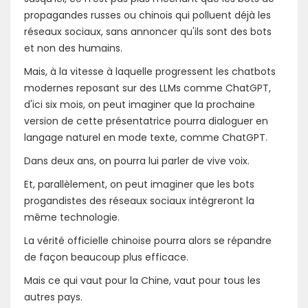
propagandes russes ou chinois qui polluent déjà les
réseaux sociaux, sans annoncer qu'ils sont des bots
et non des humains.
Mais, à la vitesse à laquelle progressent les chatbots
modernes reposant sur des LLMs comme ChatGPT,
d'ici six mois, on peut imaginer que la prochaine
version de cette présentatrice pourra dialoguer en
langage naturel en mode texte, comme ChatGPT.
Dans deux ans, on pourra lui parler de vive voix.
Et, parallèlement, on peut imaginer que les bots
progandistes des réseaux sociaux intégreront la
même technologie.
La vérité officielle chinoise pourra alors se répandre
de façon beaucoup plus efficace.
Mais ce qui vaut pour la Chine, vaut pour tous les
autres pays.