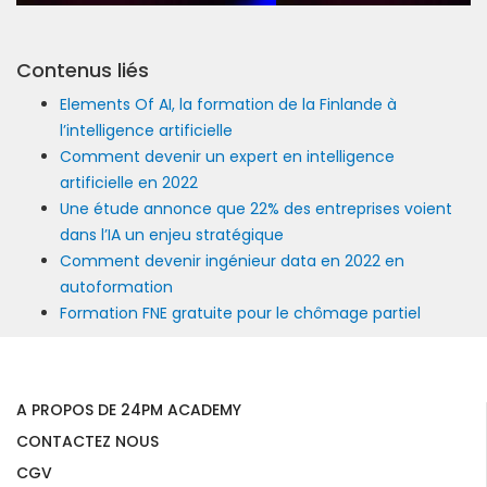
Contenus liés
Elements Of AI, la formation de la Finlande à
l’intelligence artificielle
Comment devenir un expert en intelligence
artificielle en 2022
Une étude annonce que 22% des entreprises voient
dans l’IA un enjeu stratégique
Comment devenir ingénieur data en 2022 en
autoformation
Formation FNE gratuite pour le chômage partiel
A PROPOS DE 24PM ACADEMY
CONTACTEZ NOUS
CGV