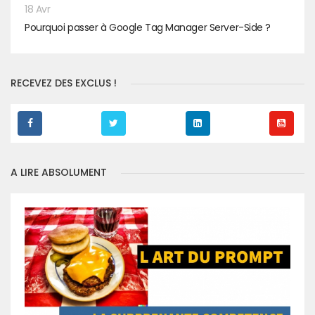
18 Avr
Pourquoi passer à Google Tag Manager Server-Side ?
RECEVEZ DES EXCLUS !
A LIRE ABSOLUMENT