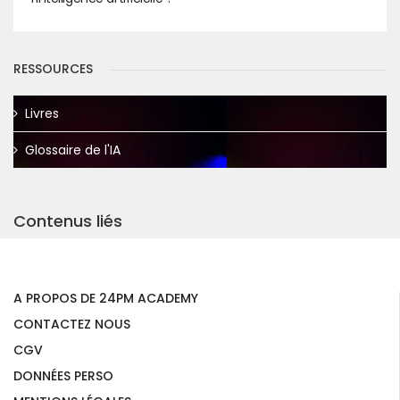
RESSOURCES
Livres
Glossaire de l'IA
Contenus liés
A PROPOS DE 24PM ACADEMY
CONTACTEZ NOUS
CGV
DONNÉES PERSO