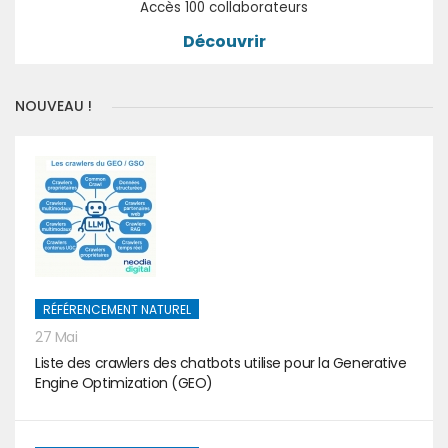
Accès 100 collaborateurs
Découvrir
NOUVEAU !
RÉFÉRENCEMENT NATUREL
27 Mai
Liste des crawlers des chatbots utilise pour la Generative
Engine Optimization (GEO)