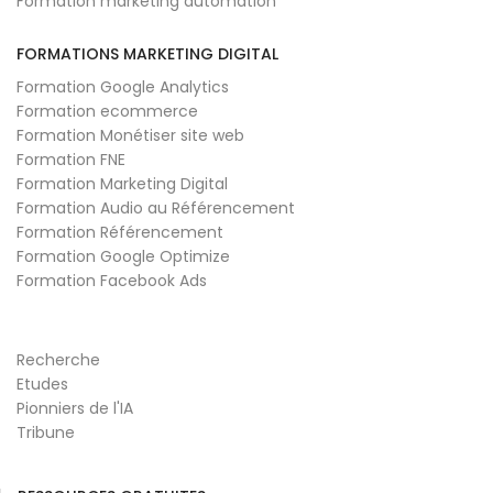
Formation marketing automation
FORMATIONS MARKETING DIGITAL
Formation Google Analytics
Formation ecommerce
Formation Monétiser site web
Formation FNE
Formation Marketing Digital
Formation Audio au Référencement
Formation Référencement
Formation Google Optimize
Formation Facebook Ads
Recherche
Etudes
Pionniers de l'IA
Tribune