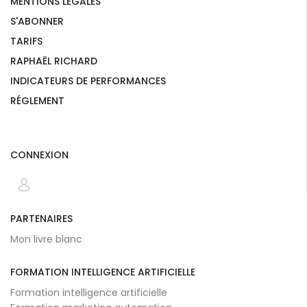
MENTIONS LÉGALES
S'ABONNER
TARIFS
RAPHAËL RICHARD
INDICATEURS DE PERFORMANCES
RÉGLEMENT
CONNEXION
PARTENAIRES
Mon livre blanc
FORMATION INTELLIGENCE ARTIFICIELLE
Formation intelligence artificielle