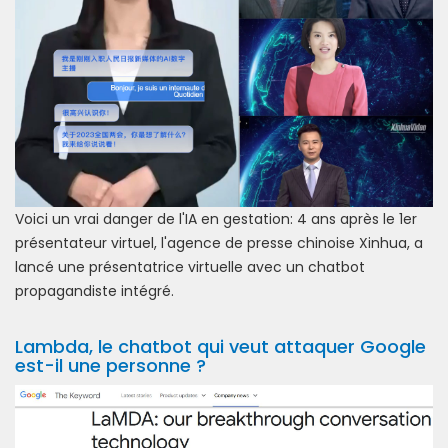
Voici un vrai danger de l'IA en gestation: 4 ans après le 1er
présentateur virtuel, l'agence de presse chinoise Xinhua, a
lancé une présentatrice virtuelle avec un chatbot
propagandiste intégré.
Lambda, le chatbot qui veut attaquer Google
est-il une personne ?