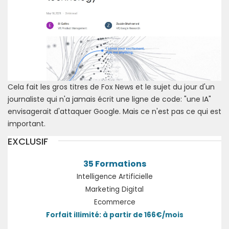
Cela fait les gros titres de Fox News et le sujet du jour d'un
journaliste qui n'a jamais écrit une ligne de code: "une IA"
envisagerait d'attaquer Google. Mais ce n'est pas ce qui est
important.
EXCLUSIF
35 Formations
Intelligence Artificielle
Marketing Digital
Ecommerce
Forfait illimité: à partir de 166€/mois