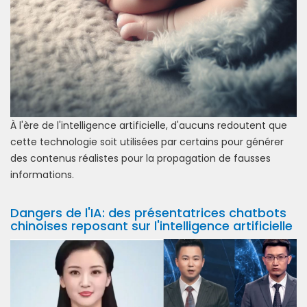
À l'ère de l'intelligence artificielle, d'aucuns redoutent que
cette technologie soit utilisées par certains pour générer
des contenus réalistes pour la propagation de fausses
informations.
Dangers de l'IA: des présentatrices chatbots
chinoises reposant sur l'intelligence artificielle