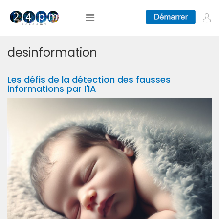
desinformation
Les défis de la détection des fausses
informations par l'IA