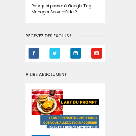
Pourquoi passer à Google Tag
Manager Server-Side ?
RECEVEZ DES EXCLUS !
A LIRE ABSOLUMENT