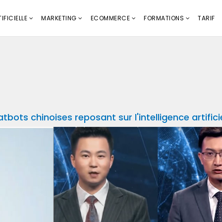
IFICIELLE
MARKETING
ECOMMERCE
FORMATIONS
TARIF
bots chinoises reposant sur l'intelligence artifici