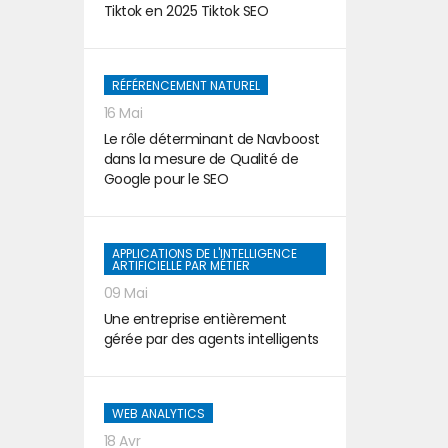
Tiktok en 2025 Tiktok SEO
RÉFÉRENCEMENT NATUREL
16 Mai
Le rôle déterminant de Navboost
dans la mesure de Qualité de
Google pour le SEO
APPLICATIONS DE L'INTELLIGENCE
ARTIFICIELLE PAR MÉTIER
09 Mai
Une entreprise entièrement
gérée par des agents intelligents
WEB ANALYTICS
18 Avr