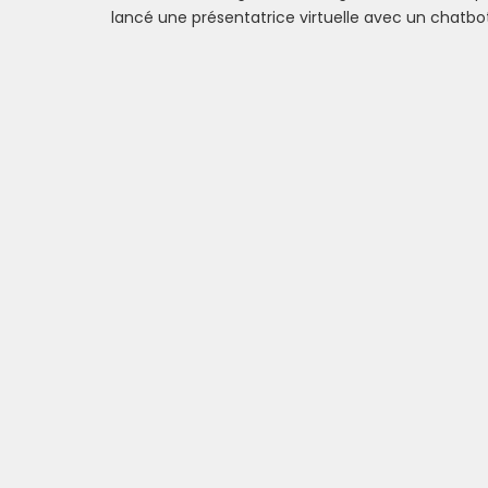
lancé une présentatrice virtuelle avec un chatbo