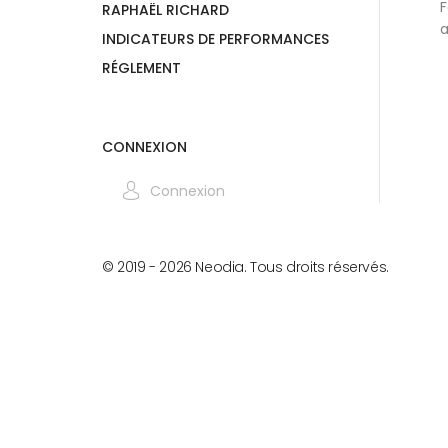
F
RAPHAËL RICHARD
a
INDICATEURS DE PERFORMANCES
RÉGLEMENT
CONNEXION
Connexion
© 2019 -
2026
Neodia. Tous droits réservés.