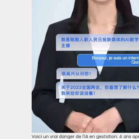
Voici un vrai danger de l'IA en gestation: 4 ans ap