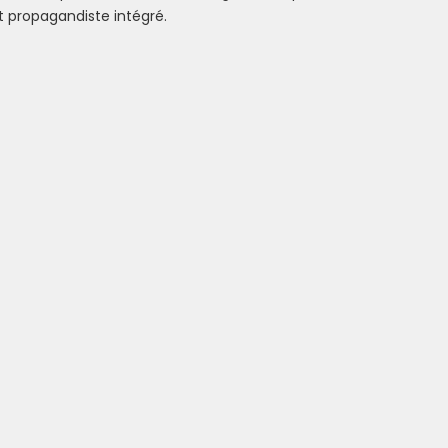
t propagandiste intégré.