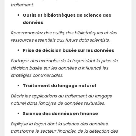
traitement.
Outils et bibliothèques de science des
données
Recommandez des outils, des bibliothèques et des
ressources essentiels aux futurs data scientists.
Prise de décision basée sur les données
Partagez des exemples de la façon dont la prise de
décision basée sur les données a influencé les
stratégies commerciales.
Traitement du langage naturel
Décris les applications du traitement du langage
naturel dans l'analyse de données textuelles.
Science des données en finance
Explique la façon dont la science des données
transforme le secteur financier, de la détection des