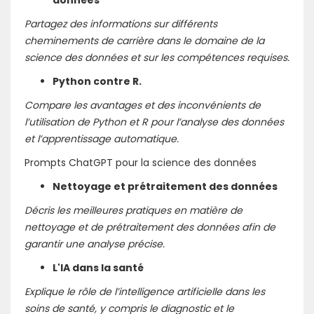
données
Partagez des informations sur différents
cheminements de carrière dans le domaine de la
science des données et sur les compétences requises.
Python contre R.
Compare les avantages et des inconvénients de
l’utilisation de Python et R pour l’analyse des données
et l’apprentissage automatique.
Prompts ChatGPT pour la science des données
Nettoyage et prétraitement des données
Décris les meilleures pratiques en matière de
nettoyage et de prétraitement des données afin de
garantir une analyse précise.
L'IA dans la santé
Explique le rôle de l’intelligence artificielle dans les
soins de santé, y compris le diagnostic et le