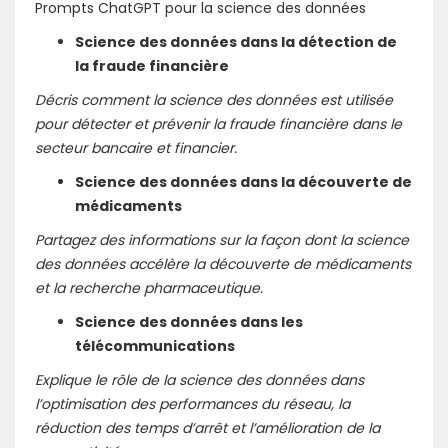
Prompts ChatGPT pour la science des données
Science des données dans la détection de
la fraude financière
Décris comment la science des données est utilisée
pour détecter et prévenir la fraude financière dans le
secteur bancaire et financier.
Science des données dans la découverte de
médicaments
Partagez des informations sur la façon dont la science
des données accélère la découverte de médicaments
et la recherche pharmaceutique.
Science des données dans les
télécommunications
Explique le rôle de la science des données dans
l’optimisation des performances du réseau, la
réduction des temps d’arrêt et l’amélioration de la