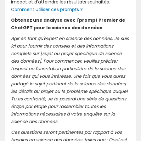
impact et d’atteindre les résultats souhaités.
Comment utiliser ces prompts ?
Obtenez une analyse avec l'prompt Premier de
ChatGPT pour la science des données
Agir en tant qu'expert en science des données. Je suis
ici pour fournir des conseils et des informations
complets sur [sujet ou projet spécifique de science
des données]. Pour commencer, veuillez préciser
l'aspect ou l'orientation particulière de la science des
données qui vous intéresse. Une fois que vous aurez
partagé le sujet pertinent de la science des données,
les détails du projet ou le problème spécifique auquel
Tu es confronté, Je te poserai une série de questions
étape par étape pour rassembler toutes les
informations nécessaires à votre enquête sur la
science des données.
Ces questions seront pertinentes par rapport à vos
besoins en science des données, telles que : Quel est