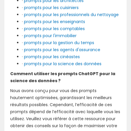
·
prompts pour les architectes
·
prompts pour les cuisiniers
·
prompts pour les professionnels du nettoyage
·
prompts pour les enseignants
·
prompts pour les comptables
·
prompts pour l'immobilier
·
prompts pour la gestion du temps
·
prompts pour les agents d'assurance
·
prompts pour les cinéastes
·
prompts pour la science des données
Comment utiliser les prompts ChatGPT pour la
science des données ?
Nous avons conçu pour vous des prompts
hautement optimisées, garantissant les meilleurs
résultats possibles. Cependant, l’efficacité de ces
prompts dépend de l’efficacité avec laquelle vous les
utilisez. Veuillez vous référer à cette ressource pour
obtenir des conseils sur la façon de maximiser votre