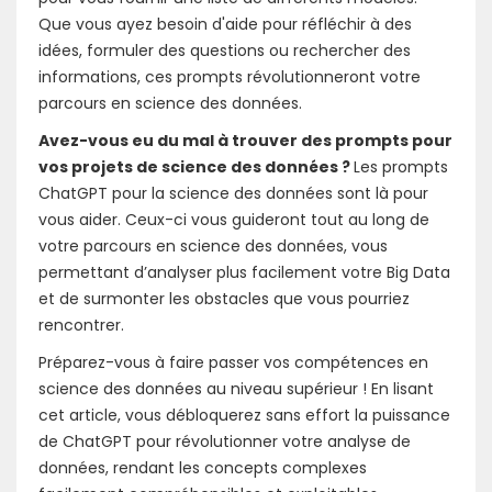
Que vous ayez besoin d'aide pour réfléchir à des
idées, formuler des questions ou rechercher des
informations, ces prompts révolutionneront votre
parcours en science des données.
Avez-vous eu du mal à trouver des prompts pour
vos projets de science des données ?
Les prompts
ChatGPT pour la science des données sont là pour
vous aider. Ceux-ci vous guideront tout au long de
votre parcours en science des données, vous
permettant d’analyser plus facilement votre Big Data
et de surmonter les obstacles que vous pourriez
rencontrer.
Préparez-vous à faire passer vos compétences en
science des données au niveau supérieur ! En lisant
cet article, vous débloquerez sans effort la puissance
de ChatGPT pour révolutionner votre analyse de
données, rendant les concepts complexes