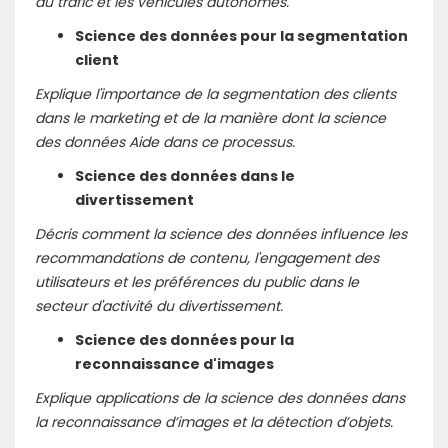
du trafic et les véhicules autonomes.
Science des données pour la segmentation
client
Explique l'importance de la segmentation des clients
dans le marketing et de la manière dont la science
des données Aide dans ce processus.
Science des données dans le
divertissement
Décris comment la science des données influence les
recommandations de contenu, l'engagement des
utilisateurs et les préférences du public dans le
secteur d'activité du divertissement.
Science des données pour la
reconnaissance d'images
Explique applications de la science des données dans
la reconnaissance d’images et la détection d’objets.