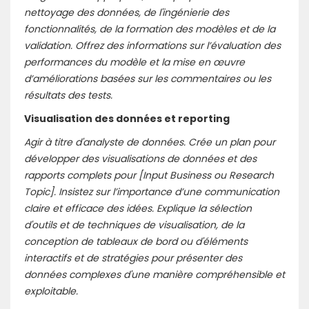
nettoyage des données, de l'ingénierie des
fonctionnalités, de la formation des modèles et de la
validation. Offrez des informations sur l’évaluation des
performances du modèle et la mise en œuvre
d’améliorations basées sur les commentaires ou les
résultats des tests.
Visualisation des données et reporting
Agir à titre d'analyste de données. Crée un plan pour
développer des visualisations de données et des
rapports complets pour [Input Business ou Research
Topic]. Insistez sur l’importance d’une communication
claire et efficace des idées. Explique la sélection
d'outils et de techniques de visualisation, de la
conception de tableaux de bord ou d'éléments
interactifs et de stratégies pour présenter des
données complexes d'une manière compréhensible et
exploitable.