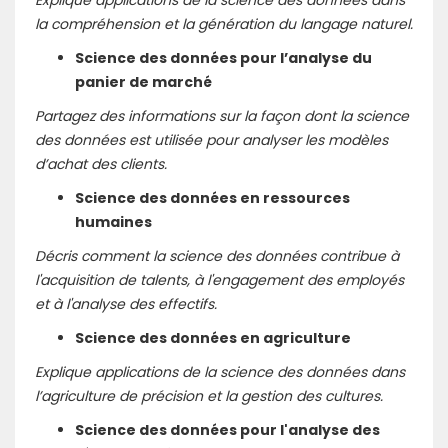
Explique applications de la science des données dans
la compréhension et la génération du langage naturel.
Science des données pour l’analyse du
panier de marché
Partagez des informations sur la façon dont la science
des données est utilisée pour analyser les modèles
d’achat des clients.
Science des données en ressources
humaines
Décris comment la science des données contribue à
l'acquisition de talents, à l'engagement des employés
et à l'analyse des effectifs.
Science des données en agriculture
Explique applications de la science des données dans
l’agriculture de précision et la gestion des cultures.
Science des données pour l'analyse des