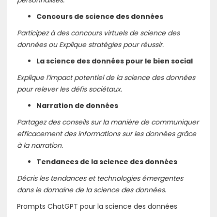
personnalisés.
Concours de science des données
Participez à des concours virtuels de science des
données ou Explique stratégies pour réussir.
La science des données pour le bien social
Explique l’impact potentiel de la science des données
pour relever les défis sociétaux.
Narration de données
Partagez des conseils sur la manière de communiquer
efficacement des informations sur les données grâce
à la narration.
Tendances de la science des données
Décris les tendances et technologies émergentes
dans le domaine de la science des données.
Prompts ChatGPT pour la science des données