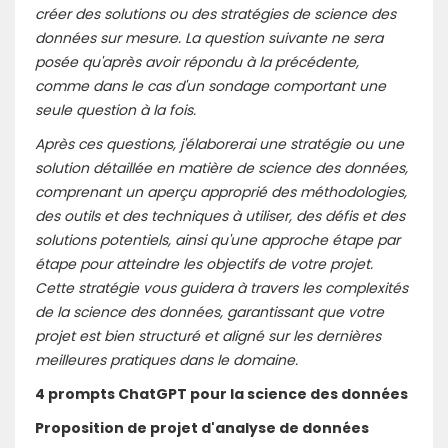
créer des solutions ou des stratégies de science des
données sur mesure. La question suivante ne sera
posée qu'après avoir répondu à la précédente,
comme dans le cas d'un sondage comportant une
seule question à la fois.
Après ces questions, j'élaborerai une stratégie ou une
solution détaillée en matière de science des données,
comprenant un aperçu approprié des méthodologies,
des outils et des techniques à utiliser, des défis et des
solutions potentiels, ainsi qu'une approche étape par
étape pour atteindre les objectifs de votre projet.
Cette stratégie vous guidera à travers les complexités
de la science des données, garantissant que votre
projet est bien structuré et aligné sur les dernières
meilleures pratiques dans le domaine.
4 prompts ChatGPT pour la science des données
Proposition de projet d'analyse de données