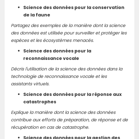
Science des données pour la conservation
de la faune
Partagez des exemples de la manière dont la science
des données est utilisée pour surveiller et protéger les
espèces et les écosystèmes menacés.
Science des données pour la
reconnaissance vocale
Décris l'utilisation de la science des données dans la
technologie de reconnaissance vocale et les
assistants virtuels.
Science des données pour la réponse aux
catastrophes
Explique la manière dont la science des données
contribue aux efforts de préparation, de réponse et de
récupération en cas de catastrophe.
Science des données pour la gestion des