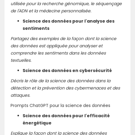
utilisée pour la recherche génomique, le séquençage
de l'ADN et la médecine personnalisée.
Science des données pour l'analyse des
sentiments
Partagez des exemples de la façon dont la science
des données est appliquée pour analyser et
comprendre les sentiments dans les données
textuelles.
Science des données en cybersécurité
Décris le rôle de la science des données dans la
détection et la prévention des cybermenaces et des
attaques.
Prompts ChatGPT pour la science des données
Science des données pour l'efficacité
énergétique
Explique la façon dont la science des données