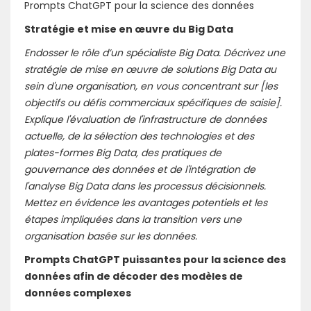
Prompts ChatGPT pour la science des données
Stratégie et mise en œuvre du Big Data
Endosser le rôle d’un spécialiste Big Data. Décrivez une
stratégie de mise en œuvre de solutions Big Data au
sein d'une organisation, en vous concentrant sur [les
objectifs ou défis commerciaux spécifiques de saisie].
Explique l'évaluation de l'infrastructure de données
actuelle, de la sélection des technologies et des
plates-formes Big Data, des pratiques de
gouvernance des données et de l'intégration de
l'analyse Big Data dans les processus décisionnels.
Mettez en évidence les avantages potentiels et les
étapes impliquées dans la transition vers une
organisation basée sur les données.
Prompts ChatGPT puissantes pour la science des
données afin de décoder des modèles de
données complexes