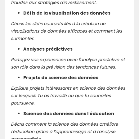
fraudes aux stratégies d'investissement.
Défis de la visualisation des données
Décris les défis courants liés à la création de
visualisations de données efficaces et comment les
surmonter.
Analyses prédictives
Partagez vos expériences avec l'analyse prédictive et
son rôle dans la prévision des tendances futures.
Projets de science des données
Explique projets intéressants en science des données
sur lesquels Tu as travaillé ou que tu souhaites
poursuivre.
Science des données dans l'éducation
Décris comment la science des données améliore
l’éducation grâce à l’apprentissage et à l’analyse