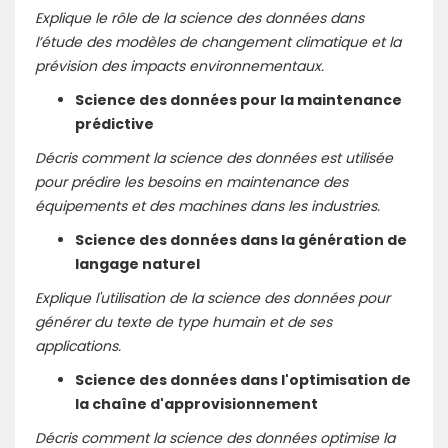
Explique le rôle de la science des données dans
l’étude des modèles de changement climatique et la
prévision des impacts environnementaux.
Science des données pour la maintenance
prédictive
Décris comment la science des données est utilisée
pour prédire les besoins en maintenance des
équipements et des machines dans les industries.
Science des données dans la génération de
langage naturel
Explique l'utilisation de la science des données pour
générer du texte de type humain et de ses
applications.
Science des données dans l'optimisation de
la chaîne d'approvisionnement
Décris comment la science des données optimise la