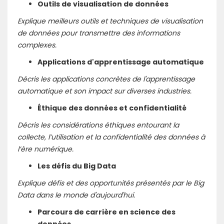
Outils de visualisation de données
Explique meilleurs outils et techniques de visualisation
de données pour transmettre des informations
complexes.
Applications d'apprentissage automatique
Décris les applications concrètes de l'apprentissage
automatique et son impact sur diverses industries.
Éthique des données et confidentialité
Décris les considérations éthiques entourant la
collecte, l’utilisation et la confidentialité des données à
l’ère numérique.
Les défis du Big Data
Explique défis et des opportunités présentés par le Big
Data dans le monde d'aujourd'hui.
Parcours de carrière en science des