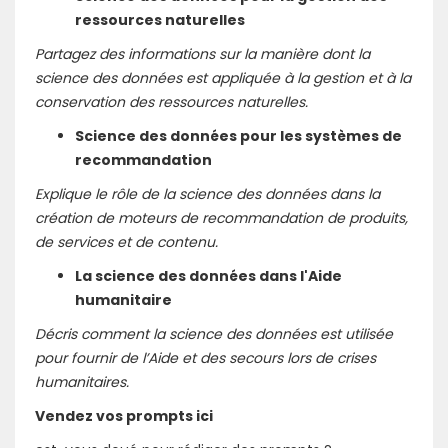
ressources naturelles
Partagez des informations sur la manière dont la
science des données est appliquée à la gestion et à la
conservation des ressources naturelles.
Science des données pour les systèmes de
recommandation
Explique le rôle de la science des données dans la
création de moteurs de recommandation de produits,
de services et de contenu.
La science des données dans l'Aide
humanitaire
Décris comment la science des données est utilisée
pour fournir de l’Aide et des secours lors de crises
humanitaires.
Vendez vos prompts ici