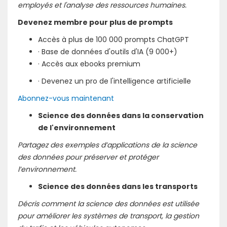
employés et l'analyse des ressources humaines.
Devenez membre pour plus de prompts
Accès à plus de 100 000 prompts ChatGPT
· Base de données d'outils d'IA (9 000+)
· Accès aux ebooks premium
· Devenez un pro de l'intelligence artificielle
Abonnez-vous maintenant
Science des données dans la conservation
de l'environnement
Partagez des exemples d’applications de la science
des données pour préserver et protéger
l’environnement.
Science des données dans les transports
Décris comment la science des données est utilisée
pour améliorer les systèmes de transport, la gestion