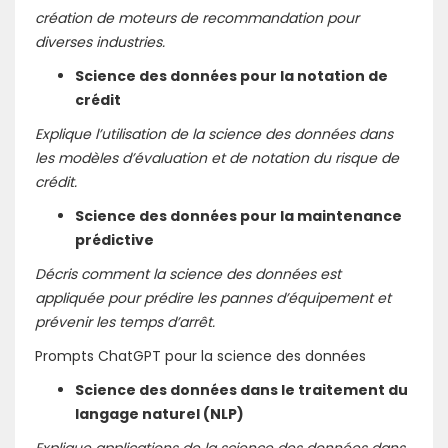
création de moteurs de recommandation pour
diverses industries.
Science des données pour la notation de
crédit
Explique l’utilisation de la science des données dans
les modèles d’évaluation et de notation du risque de
crédit.
Science des données pour la maintenance
prédictive
Décris comment la science des données est
appliquée pour prédire les pannes d’équipement et
prévenir les temps d’arrêt.
Prompts ChatGPT pour la science des données
Science des données dans le traitement du
langage naturel (NLP)