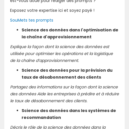
est-vous doué pour rédiger des prompts ?
Exposez votre expertise ici et soyez payé !
SouMets tes prompts
Science des données dans l'optimisation de
la chaîne d'approvisionnement
Explique la façon dont la science des données est
utilisée pour optimiser les opérations et la logistique
de la chaîne d’approvisionnement.
Science des données pour la prévision du
taux de désabonnement des clients
Partagez des informations sur la façon dont la science
des données Aide les entreprises à prédire et à réduire
le taux de désabonnement des clients.
Science des données dans les systèmes de
recommandation
Décris le rôle de la science des données dans la