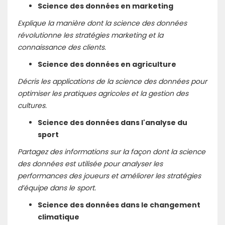
Science des données en marketing
Explique la manière dont la science des données
révolutionne les stratégies marketing et la
connaissance des clients.
Science des données en agriculture
Décris les applications de la science des données pour
optimiser les pratiques agricoles et la gestion des
cultures.
Science des données dans l'analyse du
sport
Partagez des informations sur la façon dont la science
des données est utilisée pour analyser les
performances des joueurs et améliorer les stratégies
d’équipe dans le sport.
Science des données dans le changement
climatique