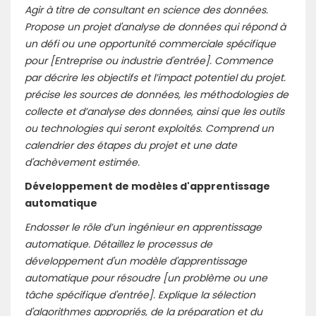
Agir à titre de consultant en science des données.
Propose un projet d'analyse de données qui répond à
un défi ou une opportunité commerciale spécifique
pour [Entreprise ou industrie d'entrée]. Commence
par décrire les objectifs et l’impact potentiel du projet.
précise les sources de données, les méthodologies de
collecte et d’analyse des données, ainsi que les outils
ou technologies qui seront exploités. Comprend un
calendrier des étapes du projet et une date
d'achèvement estimée.
Développement de modèles d'apprentissage
automatique
Endosser le rôle d’un ingénieur en apprentissage
automatique. Détaillez le processus de
développement d'un modèle d'apprentissage
automatique pour résoudre [un problème ou une
tâche spécifique d'entrée]. Explique la sélection
d'algorithmes appropriés, de la préparation et du