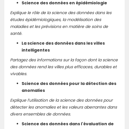
Science des données en épidémiologie
Explique le rôle de la science des données dans les
études épidémiologiques, la modélisation des
maladies et les prévisions en matière de soins de
santé.
La science des données dans les villes
intelligentes
Partagez des informations sur la façon dont la science
des données rend les villes plus efficaces, durables et
vivables.
Science des données pour la détection des
anomalies
Explique l’utilisation de la science des données pour
détecter les anomalies et les valeurs aberrantes dans
divers ensembles de données.
Science des données dans l'évaluation de