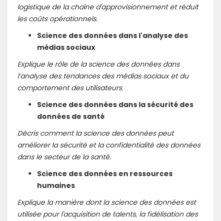
logistique de la chaîne d'approvisionnement et réduit
les coûts opérationnels.
Science des données dans l'analyse des
médias sociaux
Explique le rôle de la science des données dans
l’analyse des tendances des médias sociaux et du
comportement des utilisateurs.
Science des données dans la sécurité des
données de santé
Décris comment la science des données peut
améliorer la sécurité et la confidentialité des données
dans le secteur de la santé.
Science des données en ressources
humaines
Explique la manière dont la science des données est
utilisée pour l'acquisition de talents, la fidélisation des