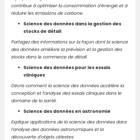
contribue à optimiser la consommation d’énergie et à
réduire les émissions de carbone.
Science des données dans la gestion des
stocks de détail
Partagez des informations sur la façon dont la science
des données améliore la prévision et la gestion des
stocks dans le commerce de détail.
Science des données pour les essais
cliniques
Décris comment la science des données accélère la
conception et l’analyse des essais cliniques dans le
domaine de la santé.
Science des données en astronomie
Explique applications de la science des données dans
l’analyse des données astronomiques et la
découverte d’objets célestes.