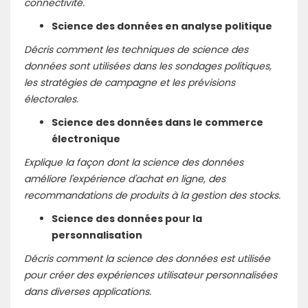
connectivité.
Science des données en analyse politique
Décris comment les techniques de science des
données sont utilisées dans les sondages politiques,
les stratégies de campagne et les prévisions
électorales.
Science des données dans le commerce
électronique
Explique la façon dont la science des données
améliore l'expérience d'achat en ligne, des
recommandations de produits à la gestion des stocks.
Science des données pour la
personnalisation
Décris comment la science des données est utilisée
pour créer des expériences utilisateur personnalisées
dans diverses applications.