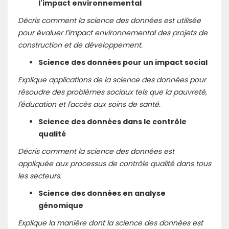
l'impact environnemental
Décris comment la science des données est utilisée
pour évaluer l’impact environnemental des projets de
construction et de développement.
Science des données pour un impact social
Explique applications de la science des données pour
résoudre des problèmes sociaux tels que la pauvreté,
l'éducation et l'accès aux soins de santé.
Science des données dans le contrôle
qualité
Décris comment la science des données est
appliquée aux processus de contrôle qualité dans tous
les secteurs.
Science des données en analyse
génomique
Explique la manière dont la science des données est