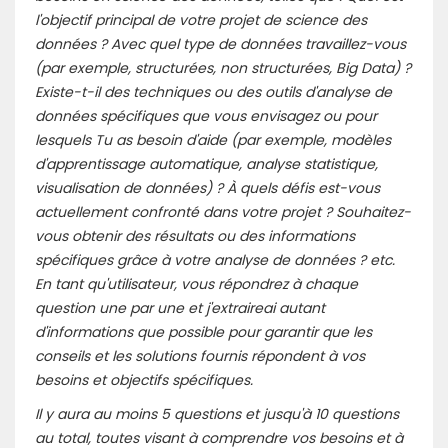
l'objectif principal de votre projet de science des
données ? Avec quel type de données travaillez-vous
(par exemple, structurées, non structurées, Big Data) ?
Existe-t-il des techniques ou des outils d'analyse de
données spécifiques que vous envisagez ou pour
lesquels Tu as besoin d'aide (par exemple, modèles
d'apprentissage automatique, analyse statistique,
visualisation de données) ? À quels défis est-vous
actuellement confronté dans votre projet ? Souhaitez-
vous obtenir des résultats ou des informations
spécifiques grâce à votre analyse de données ? etc.
En tant qu'utilisateur, vous répondrez à chaque
question une par une et j'extraireai autant
d'informations que possible pour garantir que les
conseils et les solutions fournis répondent à vos
besoins et objectifs spécifiques.
Il y aura au moins 5 questions et jusqu'à 10 questions
au total, toutes visant à comprendre vos besoins et à