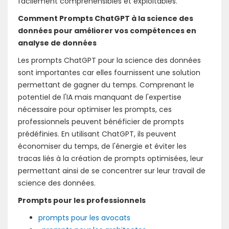
facilement compréhensibles et exploitables.
Comment Prompts ChatGPT à la science des
données pour améliorer vos compétences en
analyse de données
Les prompts ChatGPT pour la science des données
sont importantes car elles fournissent une solution
permettant de gagner du temps. Comprenant le
potentiel de l'IA mais manquant de l'expertise
nécessaire pour optimiser les prompts, ces
professionnels peuvent bénéficier de prompts
prédéfinies. En utilisant ChatGPT, ils peuvent
économiser du temps, de l'énergie et éviter les
tracas liés à la création de prompts optimisées, leur
permettant ainsi de se concentrer sur leur travail de
science des données.
Prompts pour les professionnels
prompts pour les avocats