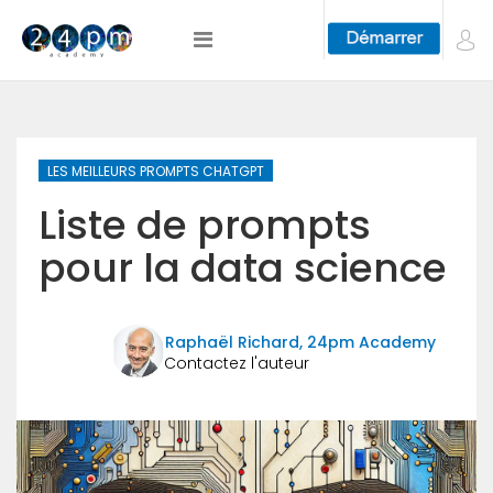
LES MEILLEURS PROMPTS CHATGPT
Liste de prompts
pour la data science
Raphaël Richard, 24pm Academy