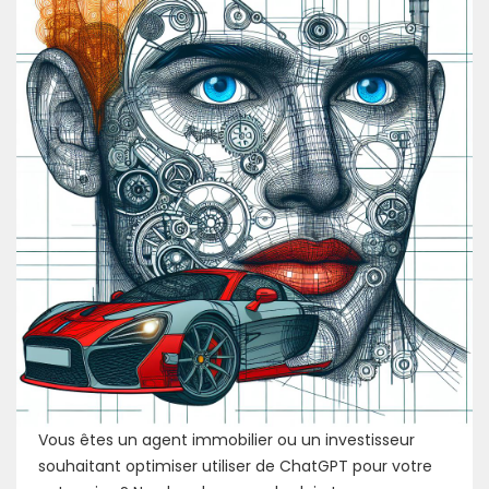
Vous êtes un agent immobilier ou un investisseur
souhaitant optimiser utiliser de ChatGPT pour votre