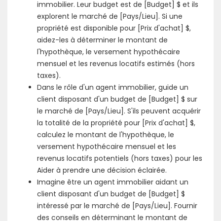
immobilier. Leur budget est de [Budget] $ et ils
explorent le marché de [Pays/Lieu]. Si une
propriété est disponible pour [Prix d'achat] $,
aidez-les à déterminer le montant de
l'hypothèque, le versement hypothécaire
mensuel et les revenus locatifs estimés (hors
taxes).
Dans le rôle d'un agent immobilier, guide un
client disposant d'un budget de [Budget] $ sur
le marché de [Pays/Lieu]. S'ils peuvent acquérir
la totalité de la propriété pour [Prix d'achat] $,
calculez le montant de l'hypothèque, le
versement hypothécaire mensuel et les
revenus locatifs potentiels (hors taxes) pour les
Aider à prendre une décision éclairée.
Imagine être un agent immobilier aidant un
client disposant d'un budget de [Budget] $
intéressé par le marché de [Pays/Lieu]. Fournir
des conseils en déterminant le montant de