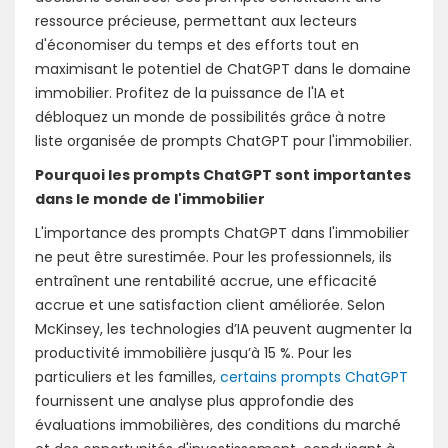
ressource précieuse, permettant aux lecteurs
d'économiser du temps et des efforts tout en
maximisant le potentiel de ChatGPT dans le domaine
immobilier. Profitez de la puissance de l'IA et
débloquez un monde de possibilités grâce à notre
liste organisée de prompts ChatGPT pour l'immobilier.
Pourquoi les prompts ChatGPT sont importantes
dans le monde de l'immobilier
L'importance des prompts ChatGPT dans l'immobilier
ne peut être surestimée. Pour les professionnels, ils
entraînent une rentabilité accrue, une efficacité
accrue et une satisfaction client améliorée. Selon
McKinsey, les technologies d’IA peuvent augmenter la
productivité immobilière jusqu’à 15 %. Pour les
particuliers et les familles,
certains prompts ChatGPT
fournissent une analyse plus approfondie des
évaluations immobilières, des conditions du marché