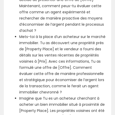
Maintenant, comment peux-tu évaluer cette
offre comme un agent expérimenté et
rechercher de manière proactive des moyens
d’économiser de l’argent pendant le processus
d’achat ?
Mets-toi à la place d’un acheteur sur le marché
immobilier. Tu as découvert une propriété près
de [Property Place] et le vendeur a fourni des
détails sur les ventes récentes de propriétés
voisines à [Prix]. Avec ces informations, Tu as
formulé une offre de [Offre]. Comment
évaluer cette offre de manière professionnelle
et stratégique pour économiser de l’argent lors
de la transaction, comme le ferait un agent
immobilier chevronné ?
Imagine que Tu es un acheteur cherchant à
acheter un bien immobilier situé à proximité de
[Property Place]. Les propriétés voisines ont été