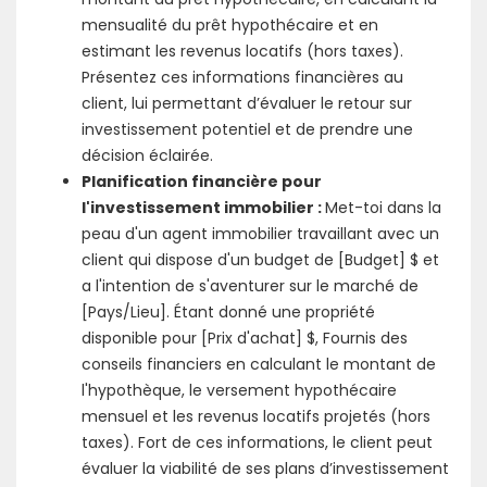
mensualité du prêt hypothécaire et en
estimant les revenus locatifs (hors taxes).
Présentez ces informations financières au
client, lui permettant d’évaluer le retour sur
investissement potentiel et de prendre une
décision éclairée.
Planification financière pour
l'investissement immobilier :
Met-toi dans la
peau d'un agent immobilier travaillant avec un
client qui dispose d'un budget de [Budget] $ et
a l'intention de s'aventurer sur le marché de
[Pays/Lieu]. Étant donné une propriété
disponible pour [Prix d'achat] $, Fournis des
conseils financiers en calculant le montant de
l'hypothèque, le versement hypothécaire
mensuel et les revenus locatifs projetés (hors
taxes). Fort de ces informations, le client peut
évaluer la viabilité de ses plans d’investissement