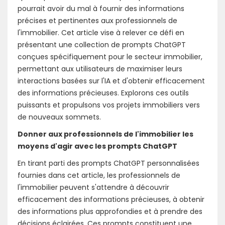
pourrait avoir du mal à fournir des informations
précises et pertinentes aux professionnels de
l'immobilier. Cet article vise à relever ce défi en
présentant une collection de prompts ChatGPT
conçues spécifiquement pour le secteur immobilier,
permettant aux utilisateurs de maximiser leurs
interactions basées sur l'IA et d'obtenir efficacement
des informations précieuses. Explorons ces outils
puissants et propulsons vos projets immobiliers vers
de nouveaux sommets.
Donner aux professionnels de l'immobilier les
moyens d'agir avec les prompts ChatGPT
En tirant parti des prompts ChatGPT personnalisées
fournies dans cet article, les professionnels de
l'immobilier peuvent s'attendre à découvrir
efficacement des informations précieuses, à obtenir
des informations plus approfondies et à prendre des
décisions éclairées. Ces prompts constituent une