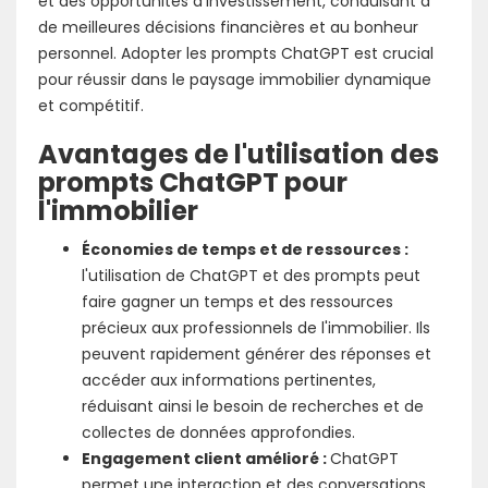
et des opportunités d'investissement, conduisant à
de meilleures décisions financières et au bonheur
personnel. Adopter les prompts ChatGPT est crucial
pour réussir dans le paysage immobilier dynamique
et compétitif.
Avantages de l'utilisation des
prompts ChatGPT pour
l'immobilier
Économies de temps et de ressources :
l'utilisation de ChatGPT et des prompts peut
faire gagner un temps et des ressources
précieux aux professionnels de l'immobilier. Ils
peuvent rapidement générer des réponses et
accéder aux informations pertinentes,
réduisant ainsi le besoin de recherches et de
collectes de données approfondies.
Engagement client amélioré :
ChatGPT
permet une interaction et des conversations