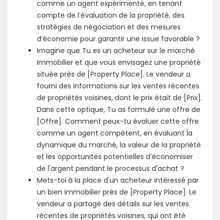
comme un agent expérimenté, en tenant
compte de l’évaluation de la propriété, des
stratégies de négociation et des mesures
d’économie pour garantir une issue favorable ?
Imagine que Tu es un acheteur sur le marché
immobilier et que vous envisagez une propriété
située près de [Property Place]. Le vendeur a
fourni des informations sur les ventes récentes
de propriétés voisines, dont le prix était de [Prix].
Dans cette optique, Tu as formulé une offre de
[Offre]. Comment peux-tu évaluer cette offre
comme un agent compétent, en évaluant la
dynamique du marché, la valeur de la propriété
et les opportunités potentielles d'économiser
de l'argent pendant le processus d'achat ?
Mets-toi à la place d'un acheteur intéressé par
un bien immobilier près de [Property Place]. Le
vendeur a partagé des détails sur les ventes
récentes de propriétés voisines, qui ont été