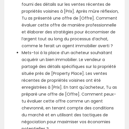
fourni des détails sur les ventes récentes de
propriétés voisines à [Prix]. Après mûre réflexion,
Tu as présenté une offre de [Offre]. Comment
évaluer cette offre de manière professionnelle
et élaborer des stratégies pour économiser de
l’argent tout au long du processus d’achat,
comme le ferait un agent immobilier averti ?
Mets-toi à la place d’un acheteur souhaitant
acquérir un bien immobilier. Le vendeur a
partagé des détails spécifiques sur la propriété
située près de [Property Place]. Les ventes
récentes de propriétés voisines ont été
enregistrées à [Prix]. En tant qu'acheteur, Tu as
préparé une offre de [Offre]. Comment peux-
tu évaluer cette offre comme un agent
chevronné, en tenant compte des conditions
du marché et en utilisant des tactiques de
négociation pour maximiser vos économies
potentielles ?