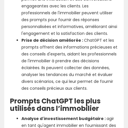
engageantes avec les clients. Les
professionnels de l'immobilier peuvent utiliser
des prompts pour fournir des réponses
personnalisées et informatives, améliorant ainsi
l'engagement et la satisfaction des clients.
Prise de décision améliorée :
ChatGPT et les
prompts offrent des informations précieuses et
des conseils d'experts, aidant les professionnels
de l'immobilier à prendre des décisions
éclairées. Ils peuvent collecter des données,
analyser les tendances du marché et évaluer
divers scénarios, ce qui leur permet de fournir
des conseils précieux aux clients.
Prompts ChatGPT les plus
utilisés dans l’immobilier
Analyse d'investissement budgétaire :
agir
en tant qu'agent immobilier en fournissant des