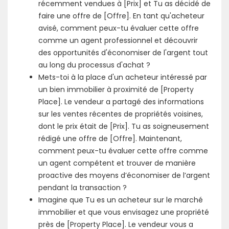
récemment vendues à [Prix] et Tu as décidé de
faire une offre de [Offre]. En tant qu'acheteur
avisé, comment peux-tu évaluer cette offre
comme un agent professionnel et découvrir
des opportunités d'économiser de l'argent tout
au long du processus d'achat ?
Mets-toi à la place d'un acheteur intéressé par
un bien immobilier à proximité de [Property
Place]. Le vendeur a partagé des informations
sur les ventes récentes de propriétés voisines,
dont le prix était de [Prix]. Tu as soigneusement
rédigé une offre de [Offre]. Maintenant,
comment peux-tu évaluer cette offre comme
un agent compétent et trouver de manière
proactive des moyens d’économiser de l’argent
pendant la transaction ?
Imagine que Tu es un acheteur sur le marché
immobilier et que vous envisagez une propriété
près de [Property Place]. Le vendeur vous a