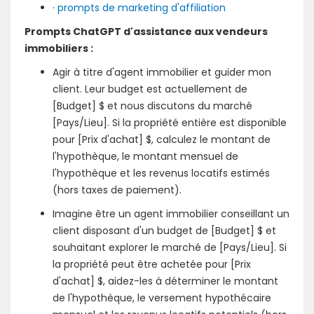
·
prompts de marketing d'affiliation
Prompts ChatGPT d'assistance aux vendeurs
immobiliers :
Agir à titre d'agent immobilier et guider mon
client. Leur budget est actuellement de
[Budget] $ et nous discutons du marché
[Pays/Lieu]. Si la propriété entière est disponible
pour [Prix d'achat] $, calculez le montant de
l'hypothèque, le montant mensuel de
l'hypothèque et les revenus locatifs estimés
(hors taxes de paiement).
Imagine être un agent immobilier conseillant un
client disposant d'un budget de [Budget] $ et
souhaitant explorer le marché de [Pays/Lieu]. Si
la propriété peut être achetée pour [Prix
d'achat] $, aidez-les à déterminer le montant
de l'hypothèque, le versement hypothécaire