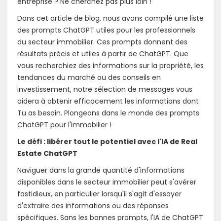
entreprise ? Ne cherchez pas plus loin !
Dans cet article de blog, nous avons compilé une liste
des prompts ChatGPT utiles pour les professionnels
du secteur immobilier. Ces prompts donnent des
résultats précis et utiles à partir de ChatGPT. Que
vous recherchiez des informations sur la propriété, les
tendances du marché ou des conseils en
investissement, notre sélection de messages vous
aidera à obtenir efficacement les informations dont
Tu as besoin. Plongeons dans le monde des prompts
ChatGPT pour l'immobilier !
Le défi : libérer tout le potentiel avec l'IA de Real
Estate ChatGPT
Naviguer dans la grande quantité d'informations
disponibles dans le secteur immobilier peut s'avérer
fastidieux, en particulier lorsqu'il s'agit d'essayer
d'extraire des informations ou des réponses
spécifiques. Sans les bonnes prompts, l'IA de ChatGPT