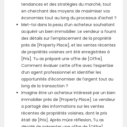
tendances et des stratégies du marché, tout
en cherchant des moyens de maximiser vos
économies tout au long du processus d'achat ?
Met-toi dans la peau d’un acheteur souhaitant
acquérir un bien immobilier. Le vendeur a fourni
des détails sur l'emplacement de la propriété
près de [Property Place], et les ventes récentes
de propriétés voisines ont été enregistrées à
[Prix]. Tu as préparé une offre de [Offre].
Comment évaluer cette offre avec l’expertise
d’un agent professionnel et identifier les
opportunités d’économiser de l’argent tout au
long de la transaction ?
Imagine être un acheteur intéressé par un bien
immobilier près de [Property Place]. Le vendeur
a partagé des informations sur les ventes
récentes de propriétés voisines, dont le prix
était de [Prix]. Après mûre réflexion, Tu as
décidé de présenter une offre de [Offre].