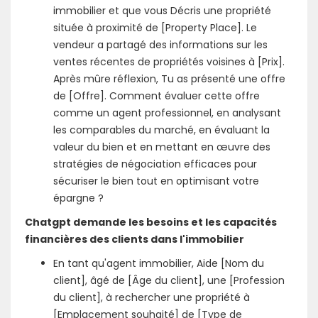
immobilier et que vous Décris une propriété
située à proximité de [Property Place]. Le
vendeur a partagé des informations sur les
ventes récentes de propriétés voisines à [Prix].
Après mûre réflexion, Tu as présenté une offre
de [Offre]. Comment évaluer cette offre
comme un agent professionnel, en analysant
les comparables du marché, en évaluant la
valeur du bien et en mettant en œuvre des
stratégies de négociation efficaces pour
sécuriser le bien tout en optimisant votre
épargne ?
Chatgpt demande les besoins et les capacités
financières des clients dans l'immobilier
En tant qu'agent immobilier, Aide [Nom du
client], âgé de [Âge du client], une [Profession
du client], à rechercher une propriété à
[Emplacement souhaité] de [Type de