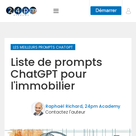
LES MEILLEURS PROMPTS CHATGPT
Liste de prompts
ChatGPT pour
l'immobilier
Raphaël Richard, 24pm Academy