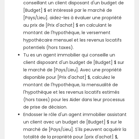
conseillant un client disposant d'un budget de
[Budget] $ et intéressé par le marché de
[Pays/Lieu]. aidez-les à évaluer une propriété
au prix de [Prix d'achat] $ en calculant le
montant de l'hypothèque, le versement
hypothécaire mensuel et les revenus locatifs
potentiels (hors taxes).
Tu es un agent immobilier qui conseille un
client disposant d'un budget de [Budget] $ sur
le marché de [Pays/Lieu]. Avec une propriété
disponible pour [Prix d'achat] $, calculez le
montant de l'hypothèque, la mensualité de
l'hypothèque et les revenus locatifs estimés
(hors taxes) pour les Aider dans leur processus
de prise de décision.
Endosser le rôle d'un agent immobilier assistant
un client avec un budget de [Budget] $ sur le
marché de [Pays/Lieu]. S'ils peuvent acquérir la
totalité de la propriété pour [prix d'achat] $,