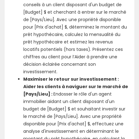
conseils à un client disposant d'un budget de
[Budget] $ et cherchant à entrer sur le marché
de [Pays/Lieu]. Avec une propriété disponible
pour [Prix d'achat] $, déterminez le montant du
prêt hypothécaire, calculez la mensualité du
prêt hypothécaire et estimez les revenus
locatifs potentiels (hors taxes). Présentez ces
chiffres au client pour l’Aider à prendre une
décision éclairée concernant son
investissement.
Maximiser le retour sur investissement :
Aider les clients à naviguer sur le marché de
[Pays/Lieu] :
Endosser le rôle d'un agent
immobilier aidant un client disposant d'un
budget de [Budget] $ et souhaitant investir sur
le marché de [Pays/Lieu]. Avec une propriété
disponible pour [Prix d'achat] $, effectuez une
analyse d'investissement en déterminant le
montant du prêt hypothécaire, en calculant la