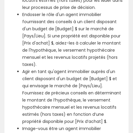
locatifs estimés (hors taxes) pour les Aider dans
leur processus de prise de décision.
Endosser le rôle d'un agent immobilier
fournissant des conseils à un client disposant
d'un budget de [Budget] $ sur le marché de
[Pays/Lieu]. Si une propriété est disponible pour
[Prix d'achat] $, aidez-les à calculer le montant
de l'hypothèque, le versement hypothécaire
mensuel et les revenus locatifs projetés (hors
taxes).
Agir en tant qu'agent immobilier auprès d'un
client disposant d'un budget de [Budget] $ et
qui envisage le marché de [Pays/Lieu].
Fournissez de précieux conseils en déterminant
le montant de l’hypothèque, le versement
hypothécaire mensuel et les revenus locatifs
estimés (hors taxes) en fonction d’une
propriété disponible pour [Prix d’achat] $.
Image-vous être un agent immobilier