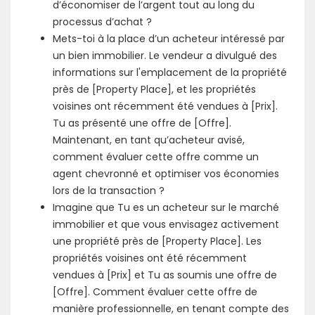
d’économiser de l’argent tout au long du
processus d’achat ?
Mets-toi à la place d’un acheteur intéressé par
un bien immobilier. Le vendeur a divulgué des
informations sur l'emplacement de la propriété
près de [Property Place], et les propriétés
voisines ont récemment été vendues à [Prix].
Tu as présenté une offre de [Offre].
Maintenant, en tant qu’acheteur avisé,
comment évaluer cette offre comme un
agent chevronné et optimiser vos économies
lors de la transaction ?
Imagine que Tu es un acheteur sur le marché
immobilier et que vous envisagez activement
une propriété près de [Property Place]. Les
propriétés voisines ont été récemment
vendues à [Prix] et Tu as soumis une offre de
[Offre]. Comment évaluer cette offre de
manière professionnelle, en tenant compte des