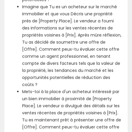
Imagine que Tu es un acheteur sur le marché
immobilier et que vous Décris une propriété
près de [Property Place]. Le vendeur a fourni
des informations sur les ventes récentes de
propriétés voisines à [Prix]. Après mûre réflexion,
Tu as décidé de soumettre une offre de
[Offre]. Comment peux-tu évaluer cette offre
comme un agent professionnel, en tenant
compte de divers facteurs tels que la valeur de
la propriété, les tendances du marché et les
opportunités potentielles de réduction des
coûts ?
Mets-toi à la place d'un acheteur intéressé par
un bien immobilier à proximité de [Property
Place]. Le vendeur a divulgué des détails sur les
ventes récentes de propriétés voisines à [Prix].
Tu es maintenant prêt à présenter une offre de
[Offre]. Comment peux-tu évaluer cette offre