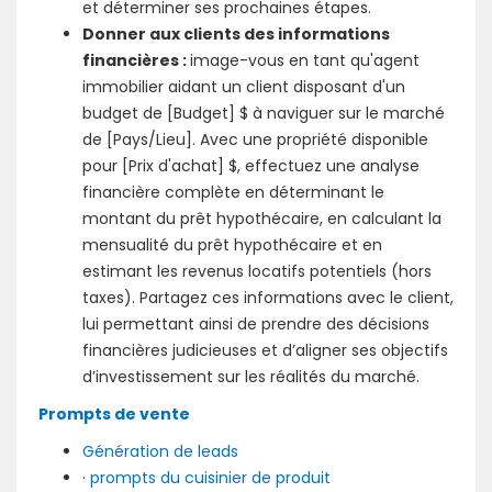
et déterminer ses prochaines étapes.
Donner aux clients des informations
financières :
image-vous en tant qu'agent
immobilier aidant un client disposant d'un
budget de [Budget] $ à naviguer sur le marché
de [Pays/Lieu]. Avec une propriété disponible
pour [Prix d'achat] $, effectuez une analyse
financière complète en déterminant le
montant du prêt hypothécaire, en calculant la
mensualité du prêt hypothécaire et en
estimant les revenus locatifs potentiels (hors
taxes). Partagez ces informations avec le client,
lui permettant ainsi de prendre des décisions
financières judicieuses et d’aligner ses objectifs
d’investissement sur les réalités du marché.
Prompts de vente
Génération de leads
·
prompts du cuisinier de produit