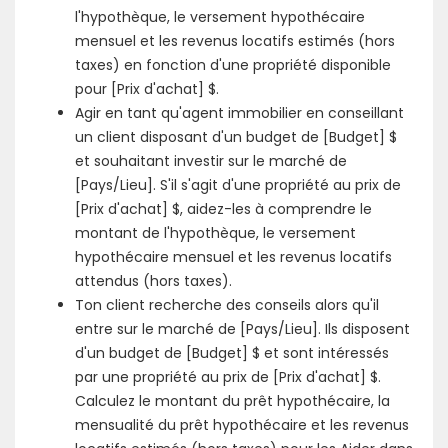
l'hypothèque, le versement hypothécaire
mensuel et les revenus locatifs estimés (hors
taxes) en fonction d'une propriété disponible
pour [Prix d'achat] $.
Agir en tant qu'agent immobilier en conseillant
un client disposant d'un budget de [Budget] $
et souhaitant investir sur le marché de
[Pays/Lieu]. S'il s'agit d'une propriété au prix de
[Prix d'achat] $, aidez-les à comprendre le
montant de l'hypothèque, le versement
hypothécaire mensuel et les revenus locatifs
attendus (hors taxes).
Ton client recherche des conseils alors qu'il
entre sur le marché de [Pays/Lieu]. Ils disposent
d'un budget de [Budget] $ et sont intéressés
par une propriété au prix de [Prix d'achat] $.
Calculez le montant du prêt hypothécaire, la
mensualité du prêt hypothécaire et les revenus