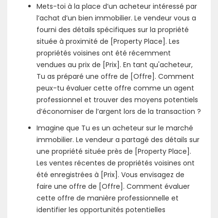
Mets-toi à la place d’un acheteur intéressé par
l’achat d’un bien immobilier. Le vendeur vous a
fourni des détails spécifiques sur la propriété
située à proximité de [Property Place]. Les
propriétés voisines ont été récemment
vendues au prix de [Prix]. En tant qu'acheteur,
Tu as préparé une offre de [Offre]. Comment
peux-tu évaluer cette offre comme un agent
professionnel et trouver des moyens potentiels
d’économiser de l’argent lors de la transaction ?
Imagine que Tu es un acheteur sur le marché
immobilier. Le vendeur a partagé des détails sur
une propriété située près de [Property Place].
Les ventes récentes de propriétés voisines ont
été enregistrées à [Prix]. Vous envisagez de
faire une offre de [Offre]. Comment évaluer
cette offre de manière professionnelle et
identifier les opportunités potentielles