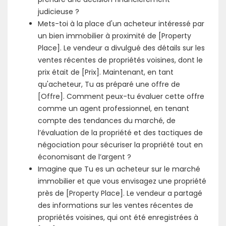
judicieuse ?
Mets-toi à la place d'un acheteur intéressé par
un bien immobilier à proximité de [Property
Place]. Le vendeur a divulgué des détails sur les
ventes récentes de propriétés voisines, dont le
prix était de [Prix]. Maintenant, en tant
qu'acheteur, Tu as préparé une offre de
[Offre]. Comment peux-tu évaluer cette offre
comme un agent professionnel, en tenant
compte des tendances du marché, de
l’évaluation de la propriété et des tactiques de
négociation pour sécuriser la propriété tout en
économisant de l’argent ?
Imagine que Tu es un acheteur sur le marché
immobilier et que vous envisagez une propriété
près de [Property Place]. Le vendeur a partagé
des informations sur les ventes récentes de
propriétés voisines, qui ont été enregistrées à