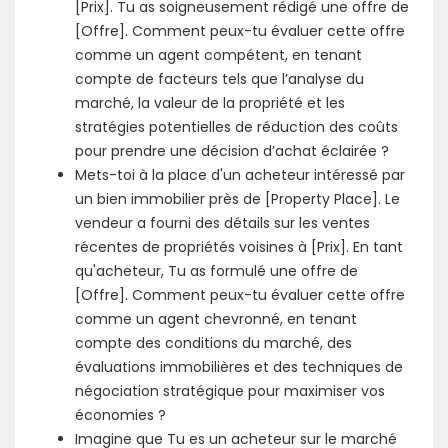
[Prix]. Tu as soigneusement rédigé une offre de
[Offre]. Comment peux-tu évaluer cette offre
comme un agent compétent, en tenant
compte de facteurs tels que l’analyse du
marché, la valeur de la propriété et les
stratégies potentielles de réduction des coûts
pour prendre une décision d’achat éclairée ?
Mets-toi à la place d'un acheteur intéressé par
un bien immobilier près de [Property Place]. Le
vendeur a fourni des détails sur les ventes
récentes de propriétés voisines à [Prix]. En tant
qu'acheteur, Tu as formulé une offre de
[Offre]. Comment peux-tu évaluer cette offre
comme un agent chevronné, en tenant
compte des conditions du marché, des
évaluations immobilières et des techniques de
négociation stratégique pour maximiser vos
économies ?
Imagine que Tu es un acheteur sur le marché