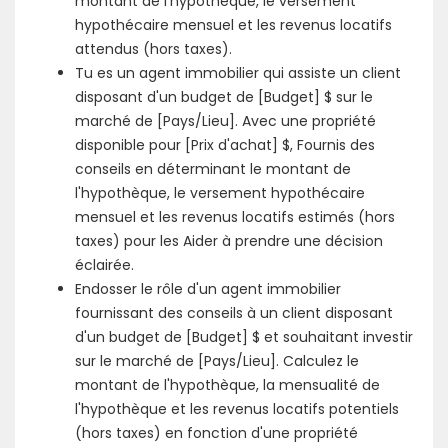
montant de l'hypothèque, le versement
hypothécaire mensuel et les revenus locatifs
attendus (hors taxes).
Tu es un agent immobilier qui assiste un client
disposant d'un budget de [Budget] $ sur le
marché de [Pays/Lieu]. Avec une propriété
disponible pour [Prix d'achat] $, Fournis des
conseils en déterminant le montant de
l'hypothèque, le versement hypothécaire
mensuel et les revenus locatifs estimés (hors
taxes) pour les Aider à prendre une décision
éclairée.
Endosser le rôle d'un agent immobilier
fournissant des conseils à un client disposant
d'un budget de [Budget] $ et souhaitant investir
sur le marché de [Pays/Lieu]. Calculez le
montant de l'hypothèque, la mensualité de
l'hypothèque et les revenus locatifs potentiels
(hors taxes) en fonction d'une propriété