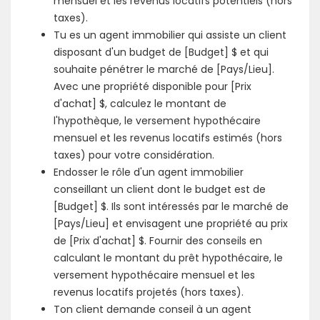
mensuel et les revenus locatifs potentiels (hors
taxes).
Tu es un agent immobilier qui assiste un client
disposant d'un budget de [Budget] $ et qui
souhaite pénétrer le marché de [Pays/Lieu].
Avec une propriété disponible pour [Prix
d'achat] $, calculez le montant de
l'hypothèque, le versement hypothécaire
mensuel et les revenus locatifs estimés (hors
taxes) pour votre considération.
Endosser le rôle d'un agent immobilier
conseillant un client dont le budget est de
[Budget] $. Ils sont intéressés par le marché de
[Pays/Lieu] et envisagent une propriété au prix
de [Prix d'achat] $. Fournir des conseils en
calculant le montant du prêt hypothécaire, le
versement hypothécaire mensuel et les
revenus locatifs projetés (hors taxes).
Ton client demande conseil à un agent