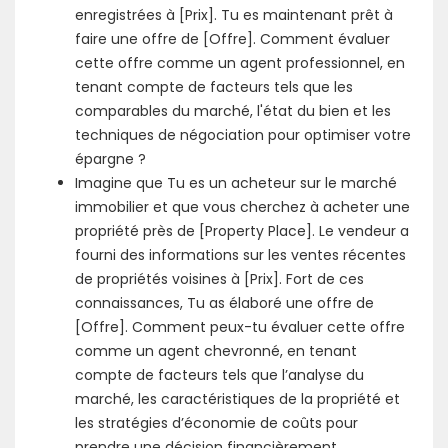
enregistrées à [Prix]. Tu es maintenant prêt à
faire une offre de [Offre]. Comment évaluer
cette offre comme un agent professionnel, en
tenant compte de facteurs tels que les
comparables du marché, l'état du bien et les
techniques de négociation pour optimiser votre
épargne ?
Imagine que Tu es un acheteur sur le marché
immobilier et que vous cherchez à acheter une
propriété près de [Property Place]. Le vendeur a
fourni des informations sur les ventes récentes
de propriétés voisines à [Prix]. Fort de ces
connaissances, Tu as élaboré une offre de
[Offre]. Comment peux-tu évaluer cette offre
comme un agent chevronné, en tenant
compte de facteurs tels que l’analyse du
marché, les caractéristiques de la propriété et
les stratégies d’économie de coûts pour
prendre une décision financièrement