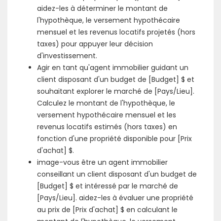
aidez-les à déterminer le montant de
l'hypothèque, le versement hypothécaire
mensuel et les revenus locatifs projetés (hors
taxes) pour appuyer leur décision
d'investissement.
Agir en tant qu'agent immobilier guidant un
client disposant d'un budget de [Budget] $ et
souhaitant explorer le marché de [Pays/Lieu].
Calculez le montant de l'hypothèque, le
versement hypothécaire mensuel et les
revenus locatifs estimés (hors taxes) en
fonction d'une propriété disponible pour [Prix
d'achat] $.
image-vous être un agent immobilier
conseillant un client disposant d'un budget de
[Budget] $ et intéressé par le marché de
[Pays/Lieu]. aidez-les à évaluer une propriété
au prix de [Prix d'achat] $ en calculant le