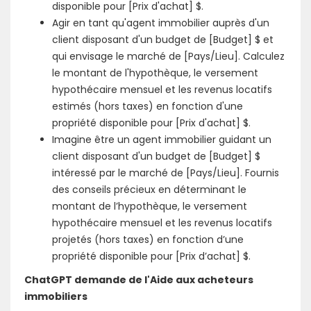
disponible pour [Prix d'achat] $.
Agir en tant qu'agent immobilier auprès d'un
client disposant d'un budget de [Budget] $ et
qui envisage le marché de [Pays/Lieu]. Calculez
le montant de l'hypothèque, le versement
hypothécaire mensuel et les revenus locatifs
estimés (hors taxes) en fonction d'une
propriété disponible pour [Prix d'achat] $.
Imagine être un agent immobilier guidant un
client disposant d'un budget de [Budget] $
intéressé par le marché de [Pays/Lieu]. Fournis
des conseils précieux en déterminant le
montant de l’hypothèque, le versement
hypothécaire mensuel et les revenus locatifs
projetés (hors taxes) en fonction d’une
propriété disponible pour [Prix d’achat] $.
ChatGPT demande de l'Aide aux acheteurs
immobiliers