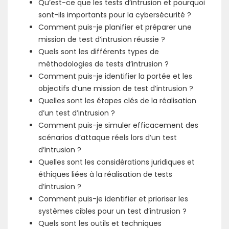
Qu’est-ce que les tests d’intrusion et pourquoi
sont-ils importants pour la cybersécurité ?
Comment puis-je planifier et préparer une
mission de test d’intrusion réussie ?
Quels sont les différents types de
méthodologies de tests d’intrusion ?
Comment puis-je identifier la portée et les
objectifs d’une mission de test d’intrusion ?
Quelles sont les étapes clés de la réalisation
d’un test d’intrusion ?
Comment puis-je simuler efficacement des
scénarios d’attaque réels lors d’un test
d’intrusion ?
Quelles sont les considérations juridiques et
éthiques liées à la réalisation de tests
d’intrusion ?
Comment puis-je identifier et prioriser les
systèmes cibles pour un test d’intrusion ?
Quels sont les outils et techniques