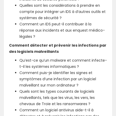
Quelles sont les considérations à prendre en
compte pour intégrer un IDS à d’autres outils et
systèmes de sécurité ?
Comment un IDS peut-il contribuer à la
réponse aux incidents et aux enquest médico-
légales ?
Comment détecter et prévenir les infections par
des logiciels malveillants
Qu’est-ce qu’un malware et comment infecte-
t-il les systèmes informatiques ?
Comment puis-je identifier les signes et
symptômes d’une infection par un logiciel
malveillant sur mon ordinateur ?
Quels sont les types courants de logiciels
malveillants, tels que les virus, les vers, les
chevaux de Troie et les ransomwares ?
Comment un logiciel antivirus aide-t-il à