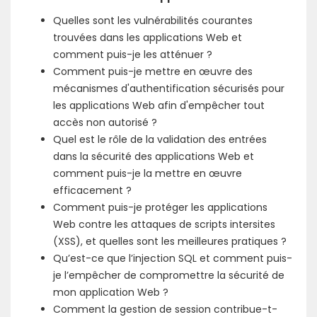
Quelles sont les vulnérabilités courantes
trouvées dans les applications Web et
comment puis-je les atténuer ?
Comment puis-je mettre en œuvre des
mécanismes d'authentification sécurisés pour
les applications Web afin d'empêcher tout
accès non autorisé ?
Quel est le rôle de la validation des entrées
dans la sécurité des applications Web et
comment puis-je la mettre en œuvre
efficacement ?
Comment puis-je protéger les applications
Web contre les attaques de scripts intersites
(XSS), et quelles sont les meilleures pratiques ?
Qu’est-ce que l’injection SQL et comment puis-
je l’empêcher de compromettre la sécurité de
mon application Web ?
Comment la gestion de session contribue-t-