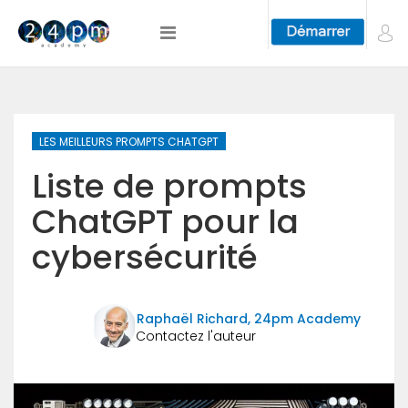
LES MEILLEURS PROMPTS CHATGPT
Liste de prompts
ChatGPT pour la
cybersécurité
Raphaël Richard, 24pm Academy