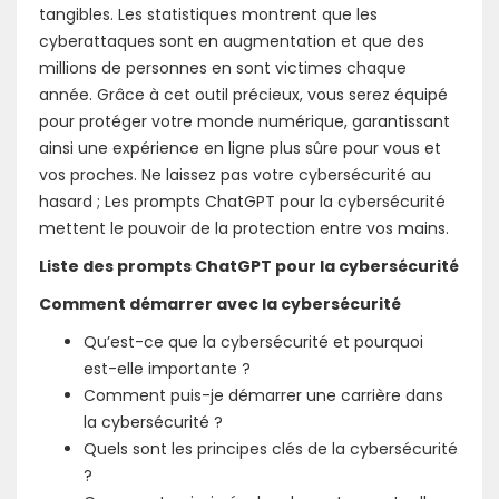
tangibles. Les statistiques montrent que les
cyberattaques sont en augmentation et que des
millions de personnes en sont victimes chaque
année. Grâce à cet outil précieux, vous serez équipé
pour protéger votre monde numérique, garantissant
ainsi une expérience en ligne plus sûre pour vous et
vos proches. Ne laissez pas votre cybersécurité au
hasard ; Les prompts ChatGPT pour la cybersécurité
mettent le pouvoir de la protection entre vos mains.
Liste des prompts ChatGPT pour la cybersécurité
Comment démarrer avec la cybersécurité
Qu’est-ce que la cybersécurité et pourquoi
est-elle importante ?
Comment puis-je démarrer une carrière dans
la cybersécurité ?
Quels sont les principes clés de la cybersécurité
?