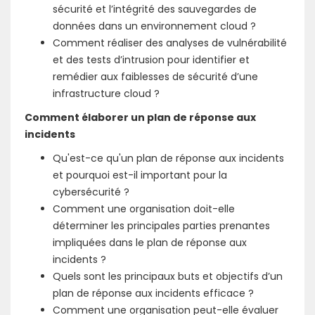
sécurité et l’intégrité des sauvegardes de
données dans un environnement cloud ?
Comment réaliser des analyses de vulnérabilité
et des tests d’intrusion pour identifier et
remédier aux faiblesses de sécurité d’une
infrastructure cloud ?
Comment élaborer un plan de réponse aux
incidents
Qu'est-ce qu'un plan de réponse aux incidents
et pourquoi est-il important pour la
cybersécurité ?
Comment une organisation doit-elle
déterminer les principales parties prenantes
impliquées dans le plan de réponse aux
incidents ?
Quels sont les principaux buts et objectifs d’un
plan de réponse aux incidents efficace ?
Comment une organisation peut-elle évaluer