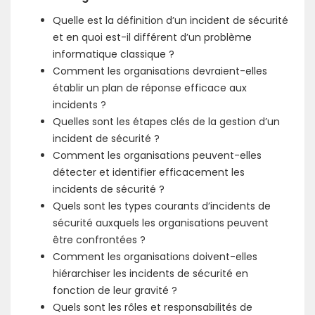
Quelle est la définition d’un incident de sécurité
et en quoi est-il différent d’un problème
informatique classique ?
Comment les organisations devraient-elles
établir un plan de réponse efficace aux
incidents ?
Quelles sont les étapes clés de la gestion d’un
incident de sécurité ?
Comment les organisations peuvent-elles
détecter et identifier efficacement les
incidents de sécurité ?
Quels sont les types courants d’incidents de
sécurité auxquels les organisations peuvent
être confrontées ?
Comment les organisations doivent-elles
hiérarchiser les incidents de sécurité en
fonction de leur gravité ?
Quels sont les rôles et responsabilités de