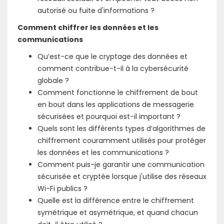
autorisé ou fuite d'informations ?
Comment chiffrer les données et les
communications
Qu’est-ce que le cryptage des données et
comment contribue-t-il à la cybersécurité
globale ?
Comment fonctionne le chiffrement de bout
en bout dans les applications de messagerie
sécurisées et pourquoi est-il important ?
Quels sont les différents types d’algorithmes de
chiffrement couramment utilisés pour protéger
les données et les communications ?
Comment puis-je garantir une communication
sécurisée et cryptée lorsque j'utilise des réseaux
Wi-Fi publics ?
Quelle est la différence entre le chiffrement
symétrique et asymétrique, et quand chacun