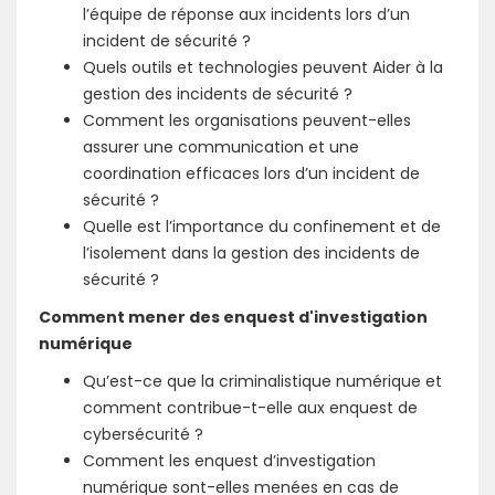
l’équipe de réponse aux incidents lors d’un
incident de sécurité ?
Quels outils et technologies peuvent Aider à la
gestion des incidents de sécurité ?
Comment les organisations peuvent-elles
assurer une communication et une
coordination efficaces lors d’un incident de
sécurité ?
Quelle est l’importance du confinement et de
l’isolement dans la gestion des incidents de
sécurité ?
Comment mener des enquest d'investigation
numérique
Qu’est-ce que la criminalistique numérique et
comment contribue-t-elle aux enquest de
cybersécurité ?
Comment les enquest d’investigation
numérique sont-elles menées en cas de