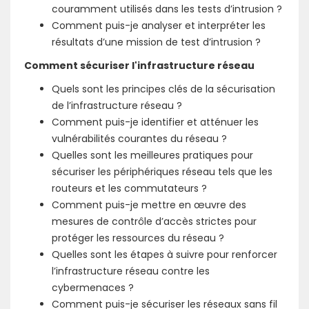
couramment utilisés dans les tests d’intrusion ?
Comment puis-je analyser et interpréter les
résultats d’une mission de test d’intrusion ?
Comment sécuriser l'infrastructure réseau
Quels sont les principes clés de la sécurisation
de l’infrastructure réseau ?
Comment puis-je identifier et atténuer les
vulnérabilités courantes du réseau ?
Quelles sont les meilleures pratiques pour
sécuriser les périphériques réseau tels que les
routeurs et les commutateurs ?
Comment puis-je mettre en œuvre des
mesures de contrôle d’accès strictes pour
protéger les ressources du réseau ?
Quelles sont les étapes à suivre pour renforcer
l’infrastructure réseau contre les
cybermenaces ?
Comment puis-je sécuriser les réseaux sans fil