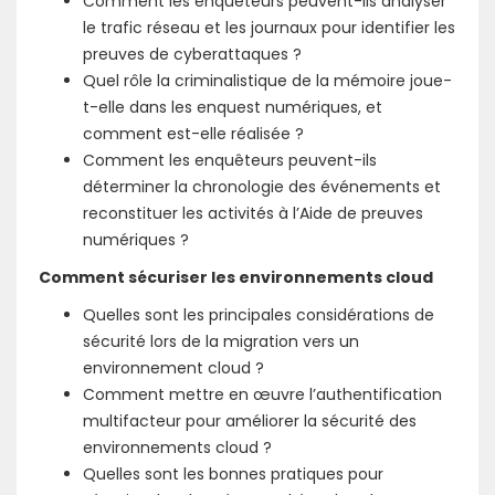
Comment les enquêteurs peuvent-ils analyser
le trafic réseau et les journaux pour identifier les
preuves de cyberattaques ?
Quel rôle la criminalistique de la mémoire joue-
t-elle dans les enquest numériques, et
comment est-elle réalisée ?
Comment les enquêteurs peuvent-ils
déterminer la chronologie des événements et
reconstituer les activités à l’Aide de preuves
numériques ?
Comment sécuriser les environnements cloud
Quelles sont les principales considérations de
sécurité lors de la migration vers un
environnement cloud ?
Comment mettre en œuvre l’authentification
multifacteur pour améliorer la sécurité des
environnements cloud ?
Quelles sont les bonnes pratiques pour