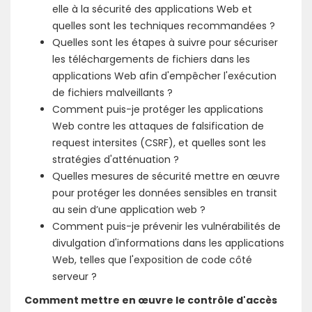
elle à la sécurité des applications Web et
quelles sont les techniques recommandées ?
Quelles sont les étapes à suivre pour sécuriser
les téléchargements de fichiers dans les
applications Web afin d'empêcher l'exécution
de fichiers malveillants ?
Comment puis-je protéger les applications
Web contre les attaques de falsification de
request intersites (CSRF), et quelles sont les
stratégies d'atténuation ?
Quelles mesures de sécurité mettre en œuvre
pour protéger les données sensibles en transit
au sein d’une application web ?
Comment puis-je prévenir les vulnérabilités de
divulgation d'informations dans les applications
Web, telles que l'exposition de code côté
serveur ?
Comment mettre en œuvre le contrôle d'accès