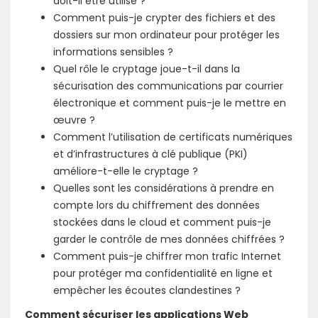
doit-il être utilisé ?
Comment puis-je crypter des fichiers et des
dossiers sur mon ordinateur pour protéger les
informations sensibles ?
Quel rôle le cryptage joue-t-il dans la
sécurisation des communications par courrier
électronique et comment puis-je le mettre en
œuvre ?
Comment l’utilisation de certificats numériques
et d’infrastructures à clé publique (PKI)
améliore-t-elle le cryptage ?
Quelles sont les considérations à prendre en
compte lors du chiffrement des données
stockées dans le cloud et comment puis-je
garder le contrôle de mes données chiffrées ?
Comment puis-je chiffrer mon trafic Internet
pour protéger ma confidentialité en ligne et
empêcher les écoutes clandestines ?
Comment sécuriser les applications Web