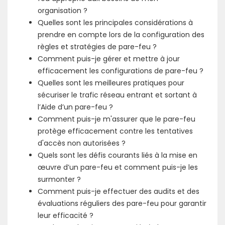
organisation ?
Quelles sont les principales considérations à
prendre en compte lors de la configuration des
règles et stratégies de pare-feu ?
Comment puis-je gérer et mettre à jour
efficacement les configurations de pare-feu ?
Quelles sont les meilleures pratiques pour
sécuriser le trafic réseau entrant et sortant à
l’Aide d’un pare-feu ?
Comment puis-je m'assurer que le pare-feu
protège efficacement contre les tentatives
d'accès non autorisées ?
Quels sont les défis courants liés à la mise en
œuvre d’un pare-feu et comment puis-je les
surmonter ?
Comment puis-je effectuer des audits et des
évaluations réguliers des pare-feu pour garantir
leur efficacité ?