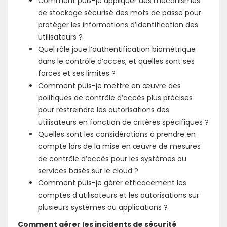
Comment puis-je appliquer des mécanismes
de stockage sécurisé des mots de passe pour
protéger les informations d’identification des
utilisateurs ?
Quel rôle joue l’authentification biométrique
dans le contrôle d’accès, et quelles sont ses
forces et ses limites ?
Comment puis-je mettre en œuvre des
politiques de contrôle d’accès plus précises
pour restreindre les autorisations des
utilisateurs en fonction de critères spécifiques ?
Quelles sont les considérations à prendre en
compte lors de la mise en œuvre de mesures
de contrôle d’accès pour les systèmes ou
services basés sur le cloud ?
Comment puis-je gérer efficacement les
comptes d’utilisateurs et les autorisations sur
plusieurs systèmes ou applications ?
Comment gérer les incidents de sécurité