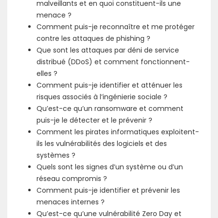
malveillants et en quoi constituent-ils une
menace ?
Comment puis-je reconnaître et me protéger
contre les attaques de phishing ?
Que sont les attaques par déni de service
distribué (DDoS) et comment fonctionnent-
elles ?
Comment puis-je identifier et atténuer les
risques associés à l’ingénierie sociale ?
Qu’est-ce qu’un ransomware et comment
puis-je le détecter et le prévenir ?
Comment les pirates informatiques exploitent-
ils les vulnérabilités des logiciels et des
systèmes ?
Quels sont les signes d’un système ou d’un
réseau compromis ?
Comment puis-je identifier et prévenir les
menaces internes ?
Qu’est-ce qu’une vulnérabilité Zero Day et