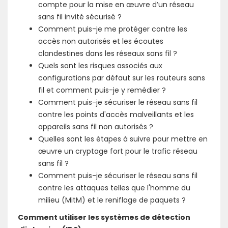
compte pour la mise en œuvre d’un réseau
sans fil invité sécurisé ?
Comment puis-je me protéger contre les
accès non autorisés et les écoutes
clandestines dans les réseaux sans fil ?
Quels sont les risques associés aux
configurations par défaut sur les routeurs sans
fil et comment puis-je y remédier ?
Comment puis-je sécuriser le réseau sans fil
contre les points d'accès malveillants et les
appareils sans fil non autorisés ?
Quelles sont les étapes à suivre pour mettre en
œuvre un cryptage fort pour le trafic réseau
sans fil ?
Comment puis-je sécuriser le réseau sans fil
contre les attaques telles que l'homme du
milieu (MitM) et le reniflage de paquets ?
Comment utiliser les systèmes de détection