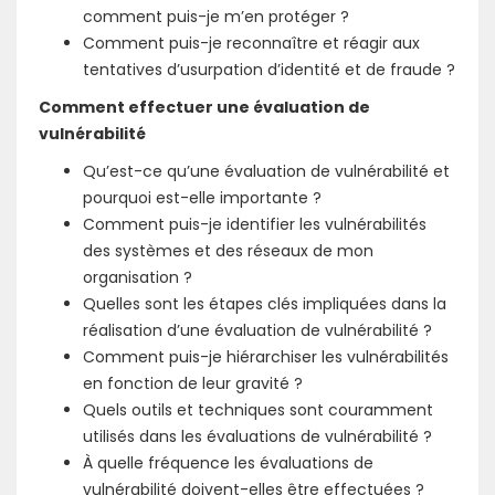
comment puis-je m’en protéger ?
Comment puis-je reconnaître et réagir aux
tentatives d’usurpation d’identité et de fraude ?
Comment effectuer une évaluation de
vulnérabilité
Qu’est-ce qu’une évaluation de vulnérabilité et
pourquoi est-elle importante ?
Comment puis-je identifier les vulnérabilités
des systèmes et des réseaux de mon
organisation ?
Quelles sont les étapes clés impliquées dans la
réalisation d’une évaluation de vulnérabilité ?
Comment puis-je hiérarchiser les vulnérabilités
en fonction de leur gravité ?
Quels outils et techniques sont couramment
utilisés dans les évaluations de vulnérabilité ?
À quelle fréquence les évaluations de
vulnérabilité doivent-elles être effectuées ?