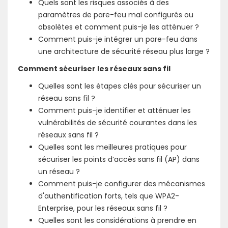
Quels sont les risques associés à des
paramètres de pare-feu mal configurés ou
obsolètes et comment puis-je les atténuer ?
Comment puis-je intégrer un pare-feu dans
une architecture de sécurité réseau plus large ?
Comment sécuriser les réseaux sans fil
Quelles sont les étapes clés pour sécuriser un
réseau sans fil ?
Comment puis-je identifier et atténuer les
vulnérabilités de sécurité courantes dans les
réseaux sans fil ?
Quelles sont les meilleures pratiques pour
sécuriser les points d’accès sans fil (AP) dans
un réseau ?
Comment puis-je configurer des mécanismes
d'authentification forts, tels que WPA2-
Enterprise, pour les réseaux sans fil ?
Quelles sont les considérations à prendre en