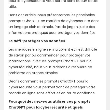
pour la cybersécurité vous seront sans aucun doute
utile.
Dans cet article, nous présenterons les principales
prompts ChatGPT en matière de cybersécurité dans
un langage clair et simple. Pas de jargon, juste des
informations pratiques pour protéger vos données.
Le défi : protéger vos données
Les menaces en ligne se multiplient et il est difficile
de savoir par où commencer pour protéger vos
informations. Avec les prompts ChatGPT pour la
cybersécurité, nous vous aiderons à résoudre ce
problème en étapes simples.
Décris comment les prompts ChatGPT pour la
cybersécurité vous permettront de protéger votre
monde en ligne sans effort et en toute confiance.
Pourquoi devriez-vous utiliser ces prompts
ChatGPT pour la cybersécurité et quels