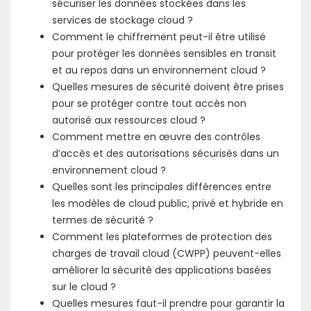
sécuriser les données stockées dans les
services de stockage cloud ?
Comment le chiffrement peut-il être utilisé
pour protéger les données sensibles en transit
et au repos dans un environnement cloud ?
Quelles mesures de sécurité doivent être prises
pour se protéger contre tout accès non
autorisé aux ressources cloud ?
Comment mettre en œuvre des contrôles
d’accès et des autorisations sécurisés dans un
environnement cloud ?
Quelles sont les principales différences entre
les modèles de cloud public, privé et hybride en
termes de sécurité ?
Comment les plateformes de protection des
charges de travail cloud (CWPP) peuvent-elles
améliorer la sécurité des applications basées
sur le cloud ?
Quelles mesures faut-il prendre pour garantir la