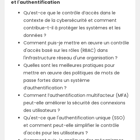
et l'authentification
Qu’est-ce que le contrôle d’accès dans le
contexte de la cybersécurité et comment
contribue-t-il à protéger les systèmes et les
données ?
Comment puis-je mettre en œuvre un contrôle
d'accès basé sur les rôles (RBAC) dans
l'infrastructure réseau d'une organisation ?
Quelles sont les meilleures pratiques pour
mettre en œuvre des politiques de mots de
passe fortes dans un système
d’authentification ?
Comment l’authentification multifacteur (MFA)
peut-elle améliorer la sécurité des connexions
des utilisateurs ?
Qu'est-ce que l'authentification unique (SSO)
et comment peut-elle simplifier le contrôle
d'accès pour les utilisateurs ?