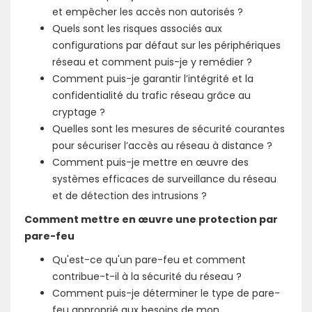
et empêcher les accès non autorisés ?
Quels sont les risques associés aux
configurations par défaut sur les périphériques
réseau et comment puis-je y remédier ?
Comment puis-je garantir l’intégrité et la
confidentialité du trafic réseau grâce au
cryptage ?
Quelles sont les mesures de sécurité courantes
pour sécuriser l’accès au réseau à distance ?
Comment puis-je mettre en œuvre des
systèmes efficaces de surveillance du réseau
et de détection des intrusions ?
Comment mettre en œuvre une protection par
pare-feu
Qu'est-ce qu'un pare-feu et comment
contribue-t-il à la sécurité du réseau ?
Comment puis-je déterminer le type de pare-
feu approprié aux besoins de mon