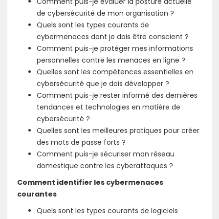
Comment puis-je évaluer la posture actuelle
de cybersécurité de mon organisation ?
Quels sont les types courants de
cybermenaces dont je dois être conscient ?
Comment puis-je protéger mes informations
personnelles contre les menaces en ligne ?
Quelles sont les compétences essentielles en
cybersécurité que je dois développer ?
Comment puis-je rester informé des dernières
tendances et technologies en matière de
cybersécurité ?
Quelles sont les meilleures pratiques pour créer
des mots de passe forts ?
Comment puis-je sécuriser mon réseau
domestique contre les cyberattaques ?
Comment identifier les cybermenaces
courantes
Quels sont les types courants de logiciels