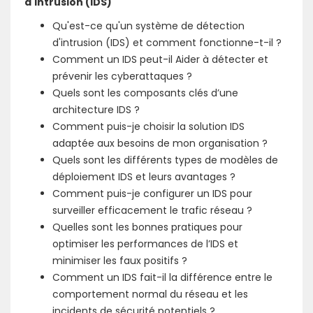
d'intrusion (IDS)
Qu'est-ce qu'un système de détection
d'intrusion (IDS) et comment fonctionne-t-il ?
Comment un IDS peut-il Aider à détecter et
prévenir les cyberattaques ?
Quels sont les composants clés d’une
architecture IDS ?
Comment puis-je choisir la solution IDS
adaptée aux besoins de mon organisation ?
Quels sont les différents types de modèles de
déploiement IDS et leurs avantages ?
Comment puis-je configurer un IDS pour
surveiller efficacement le trafic réseau ?
Quelles sont les bonnes pratiques pour
optimiser les performances de l’IDS et
minimiser les faux positifs ?
Comment un IDS fait-il la différence entre le
comportement normal du réseau et les
incidents de sécurité potentiels ?