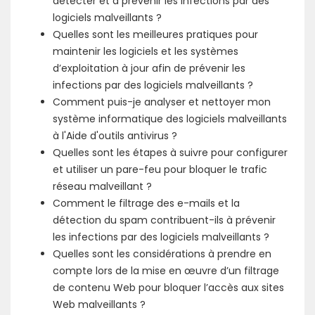
détecter et à prévenir les infections par des
logiciels malveillants ?
Quelles sont les meilleures pratiques pour
maintenir les logiciels et les systèmes
d’exploitation à jour afin de prévenir les
infections par des logiciels malveillants ?
Comment puis-je analyser et nettoyer mon
système informatique des logiciels malveillants
à l'Aide d'outils antivirus ?
Quelles sont les étapes à suivre pour configurer
et utiliser un pare-feu pour bloquer le trafic
réseau malveillant ?
Comment le filtrage des e-mails et la
détection du spam contribuent-ils à prévenir
les infections par des logiciels malveillants ?
Quelles sont les considérations à prendre en
compte lors de la mise en œuvre d’un filtrage
de contenu Web pour bloquer l’accès aux sites
Web malveillants ?