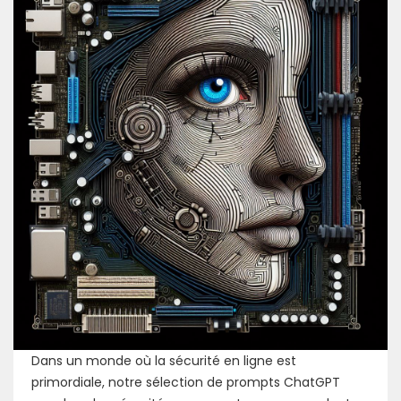
Dans un monde où la sécurité en ligne est
primordiale, notre sélection de prompts ChatGPT