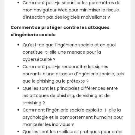
Comment puis-je sécuriser les paramètres de
mon navigateur Web pour minimiser le risque
d'infection par des logiciels malveillants ?
Comment se protéger contre les attaques
d'ingénierie sociale
Qu’est-ce que l’ingénierie sociale et en quoi
constitue-t-elle une menace pour la
cybersécurité ?
Comment puis-je reconnaître les signes
courants d’une attaque d’ingénierie sociale, tels
que le phishing ou le prétexte ?
Quelles sont les principales différences entre
les attaques de phishing, de vishing et de
smishing ?
Comment l’ingénierie sociale exploite-t-elle la
psychologie et le comportement humains pour
manipuler les individus ?
Quelles sont les meilleures pratiques pour créer