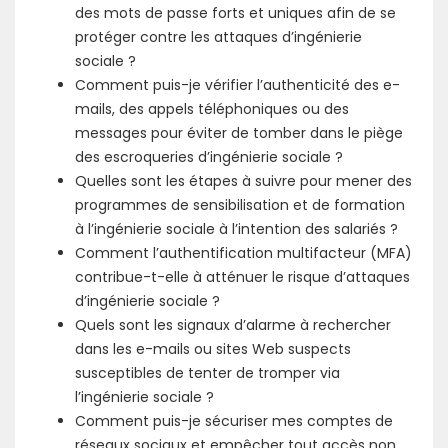
des mots de passe forts et uniques afin de se
protéger contre les attaques d’ingénierie
sociale ?
Comment puis-je vérifier l’authenticité des e-
mails, des appels téléphoniques ou des
messages pour éviter de tomber dans le piège
des escroqueries d’ingénierie sociale ?
Quelles sont les étapes à suivre pour mener des
programmes de sensibilisation et de formation
à l’ingénierie sociale à l’intention des salariés ?
Comment l’authentification multifacteur (MFA)
contribue-t-elle à atténuer le risque d’attaques
d’ingénierie sociale ?
Quels sont les signaux d’alarme à rechercher
dans les e-mails ou sites Web suspects
susceptibles de tenter de tromper via
l’ingénierie sociale ?
Comment puis-je sécuriser mes comptes de
réseaux sociaux et empêcher tout accès non