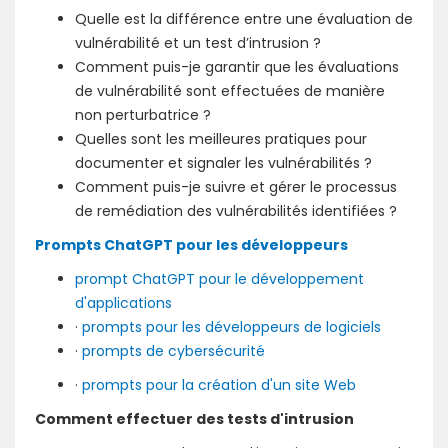
Quelle est la différence entre une évaluation de
vulnérabilité et un test d’intrusion ?
Comment puis-je garantir que les évaluations
de vulnérabilité sont effectuées de manière
non perturbatrice ?
Quelles sont les meilleures pratiques pour
documenter et signaler les vulnérabilités ?
Comment puis-je suivre et gérer le processus
de remédiation des vulnérabilités identifiées ?
Prompts ChatGPT pour les développeurs
prompt ChatGPT pour le développement
d'applications
·
prompts pour les développeurs de logiciels
·
prompts de cybersécurité
·
prompts pour la création d'un site Web
Comment effectuer des tests d'intrusion