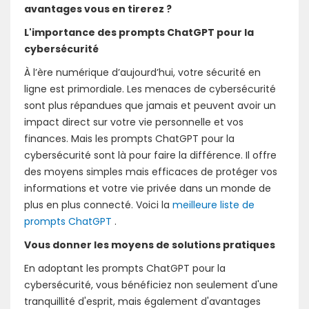
avantages vous en tirerez ?
L'importance des prompts ChatGPT pour la
cybersécurité
À l’ère numérique d’aujourd’hui, votre sécurité en
ligne est primordiale. Les menaces de cybersécurité
sont plus répandues que jamais et peuvent avoir un
impact direct sur votre vie personnelle et vos
finances. Mais les prompts ChatGPT pour la
cybersécurité sont là pour faire la différence. Il offre
des moyens simples mais efficaces de protéger vos
informations et votre vie privée dans un monde de
plus en plus connecté. Voici la
meilleure liste de
prompts ChatGPT
.
Vous donner les moyens de solutions pratiques
En adoptant les prompts ChatGPT pour la
cybersécurité, vous bénéficiez non seulement d'une
tranquillité d'esprit, mais également d'avantages