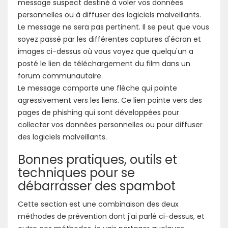
message suspect destiné à voler vos données
personnelles ou à diffuser des logiciels malveillants.
Le message ne sera pas pertinent. Il se peut que vous
soyez passé par les différentes captures d'écran et
images ci-dessus où vous voyez que quelqu'un a
posté le lien de téléchargement du film dans un
forum communautaire.
Le message comporte une flèche qui pointe
agressivement vers les liens. Ce lien pointe vers des
pages de phishing qui sont développées pour
collecter vos données personnelles ou pour diffuser
des logiciels malveillants.
Bonnes pratiques, outils et
techniques pour se
débarrasser des spambot
Cette section est une combinaison des deux
méthodes de prévention dont j'ai parlé ci-dessus, et