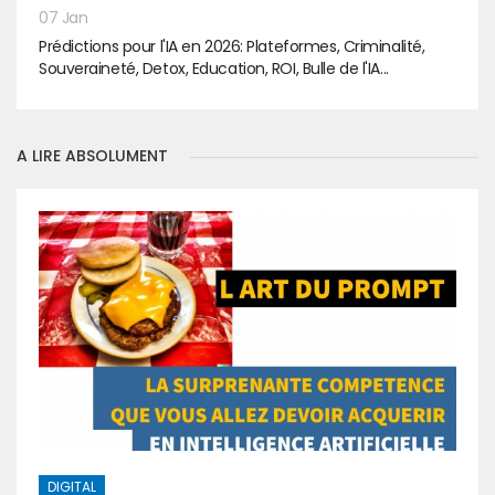
07 Jan
Prédictions pour l'IA en 2026: Plateformes, Criminalité,
Souveraineté, Detox, Education, ROI, Bulle de l'IA...
A LIRE ABSOLUMENT
DIGITAL