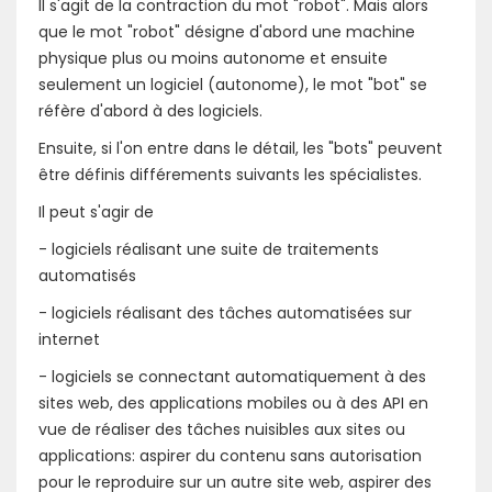
Il s'agit de la contraction du mot "robot". Mais alors
que le mot "robot" désigne d'abord une machine
physique plus ou moins autonome et ensuite
seulement un logiciel (autonome), le mot "bot" se
réfère d'abord à des logiciels.
Ensuite, si l'on entre dans le détail, les "bots" peuvent
être définis différements suivants les spécialistes.
Il peut s'agir de
- logiciels réalisant une suite de traitements
automatisés
- logiciels réalisant des tâches automatisées sur
internet
- logiciels se connectant automatiquement à des
sites web, des applications mobiles ou à des API en
vue de réaliser des tâches nuisibles aux sites ou
applications: aspirer du contenu sans autorisation
pour le reproduire sur un autre site web, aspirer des