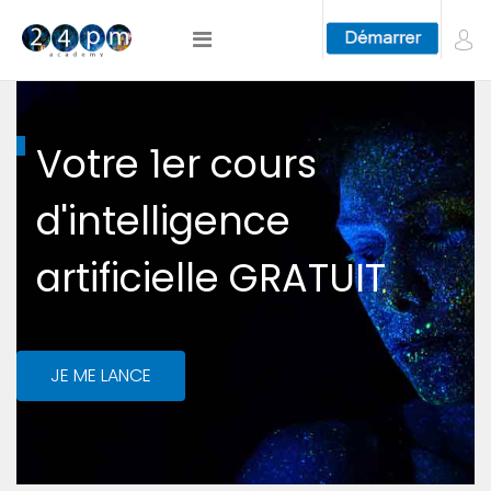
Votre 1er cours
d'intelligence
artificielle GRATUIT
JE ME LANCE