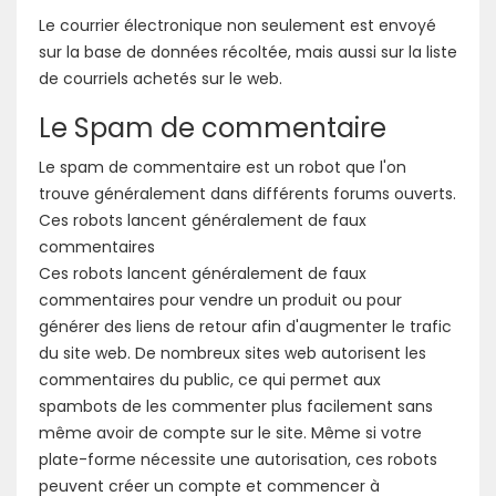
Le courrier électronique non seulement est envoyé
sur la base de données récoltée, mais aussi sur la liste
de courriels achetés sur le web.
Le Spam de commentaire
Le spam de commentaire est un robot que l'on
trouve généralement dans différents forums ouverts.
Ces robots lancent généralement de faux
commentaires
Ces robots lancent généralement de faux
commentaires pour vendre un produit ou pour
générer des liens de retour afin d'augmenter le trafic
du site web. De nombreux sites web autorisent les
commentaires du public, ce qui permet aux
spambots de les commenter plus facilement sans
même avoir de compte sur le site. Même si votre
plate-forme nécessite une autorisation, ces robots
peuvent créer un compte et commencer à