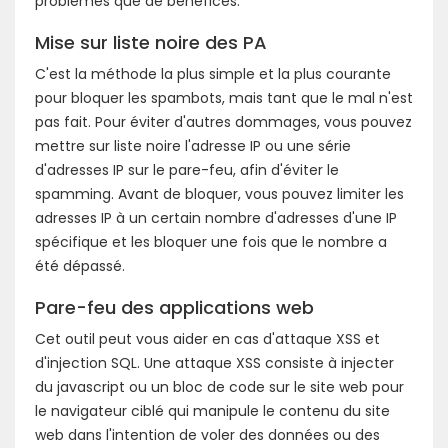
problèmes que de bénéfices.
Mise sur liste noire des PA
C'est la méthode la plus simple et la plus courante
pour bloquer les spambots, mais tant que le mal n'est
pas fait. Pour éviter d'autres dommages, vous pouvez
mettre sur liste noire l'adresse IP ou une série
d'adresses IP sur le pare-feu, afin d'éviter le
spamming. Avant de bloquer, vous pouvez limiter les
adresses IP à un certain nombre d'adresses d'une IP
spécifique et les bloquer une fois que le nombre a
été dépassé.
Pare-feu des applications web
Cet outil peut vous aider en cas d'attaque XSS et
d'injection SQL. Une attaque XSS consiste à injecter
du javascript ou un bloc de code sur le site web pour
le navigateur ciblé qui manipule le contenu du site
web dans l'intention de voler des données ou des