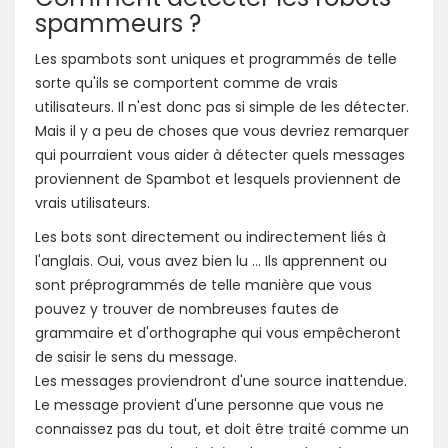
spammeurs ?
Les spambots sont uniques et programmés de telle
sorte qu'ils se comportent comme de vrais
utilisateurs. Il n'est donc pas si simple de les détecter.
Mais il y a peu de choses que vous devriez remarquer
qui pourraient vous aider à détecter quels messages
proviennent de Spambot et lesquels proviennent de
vrais utilisateurs.
Les bots sont directement ou indirectement liés à
l'anglais. Oui, vous avez bien lu ... Ils apprennent ou
sont préprogrammés de telle manière que vous
pouvez y trouver de nombreuses fautes de
grammaire et d'orthographe qui vous empêcheront
de saisir le sens du message.
Les messages proviendront d'une source inattendue.
Le message provient d'une personne que vous ne
connaissez pas du tout, et doit être traité comme un