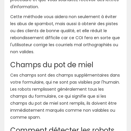
d'information.
Cette méthode vous aidera non seulement à éviter
les abus de spambot, mais aussi à obtenir des pistes
ou des clients de bonne qualité, et elle réduit le
rebondissement difficile car ce COI fera en sorte que
l'utilisateur corrige les courriels mal orthographiés ou
non valides.
Champs du pot de miel
Ces champs sont des champs supplémentaires dans
votre formulaire, qui ne sont pas visibles par l'humain.
Les robots remplissent généralement tous les
champs du formulaire, ce qui signifie que si les
champs du pot de miel sont remplis, ils doivent être
immédiatement marqués comme non valables ou
comme spam.
Comment détecter les robots