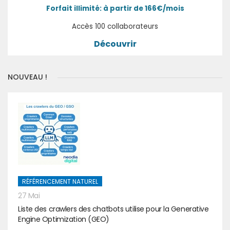
Forfait illimité: à partir de 166€/mois
Accès 100 collaborateurs
Découvrir
NOUVEAU !
RÉFÉRENCEMENT NATUREL
27 Mai
Liste des crawlers des chatbots utilise pour la Generative
Engine Optimization (GEO)