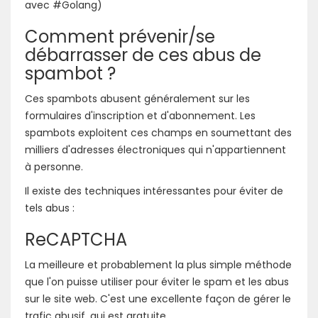
avec #Golang)
Comment prévenir/se
débarrasser de ces abus de
spambot ?
Ces spambots abusent généralement sur les
formulaires d'inscription et d'abonnement. Les
spambots exploitent ces champs en soumettant des
milliers d'adresses électroniques qui n'appartiennent
à personne.
Il existe des techniques intéressantes pour éviter de
tels abus :
ReCAPTCHA
La meilleure et probablement la plus simple méthode
que l'on puisse utiliser pour éviter le spam et les abus
sur le site web. C'est une excellente façon de gérer le
trafic abusif, qui est gratuite.