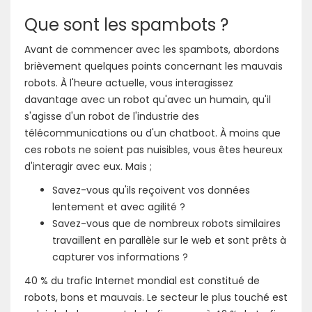
Que sont les spambots ?
Avant de commencer avec les spambots, abordons
brièvement quelques points concernant les mauvais
robots. À l'heure actuelle, vous interagissez
davantage avec un robot qu'avec un humain, qu'il
s'agisse d'un robot de l'industrie des
télécommunications ou d'un chatboot. À moins que
ces robots ne soient pas nuisibles, vous êtes heureux
d'interagir avec eux. Mais ;
Savez-vous qu'ils reçoivent vos données
lentement et avec agilité ?
Savez-vous que de nombreux robots similaires
travaillent en parallèle sur le web et sont prêts à
capturer vos informations ?
40 % du trafic Internet mondial est constitué de
robots, bons et mauvais. Le secteur le plus touché est