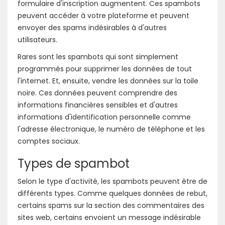
formulaire d'inscription augmentent. Ces spambots
peuvent accéder à votre plateforme et peuvent
envoyer des spams indésirables à d'autres
utilisateurs.
Rares sont les spambots qui sont simplement
programmés pour supprimer les données de tout
l'internet. Et, ensuite, vendre les données sur la toile
noire. Ces données peuvent comprendre des
informations financières sensibles et d'autres
informations d'identification personnelle comme
l'adresse électronique, le numéro de téléphone et les
comptes sociaux.
Types de spambot
Selon le type d'activité, les spambots peuvent être de
différents types. Comme quelques données de rebut,
certains spams sur la section des commentaires des
sites web, certains envoient un message indésirable