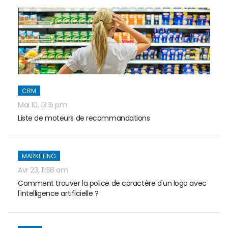
CRM
Mai 10, 13:15 pm
Liste de moteurs de recommandations
MARKETING
Avr 23, 11:58 am
Comment trouver la police de caractère d'un logo avec
l'intelligence artificielle ?