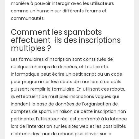
manière à pouvoir interagir avec les utilisateurs
comme un humain sur différents forums et
communautés.
Comment les spambots
effectuent-ils des inscriptions
multiples ?
Les formulaires d'inscription sont constitués de
quelques champs de données, et tout pirate
informatique peut écrire un petit script ou un code
pour programmer les robots de manière à ce qu'ils
puissent remplir le formulaire. En utilisant ces robots,
ils effectuent de multiples inscriptions vagues qui
inondent la base de données de l'organisation de
comptes de spam. En raison de cette inscription non
pertinente, l'utilisateur réel est confronté à la latence
lors de l'interaction sur les sites web et les possibilités
d'obtenir des taux de rebond plus élevés sur le