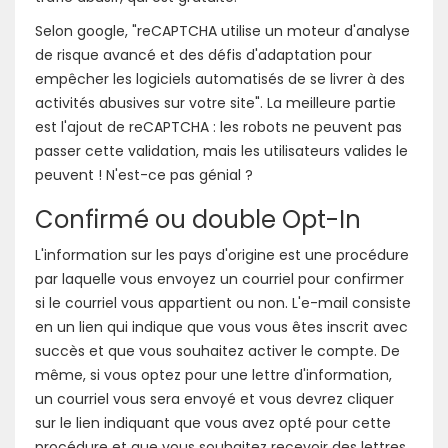
Selon google, "reCAPTCHA utilise un moteur d'analyse
de risque avancé et des défis d'adaptation pour
empêcher les logiciels automatisés de se livrer à des
activités abusives sur votre site". La meilleure partie
est l'ajout de reCAPTCHA : les robots ne peuvent pas
passer cette validation, mais les utilisateurs valides le
peuvent ! N'est-ce pas génial ?
Confirmé ou double Opt-In
L'information sur les pays d'origine est une procédure
par laquelle vous envoyez un courriel pour confirmer
si le courriel vous appartient ou non. L'e-mail consiste
en un lien qui indique que vous vous êtes inscrit avec
succès et que vous souhaitez activer le compte. De
même, si vous optez pour une lettre d'information,
un courriel vous sera envoyé et vous devrez cliquer
sur le lien indiquant que vous avez opté pour cette
procédure et que vous souhaitez recevoir des lettres