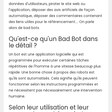
données d'utilisateurs, pirater le site web ou
l'application, déposer des avis artificiels de façon
automatique, déposer des commentaires contenant
des liens utiles pour le référencement.... On parle
alors de bad bots.
Qu'est-ce qu'un Bad Bot dans
le détail ?
Un bot est une application logicielle qui est
programmée pour exécuter certaines tâches
répétitives de l'homme à une vitesse beaucoup plus
rapide. Une bonne chose à propos des robots est
qu'ils sont automatisés. Cela signifie qu'ils peuvent
fonctionner selon les instructions programmées et
ne nécessitent pas nécessairement une intervention
humaine.
Selon leur utilisation et leur