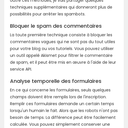
outre ces méthodes, je vais partager quelques
techniques supplémentaires qui donneront plus de
possibilités pour arrêter les spambots.
Bloquer le spam des commentaires
La toute première technique consiste à bloquer les
commentaires vagues qui ne sont pas du tout utiles
pour votre blog ou vos tutoriels. Vous pouvez utiliser
un outil appelé Akismet pour filtrer le commentaire
de spam, et il peut être mis en œuvre à l'aide de leur
service API.
Analyse temporelle des formulaires
En ce qui concerne les formulaires, seuls quelques
champs doivent être remplis lors de l'inscription.
Remplir ces formulaires demande un certain temps
lorsqu'un humain le fait. Alors que les robots n'ont pas
besoin de temps. La différence peut être facilement
calculée. Vous pouvez simplement conserver une