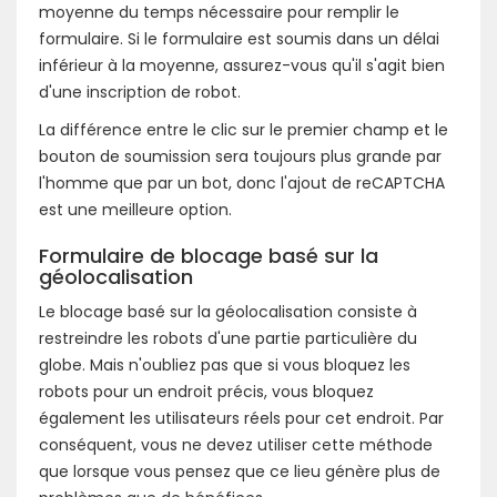
moyenne du temps nécessaire pour remplir le
formulaire. Si le formulaire est soumis dans un délai
inférieur à la moyenne, assurez-vous qu'il s'agit bien
d'une inscription de robot.
La différence entre le clic sur le premier champ et le
bouton de soumission sera toujours plus grande par
l'homme que par un bot, donc l'ajout de reCAPTCHA
est une meilleure option.
Formulaire de blocage basé sur la
géolocalisation
Le blocage basé sur la géolocalisation consiste à
restreindre les robots d'une partie particulière du
globe. Mais n'oubliez pas que si vous bloquez les
robots pour un endroit précis, vous bloquez
également les utilisateurs réels pour cet endroit. Par
conséquent, vous ne devez utiliser cette méthode
que lorsque vous pensez que ce lieu génère plus de