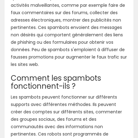
activités malveillantes, comme par exemple faire de
faux commentaires sur des forums, collecter des
adresses électroniques, montrer des publicités non
pertinentes. Ces spambots envoient des messages
non désirés qui comportent généralement des liens
de phishing ou des formulaires pour obtenir vos
données. Peu de spambots s'emploient à diffuser de
fausses promotions pour augmenter le faux trafic sur
les sites web.
Comment les spambots
fonctionnent-ils ?
Les spambots peuvent fonctionner sur différents
supports avec différentes méthodes. Ils peuvent
créer des comptes sur différents sites, commenter
des groupes sociaux, des forums et des
communautés avec des informations non
pertinentes. Ces robots sont programmés de