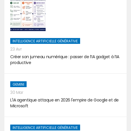
INTELLIGENCE ARTIFICIELLE GÉNÉRATIVE
23 Avr
Créer son jumeau numérique : passer de l’IA gadget à l’IA
productive
GEMINI
30 Mar
L'IA agentique attaque en 2026 l'empire de Google et de
Microsoft
INTELLIGENCE ARTIFICIELLE GÉNÉRATIVE