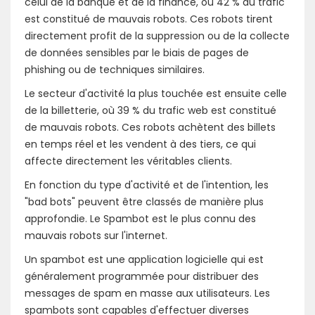
celui de la banque et de la finance, où 42 % du trafic
est constitué de mauvais robots. Ces robots tirent
directement profit de la suppression ou de la collecte
de données sensibles par le biais de pages de
phishing ou de techniques similaires.
Le secteur d'activité la plus touchée est ensuite celle
de la billetterie, où 39 % du trafic web est constitué
de mauvais robots. Ces robots achètent des billets
en temps réel et les vendent à des tiers, ce qui
affecte directement les véritables clients.
En fonction du type d'activité et de l'intention, les
"bad bots" peuvent être classés de manière plus
approfondie. Le Spambot est le plus connu des
mauvais robots sur l'internet.
Un spambot est une application logicielle qui est
généralement programmée pour distribuer des
messages de spam en masse aux utilisateurs. Les
spambots sont capables d'effectuer diverses