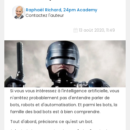
Raphaël Richard, 24pm Academy
13 août 2020, 11:49
Si vous vous intéressez à l'intelligence artificielle, vous
n'arrêtez probablement pas d'entendre parler de
bots, robots et d'automatisation. Et parmi les bots, la
famille des bad bots est à bien comprendre.
Tout d'abord, précisons ce qu'est un bot.