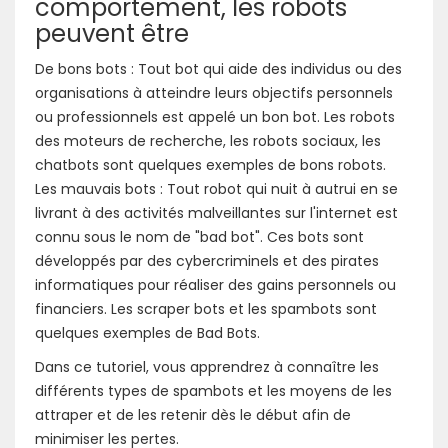
comportement, les robots
peuvent être
De bons bots : Tout bot qui aide des individus ou des
organisations à atteindre leurs objectifs personnels
ou professionnels est appelé un bon bot. Les robots
des moteurs de recherche, les robots sociaux, les
chatbots sont quelques exemples de bons robots.
Les mauvais bots : Tout robot qui nuit à autrui en se
livrant à des activités malveillantes sur l'internet est
connu sous le nom de "bad bot". Ces bots sont
développés par des cybercriminels et des pirates
informatiques pour réaliser des gains personnels ou
financiers. Les scraper bots et les spambots sont
quelques exemples de Bad Bots.
Dans ce tutoriel, vous apprendrez à connaître les
différents types de spambots et les moyens de les
attraper et de les retenir dès le début afin de
minimiser les pertes.