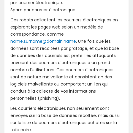
par courrier électronique.
Spam par courrier électronique
Ces robots collectent les courriers électroniques en
explorant les pages web selon un modèle de
correspondance, comme
name.surname@domain.name
. Une fois que les
données sont récoltées par grattage, et que la base
de données des courriels est prête. Les attaquants
envoient des courriers électroniques à un grand
nombre d'utilisateurs. Ces courriers électroniques
sont de nature malveillante et consistent en des
logiciels malveillants ou comportent un lien qui
conduit à la collecte de vos informations
personnelles (phishing).
Les courriers électroniques non seulement sont
envoyés sur la base de données récoltée, mais aussi
sur la liste de courriers électroniques achetés sur la
toile noire.