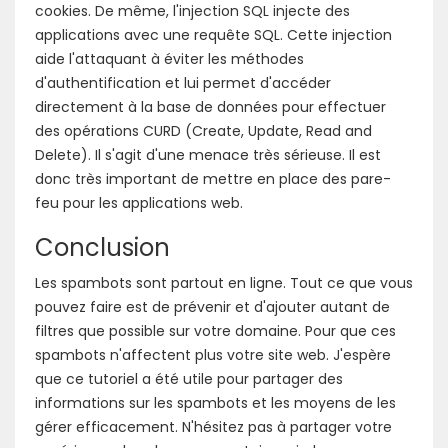
cookies. De même, l'injection SQL injecte des
applications avec une requête SQL. Cette injection
aide l'attaquant à éviter les méthodes
d'authentification et lui permet d'accéder
directement à la base de données pour effectuer
des opérations CURD (Create, Update, Read and
Delete). Il s'agit d'une menace très sérieuse. Il est
donc très important de mettre en place des pare-
feu pour les applications web.
Conclusion
Les spambots sont partout en ligne. Tout ce que vous
pouvez faire est de prévenir et d'ajouter autant de
filtres que possible sur votre domaine. Pour que ces
spambots n'affectent plus votre site web. J'espère
que ce tutoriel a été utile pour partager des
informations sur les spambots et les moyens de les
gérer efficacement. N'hésitez pas à partager votre