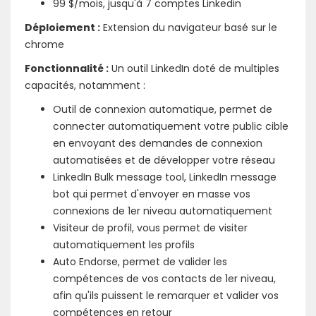
99 $/mois, jusqu'à 7 comptes Linkedin
Déploiement :
Extension du navigateur basé sur le
chrome
Fonctionnalité :
Un outil LinkedIn doté de multiples
capacités, notamment :
Outil de connexion automatique, permet de
connecter automatiquement votre public cible
en envoyant des demandes de connexion
automatisées et de développer votre réseau
LinkedIn Bulk message tool, LinkedIn message
bot qui permet d'envoyer en masse vos
connexions de 1er niveau automatiquement
Visiteur de profil, vous permet de visiter
automatiquement les profils
Auto Endorse, permet de valider les
compétences de vos contacts de 1er niveau,
afin qu'ils puissent le remarquer et valider vos
compétences en retour