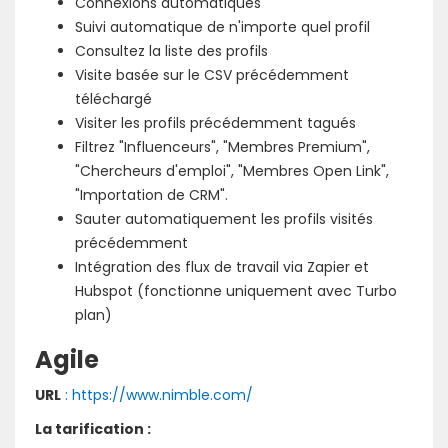
Connexions automatiques
Suivi automatique de n'importe quel profil
Consultez la liste des profils
Visite basée sur le CSV précédemment
téléchargé
Visiter les profils précédemment tagués
Filtrez "Influenceurs", "Membres Premium",
"Chercheurs d'emploi", "Membres Open Link",
"Importation de CRM".
Sauter automatiquement les profils visités
précédemment
Intégration des flux de travail via Zapier et
Hubspot (fonctionne uniquement avec Turbo
plan)
Agile
URL
: https://www.nimble.com/
La tarification :