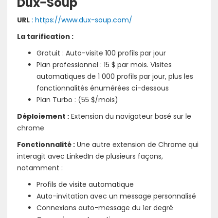
Dux-Soup
URL
: https://www.dux-soup.com/
La tarification :
Gratuit : Auto-visite 100 profils par jour
Plan professionnel : 15 $ par mois. Visites
automatiques de 1 000 profils par jour, plus les
fonctionnalités énumérées ci-dessous
Plan Turbo : (55 $/mois)
Déploiement :
Extension du navigateur basé sur le
chrome
Fonctionnalité :
Une autre extension de Chrome qui
interagit avec LinkedIn de plusieurs façons,
notamment :
Profils de visite automatique
Auto-invitation avec un message personnalisé
Connexions auto-message du 1er degré