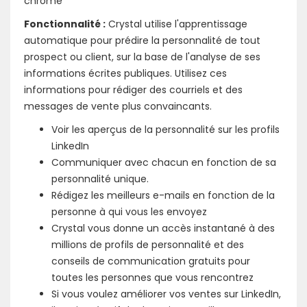
chrome
Fonctionnalité :
Crystal utilise l'apprentissage
automatique pour prédire la personnalité de tout
prospect ou client, sur la base de l'analyse de ses
informations écrites publiques. Utilisez ces
informations pour rédiger des courriels et des
messages de vente plus convaincants.
Voir les aperçus de la personnalité sur les profils
LinkedIn
Communiquer avec chacun en fonction de sa
personnalité unique.
Rédigez les meilleurs e-mails en fonction de la
personne à qui vous les envoyez
Crystal vous donne un accès instantané à des
millions de profils de personnalité et des
conseils de communication gratuits pour
toutes les personnes que vous rencontrez
Si vous voulez améliorer vos ventes sur LinkedIn,