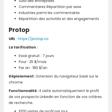
Suivi des entreprises
Commentaires Répartition par sexe
Industries parmi les commentaires
Répartition des activités et des engagements
Protop
URL
: https://protop.co
La tarification :
Essai gratuit : 7 jours
Pour : 25 $/mois
Par an : 180 $/an
Déploiement :
Extension du navigateur basé sur le
chrome
Fonctionnalité :
Il visite automatiquement le profil
de vos prospects LinkedIn en fonction de vos critères
de recherche.
1000 visites de profil par jour