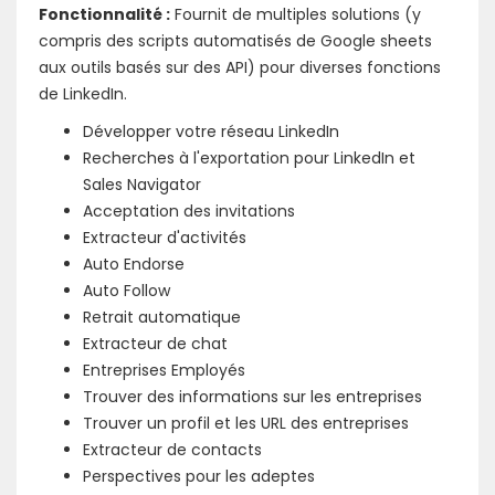
Fonctionnalité :
Fournit de multiples solutions (y
compris des scripts automatisés de Google sheets
aux outils basés sur des API) pour diverses fonctions
de LinkedIn.
Développer votre réseau LinkedIn
Recherches à l'exportation pour LinkedIn et
Sales Navigator
Acceptation des invitations
Extracteur d'activités
Auto Endorse
Auto Follow
Retrait automatique
Extracteur de chat
Entreprises Employés
Trouver des informations sur les entreprises
Trouver un profil et les URL des entreprises
Extracteur de contacts
Perspectives pour les adeptes