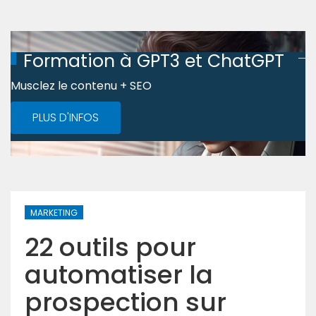
Formation à GPT3 et ChatGPT
Musclez le contenu + SEO
PLUS D'INFOS
MARKETING
22 outils pour
automatiser la
prospection sur