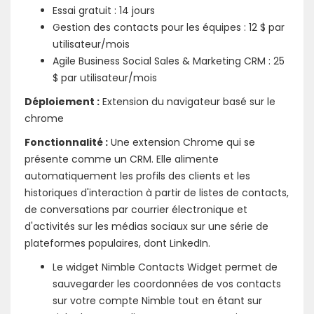
Essai gratuit : 14 jours
Gestion des contacts pour les équipes : 12 $ par
utilisateur/mois
Agile Business Social Sales & Marketing CRM : 25
$ par utilisateur/mois
Déploiement :
Extension du navigateur basé sur le
chrome
Fonctionnalité :
Une extension Chrome qui se
présente comme un CRM. Elle alimente
automatiquement les profils des clients et les
historiques d'interaction à partir de listes de contacts,
de conversations par courrier électronique et
d'activités sur les médias sociaux sur une série de
plateformes populaires, dont LinkedIn.
Le widget Nimble Contacts Widget permet de
sauvegarder les coordonnées de vos contacts
sur votre compte Nimble tout en étant sur