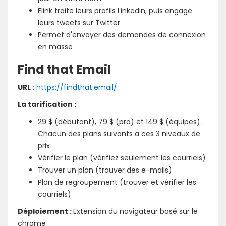
Elink traite leurs profils Linkedin, puis engage
leurs tweets sur Twitter
Permet d'envoyer des demandes de connexion
en masse
Find that Email
URL
: https://findthat.email/
La tarification :
29 $ (débutant), 79 $ (pro) et 149 $ (équipes).
Chacun des plans suivants a ces 3 niveaux de
prix
Vérifier le plan (vérifiez seulement les courriels)
Trouver un plan (trouver des e-mails)
Plan de regroupement (trouver et vérifier les
courriels)
Déploiement :
Extension du navigateur basé sur le
chrome