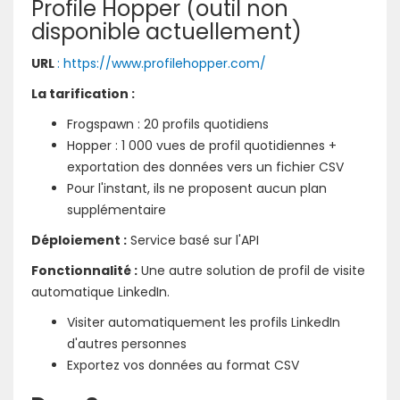
Profile Hopper (outil non
disponible actuellement)
URL
: https://www.profilehopper.com/
La tarification :
Frogspawn : 20 profils quotidiens
Hopper : 1 000 vues de profil quotidiennes +
exportation des données vers un fichier CSV
Pour l'instant, ils ne proposent aucun plan
supplémentaire
Déploiement :
Service basé sur l'API
Fonctionnalité :
Une autre solution de profil de visite
automatique LinkedIn.
Visiter automatiquement les profils LinkedIn
d'autres personnes
Exportez vos données au format CSV