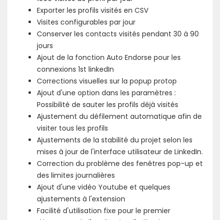
Exporter les profils visités en CSV
Visites configurables par jour
Conserver les contacts visités pendant 30 à 90
jours
Ajout de la fonction Auto Endorse pour les
connexions 1st linkedIn
Corrections visuelles sur la popup protop
Ajout d'une option dans les paramètres :
Possibilité de sauter les profils déjà visités
Ajustement du défilement automatique afin de
visiter tous les profils
Ajustements de la stabilité du projet selon les
mises à jour de l'interface utilisateur de LinkedIn.
Correction du problème des fenêtres pop-up et
des limites journalières
Ajout d'une vidéo Youtube et quelques
ajustements à l'extension
Facilité d'utilisation fixe pour le premier