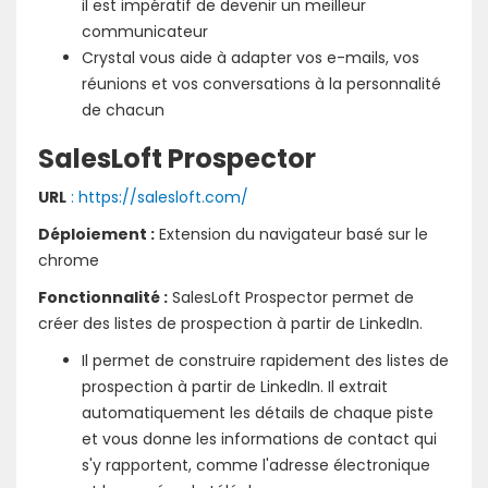
il est impératif de devenir un meilleur
communicateur
Crystal vous aide à adapter vos e-mails, vos
réunions et vos conversations à la personnalité
de chacun
SalesLoft Prospector
URL
: https://salesloft.com/
Déploiement :
Extension du navigateur basé sur le
chrome
Fonctionnalité :
SalesLoft Prospector permet de
créer des listes de prospection à partir de LinkedIn.
Il permet de construire rapidement des listes de
prospection à partir de LinkedIn. Il extrait
automatiquement les détails de chaque piste
et vous donne les informations de contact qui
s'y rapportent, comme l'adresse électronique