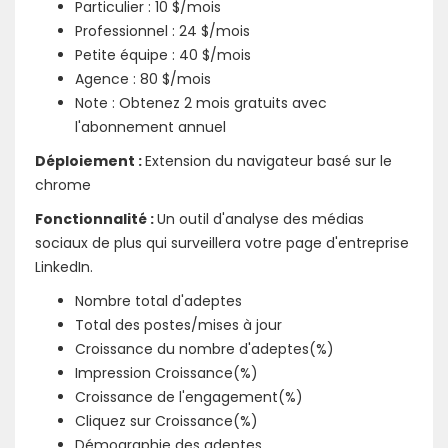
Particulier : 10 $/mois
Professionnel : 24 $/mois
Petite équipe : 40 $/mois
Agence : 80 $/mois
Note : Obtenez 2 mois gratuits avec
l'abonnement annuel
Déploiement :
Extension du navigateur basé sur le
chrome
Fonctionnalité :
Un outil d'analyse des médias
sociaux de plus qui surveillera votre page d'entreprise
LinkedIn.
Nombre total d'adeptes
Total des postes/mises à jour
Croissance du nombre d'adeptes(%)
Impression Croissance(%)
Croissance de l'engagement(%)
Cliquez sur Croissance(%)
Démographie des adeptes