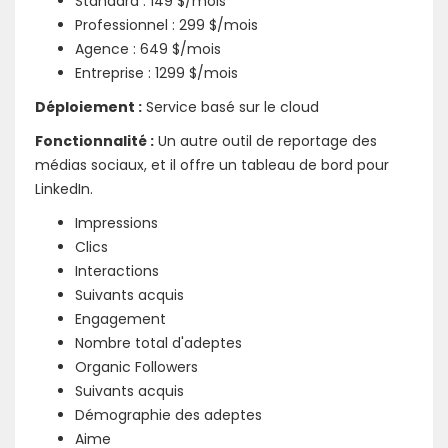
Standard : 149 $/mois
Professionnel : 299 $/mois
Agence : 649 $/mois
Entreprise : 1299 $/mois
Déploiement :
Service basé sur le cloud
Fonctionnalité :
Un autre outil de reportage des
médias sociaux, et il offre un tableau de bord pour
LinkedIn.
Impressions
Clics
Interactions
Suivants acquis
Engagement
Nombre total d'adeptes
Organic Followers
Suivants acquis
Démographie des adeptes
Aime