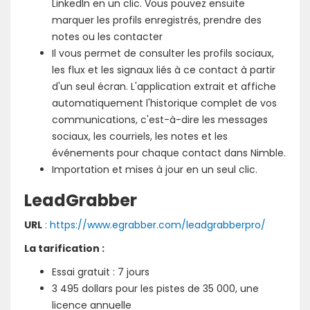
LinkedIn en un clic. Vous pouvez ensuite
marquer les profils enregistrés, prendre des
notes ou les contacter
Il vous permet de consulter les profils sociaux,
les flux et les signaux liés à ce contact à partir
d'un seul écran. L'application extrait et affiche
automatiquement l'historique complet de vos
communications, c'est-à-dire les messages
sociaux, les courriels, les notes et les
événements pour chaque contact dans Nimble.
Importation et mises à jour en un seul clic.
LeadGrabber
URL
: https://www.egrabber.com/leadgrabberpro/
La tarification :
Essai gratuit : 7 jours
3 495 dollars pour les pistes de 35 000, une
licence annuelle