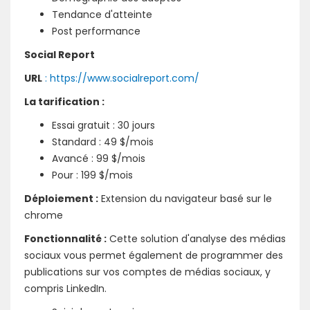
Tendance d'atteinte
Post performance
Social Report
URL
: https://www.socialreport.com/
La tarification :
Essai gratuit : 30 jours
Standard : 49 $/mois
Avancé : 99 $/mois
Pour : 199 $/mois
Déploiement :
Extension du navigateur basé sur le
chrome
Fonctionnalité :
Cette solution d'analyse des médias
sociaux vous permet également de programmer des
publications sur vos comptes de médias sociaux, y
compris LinkedIn.