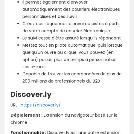
Il permet également d'envoyer
automatiquement des courriers électroniques
personnalisés et des suivis
Créez des séquences d'envoi de pistes à partir
de votre compte de courrier électronique
Le suivi cesse d'être assuré lorsqu'ils répondent
Mettez tout en pilote automatique, puis lorsque
quelqu'un ouvre ou clique, vous pouvez (en
option) passer plus de temps à personnaliser
ses e-mails
Capable de trouver les coordonnées de plus de
200 millions de professionnels du B2B
Discover.ly
URL
: https://discover.ly/
Déploiement :
Extension du navigateur basé sur le
chrome
Fonctionnalité :
Discover.ly est une autre extension