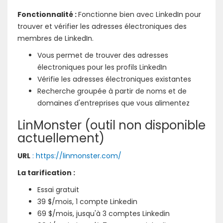
Fonctionnalité :
Fonctionne bien avec LinkedIn pour
trouver et vérifier les adresses électroniques des
membres de LinkedIn.
Vous permet de trouver des adresses
électroniques pour les profils LinkedIn
Vérifie les adresses électroniques existantes
Recherche groupée à partir de noms et de
domaines d'entreprises que vous alimentez
LinMonster (outil non disponible
actuellement)
URL
: https://linmonster.com/
La tarification :
Essai gratuit
39 $/mois, 1 compte Linkedin
69 $/mois, jusqu'à 3 comptes Linkedin