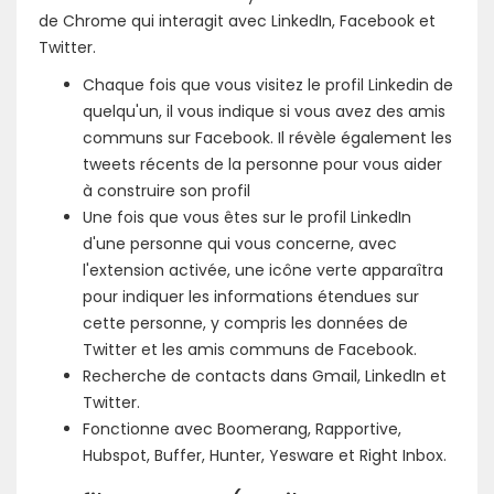
de Chrome qui interagit avec LinkedIn, Facebook et
Twitter.
Chaque fois que vous visitez le profil Linkedin de
quelqu'un, il vous indique si vous avez des amis
communs sur Facebook. Il révèle également les
tweets récents de la personne pour vous aider
à construire son profil
Une fois que vous êtes sur le profil LinkedIn
d'une personne qui vous concerne, avec
l'extension activée, une icône verte apparaîtra
pour indiquer les informations étendues sur
cette personne, y compris les données de
Twitter et les amis communs de Facebook.
Recherche de contacts dans Gmail, LinkedIn et
Twitter.
Fonctionne avec Boomerang, Rapportive,
Hubspot, Buffer, Hunter, Yesware et Right Inbox.