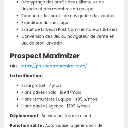
Décryptage des profils des utilisateurs de
LinkedIn et des membres du groupe
Raccourcir les profils de navigation des ventes
Expéditeur du message
Extrait de LinkedIn Post Commentateurs & Likers
Conversion des URL du navigateur de vente en
URL de profil LinkedIn
Prospect Maximizer
URL
: https://prospectmaximizer.com/
La tarification :
Essai gratuit : 7 jours
Plans payés | Solo : 199 $/mois
Plans rémunérés | Équipe : 499 $/mois
Plans payés | Agence : 1299 $/mois
Déploiement :
Service basé sur le cloud
Fonctionnalité :
Automatise la génération de