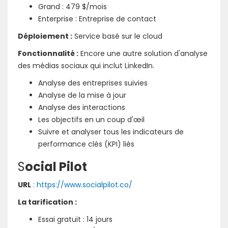
Grand : 479 $/mois
Enterprise : Entreprise de contact
Déploiement :
Service basé sur le cloud
Fonctionnalité :
Encore une autre solution d'analyse
des médias sociaux qui inclut LinkedIn.
Analyse des entreprises suivies
Analyse de la mise à jour
Analyse des interactions
Les objectifs en un coup d'œil
Suivre et analyser tous les indicateurs de
performance clés (KPI) liés
S
ocial Pilot
URL
: https://www.socialpilot.co/
La tarification :
Essai gratuit : 14 jours