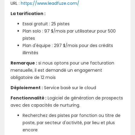
URL
: https://www.leadfuze.com/
La tarification :
Essai gratuit : 25 pistes
Plan solo : 97 $/mois par utilisateur pour 500
pistes
Plan d'équipe : 297 $/mois pour des crédits
illimités
Remarque :
si nous optons pour une facturation
mensuelle, il est demandé un engagement
obligatoire de 12 mois
Déploiement :
Service basé sur le cloud
Fonctionnalité :
Logiciel de génération de prospects
avec des capacités de nurturing.
Recherchez des pistes par fonction ou titre de
poste, par secteur d'activité, par lieu et plus
encore