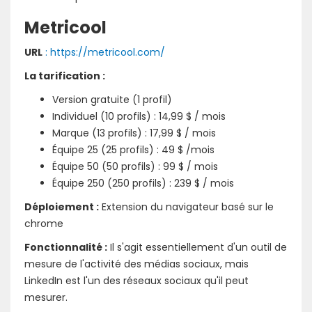
Metricool
URL
: https://metricool.com/
La tarification :
Version gratuite (1 profil)
Individuel (10 profils) : 14,99 $ / mois
Marque (13 profils) : 17,99 $ / mois
Équipe 25 (25 profils) : 49 $ /mois
Équipe 50 (50 profils) : 99 $ / mois
Équipe 250 (250 profils) : 239 $ / mois
Déploiement :
Extension du navigateur basé sur le
chrome
Fonctionnalité :
Il s'agit essentiellement d'un outil de
mesure de l'activité des médias sociaux, mais
LinkedIn est l'un des réseaux sociaux qu'il peut
mesurer.