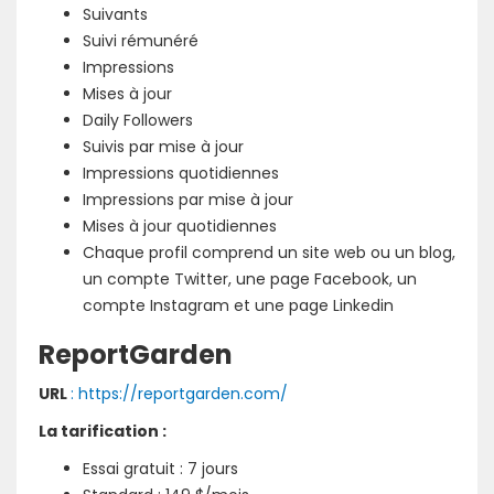
Suivants
Suivi rémunéré
Impressions
Mises à jour
Daily Followers
Suivis par mise à jour
Impressions quotidiennes
Impressions par mise à jour
Mises à jour quotidiennes
Chaque profil comprend un site web ou un blog,
un compte Twitter, une page Facebook, un
compte Instagram et une page Linkedin
ReportGarden
URL
: https://reportgarden.com/
La tarification :
Essai gratuit : 7 jours