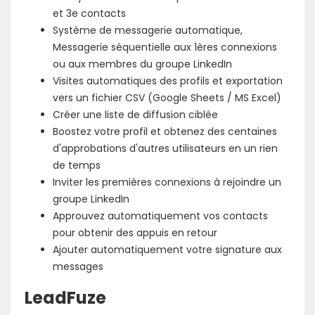
et 3e contacts
Système de messagerie automatique,
Messagerie séquentielle aux 1ères connexions
ou aux membres du groupe LinkedIn
Visites automatiques des profils et exportation
vers un fichier CSV (Google Sheets / MS Excel)
Créer une liste de diffusion ciblée
Boostez votre profil et obtenez des centaines
d'approbations d'autres utilisateurs en un rien
de temps
Inviter les premières connexions à rejoindre un
groupe LinkedIn
Approuvez automatiquement vos contacts
pour obtenir des appuis en retour
Ajouter automatiquement votre signature aux
messages
LeadFuze