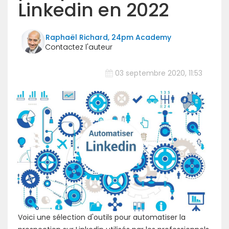
Linkedin en 2022
Raphaël Richard, 24pm Academy
03 septembre 2020, 11:53
Voici une sélection d'outils pour automatiser la