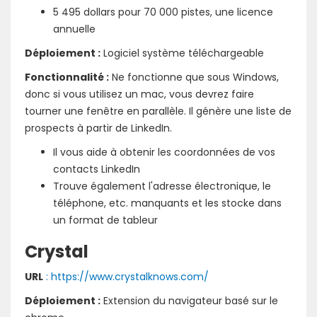
5 495 dollars pour 70 000 pistes, une licence
annuelle
Déploiement :
Logiciel système téléchargeable
Fonctionnalité :
Ne fonctionne que sous Windows,
donc si vous utilisez un mac, vous devrez faire
tourner une fenêtre en parallèle. Il génère une liste de
prospects à partir de LinkedIn.
Il vous aide à obtenir les coordonnées de vos
contacts LinkedIn
Trouve également l'adresse électronique, le
téléphone, etc. manquants et les stocke dans
un format de tableur
Crystal
URL
: https://www.crystalknows.com/
Déploiement :
Extension du navigateur basé sur le