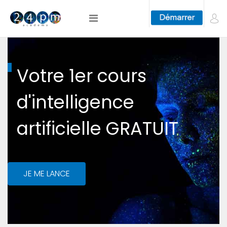
Votre 1er cours
d'intelligence
artificielle GRATUIT
JE ME LANCE