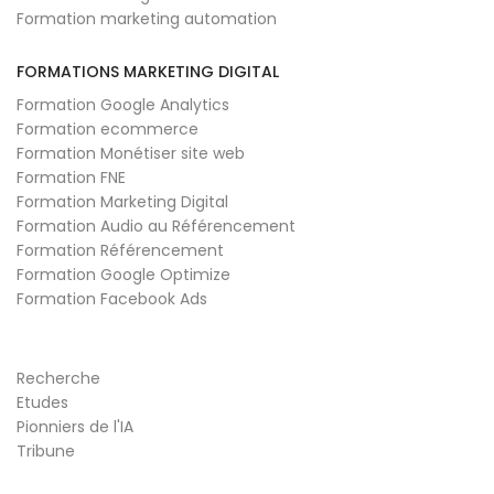
Formation marketing automation
FORMATIONS MARKETING DIGITAL
Formation Google Analytics
Formation ecommerce
Formation Monétiser site web
Formation FNE
Formation Marketing Digital
Formation Audio au Référencement
Formation Référencement
Formation Google Optimize
Formation Facebook Ads
Recherche
Etudes
Pionniers de l'IA
Tribune