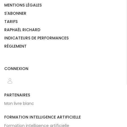
MENTIONS LÉGALES
S'ABONNER
TARIFS
RAPHAËL RICHARD
INDICATEURS DE PERFORMANCES
RÉGLEMENT
CONNEXION
PARTENAIRES
Mon livre blanc
FORMATION INTELLIGENCE ARTIFICIELLE
Formation intelligence artificielle