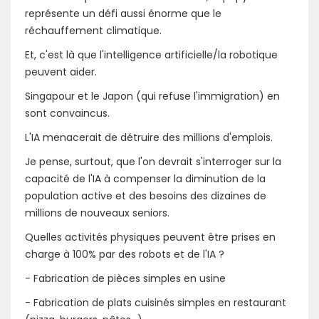
représente un défi aussi énorme que le
réchauffement climatique.
Et, c'est là que l'intelligence artificielle/la robotique
peuvent aider.
Singapour et le Japon (qui refuse l'immigration) en
sont convaincus.
L'IA menacerait de détruire des millions d'emplois.
Je pense, surtout, que l'on devrait s'interroger sur la
capacité de l'IA à compenser la diminution de la
population active et des besoins des dizaines de
millions de nouveaux seniors.
Quelles activités physiques peuvent être prises en
charge à 100% par des robots et de l'IA ?
- Fabrication de pièces simples en usine
- Fabrication de plats cuisinés simples en restaurant