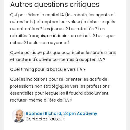
Autres questions critiques
Qui possèdera le capital IA (les robots, les agents et
autres bots) et captera leur valeur/la richesse qu'ils
auront créées ? Les jeunes ? Les retraités ? Les
retraités français, américains ou chinois ? Les super
riches ? La classe moyenne ?
Quelle politique publique pour inciter les professions
et secteur d'activité concernés à adopter l'IA ?
Quel timing pour la bascule vers l'IA ?
Quelles incitations pour ré-orienter les actifs de
professions non stratégiques vers les professions
essentielles pour lesquelles il faudra absolument
recruter, même à l'ère de l'IA ?
Raphaël Richard, 24pm Academy