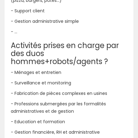
(pizza, burgers, pâtes...)
- Support client
- Gestion administrative simple
- ...
Activités prises en charge par
des duos
hommes+robots/agents ?
- Ménages et entretien
- Surveillance et monitoring
- Fabrication de pièces complexes en usines
- Professions submergées par les formalités
administratives et de gestion
- Education et formation
- Gestion financière, RH et administrative