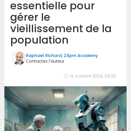
essentielle pour
gérer le
vieillissement de la
population
Raphaël Richard, 24pm Academy
14 octobre 2024, 09:20