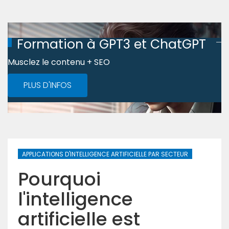
Formation à GPT3 et ChatGPT
Musclez le contenu + SEO
PLUS D'INFOS
APPLICATIONS D'INTELLIGENCE ARTIFICIELLE PAR SECTEUR
Pourquoi
l'intelligence
artificielle est