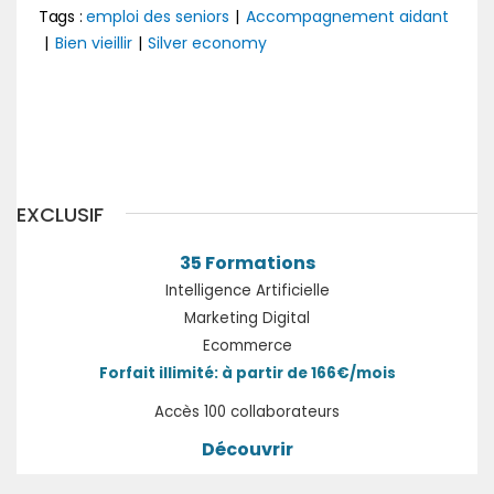
Tags :
emploi des seniors
|
Accompagnement aidant
|
Bien vieillir
|
Silver economy
Suivant
EXCLUSIF
35 Formations
Intelligence Artificielle
Marketing Digital
Ecommerce
Forfait illimité: à partir de 166€/mois
Accès 100 collaborateurs
Découvrir