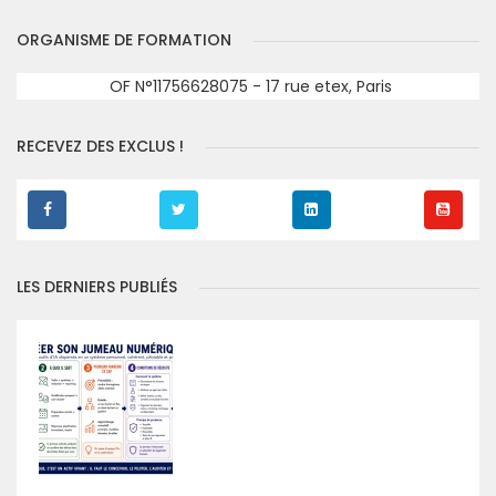
ORGANISME DE FORMATION
OF N°11756628075 - 17 rue etex, Paris
RECEVEZ DES EXCLUS !
LES DERNIERS PUBLIÉS