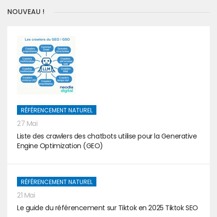
NOUVEAU !
RÉFÉRENCEMENT NATUREL
27 Mai
Liste des crawlers des chatbots utilise pour la Generative
Engine Optimization (GEO)
RÉFÉRENCEMENT NATUREL
21 Mai
Le guide du référencement sur Tiktok en 2025 Tiktok SEO