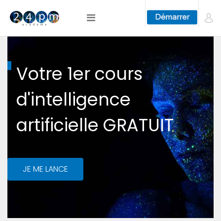
Votre 1er cours
d'intelligence
artificielle GRATUIT
JE ME LANCE