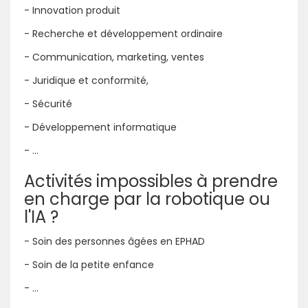
- Innovation produit
- Recherche et développement ordinaire
- Communication, marketing, ventes
- Juridique et conformité,
- Sécurité
- Développement informatique
- ...
Activités impossibles à prendre
en charge par la robotique ou
l'IA ?
- Soin des personnes âgées en EPHAD
- Soin de la petite enfance
- ...