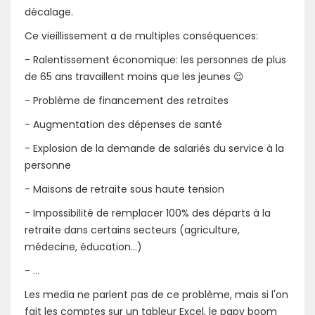
décalage.
Ce vieillissement a de multiples conséquences:
- Ralentissement économique: les personnes de plus
de 65 ans travaillent moins que les jeunes 😉
- Problème de financement des retraites
- Augmentation des dépenses de santé
- Explosion de la demande de salariés du service à la
personne
- Maisons de retraite sous haute tension
- Impossibilité de remplacer 100% des départs à la
retraite dans certains secteurs (agriculture,
médecine, éducation...)
- ...
Les media ne parlent pas de ce problème, mais si l'on
fait les comptes sur un tableur Excel, le papy boom