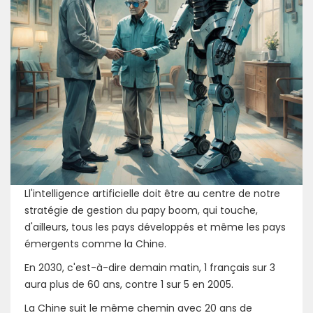
Ll'intelligence artificielle doit être au centre de notre
stratégie de gestion du papy boom, qui touche,
d'ailleurs, tous les pays développés et même les pays
émergents comme la Chine.
En 2030, c'est-à-dire demain matin, 1 français sur 3
aura plus de 60 ans, contre 1 sur 5 en 2005.
La Chine suit le même chemin avec 20 ans de